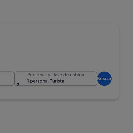
Personas y clase de cabina
Buscar
1 persona, Turista