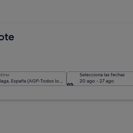
ote
tino
Selecciona las fechas
20 ago - 27 ago