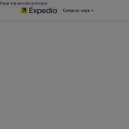
Pasar a la sección principal
Comprar viaje