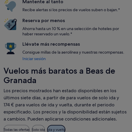
Mantente al tanto
Recibe alertas si los precios de vuelos suben o bajan.*
Reserva por menos
Ahorra hasta un 10 % en una selección de hoteles por
haber reservado un vuelo.*
Llévate más recompensas
Consigue millas de la aerolínea y nuestras recompensas.
Iniciar sesión
Vuelos más baratos a Beas de
Granada
Los precios mostrados han estado disponibles en los
últimos siete días, a partir de para vuelos de solo ida y
174 € para vuelos de ida y vuelta, durante el periodo
especificado. Los precios y la disponibilidad están sujetos
a cambios. Pueden aplicarse condiciones adicionales.
Todas las ofertas
Solo ida
Ida y vuelta