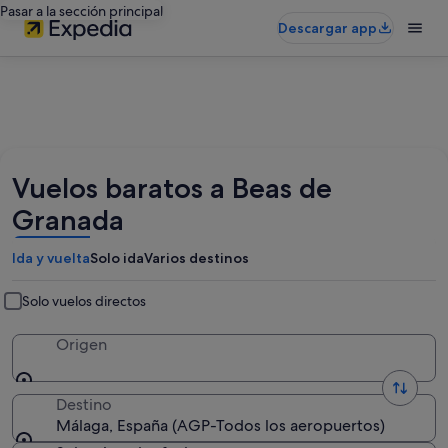
Pasar a la sección principal
Descargar app
Vuelos baratos a Beas de
Granada
Ida y vuelta
Solo ida
Varios destinos
Solo vuelos directos
Origen
Destino
Málaga, España (AGP-Todos los aeropuertos)