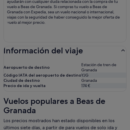
ayudarán con cualquier duda relacionada con la compra de tu
vuelo a Beas de Granada. Si compras tu vuelo a Beas de
Granada con Expedia, sea un vuelo nacional o internacional,
viajas con la seguridad de haber conseguido la mejor oferta de
vuelo al mejor precio.
Información del viaje
Estación de tren de
Aeropuerto de destino
Granada
Código IATA del aeropuerto de destino
YJG
Ciudad de destino
Granada
Precio de ida y vuelta
174 €
Vuelos populares a Beas de
Granada
Los precios mostrados han estado disponibles en los
últimos siete días, a partir de para vuelos de solo ida y