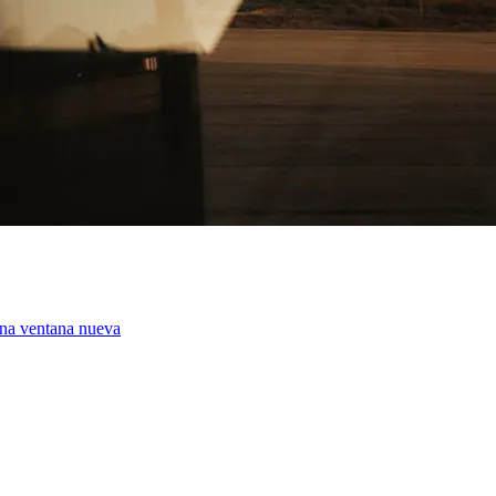
una ventana nueva