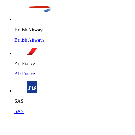
British Airways
British Airways
Air France
Air France
SAS
SAS