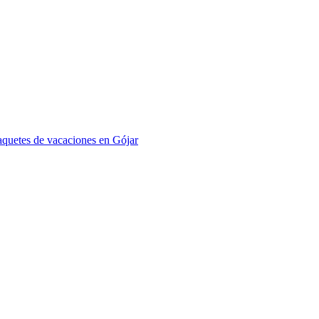
aquetes de vacaciones en Gójar