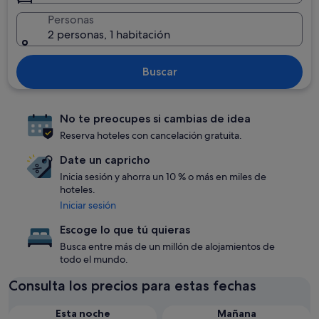
Personas
2 personas, 1 habitación
Buscar
No te preocupes si cambias de idea
Reserva hoteles con cancelación gratuita.
Date un capricho
Inicia sesión y ahorra un 10 % o más en miles de
hoteles.
Iniciar sesión
Escoge lo que tú quieras
Busca entre más de un millón de alojamientos de
todo el mundo.
Consulta los precios para estas fechas
Esta noche
Mañana