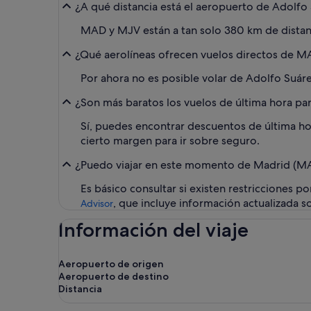
¿A qué distancia está el aeropuerto de Adolfo
MAD y MJV están a tan solo 380 km de distan
¿Qué aerolíneas ofrecen vuelos directos de 
Por ahora no es posible volar de Adolfo Suáre
¿Son más baratos los vuelos de última hora pa
Sí, puedes encontrar descuentos de última ho
cierto margen para ir sobre seguro.
¿Puedo viajar en este momento de Madrid (MAD
Es básico consultar si existen restricciones 
, que incluye información actualizada s
Advisor
Información del viaje
Aeropuerto de origen
Aeropuerto de destino
Distancia