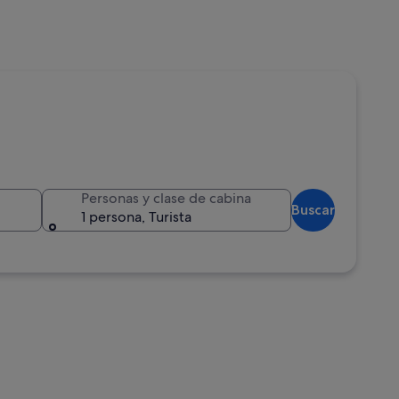
Personas y clase de cabina
Buscar
1 persona, Turista