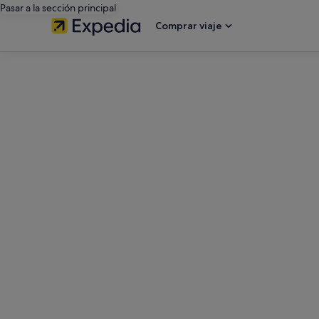
Pasar a la sección principal
Comprar viaje