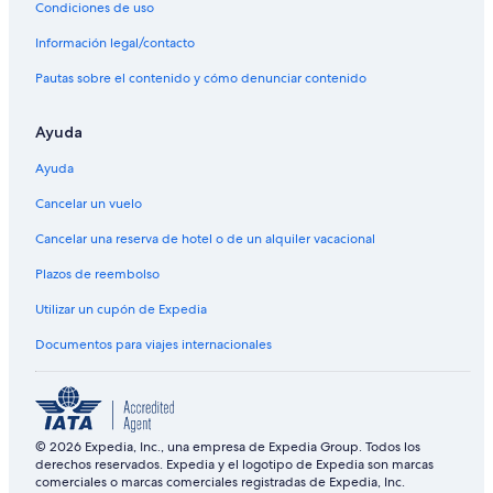
Condiciones de uso
Información legal/contacto
Pautas sobre el contenido y cómo denunciar contenido
Ayuda
Ayuda
Cancelar un vuelo
Cancelar una reserva de hotel o de un alquiler vacacional
Plazos de reembolso
Utilizar un cupón de Expedia
Documentos para viajes internacionales
© 2026 Expedia, Inc., una empresa de Expedia Group. Todos los
derechos reservados. Expedia y el logotipo de Expedia son marcas
comerciales o marcas comerciales registradas de Expedia, Inc.