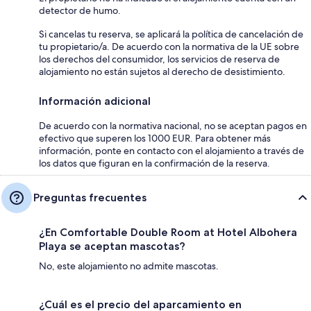
detector de humo.
Si cancelas tu reserva, se aplicará la política de cancelación de
tu propietario/a. De acuerdo con la normativa de la UE sobre
los derechos del consumidor, los servicios de reserva de
alojamiento no están sujetos al derecho de desistimiento.
Información adicional
De acuerdo con la normativa nacional, no se aceptan pagos en
efectivo que superen los 1000 EUR. Para obtener más
información, ponte en contacto con el alojamiento a través de
los datos que figuran en la confirmación de la reserva.
Preguntas frecuentes
¿En Comfortable Double Room at Hotel Albohera
Playa se aceptan mascotas?
No, este alojamiento no admite mascotas.
¿Cuál es el precio del aparcamiento en