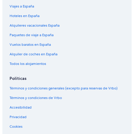
Viajes a España
Hoteles en España
Alquileres vacacionales España
Paquetes de viaje a España
Vuelos baratos en España
Alquiler de coches en España
Todos los alojamientos
Políticas
Términos y condiciones generales (excepto para reservas de Vrbo)
Términos y condiciones de Vrbo
Accesibilidad
Privacidad
Cookies