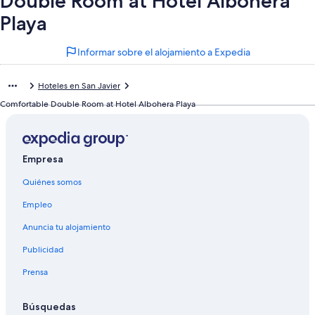
Double Room at Hotel Albohera
Playa
Informar sobre el alojamiento a Expedia
Hoteles en San Javier
Comfortable Double Room at Hotel Albohera Playa
Empresa
Quiénes somos
Empleo
Anuncia tu alojamiento
Publicidad
Prensa
Búsquedas