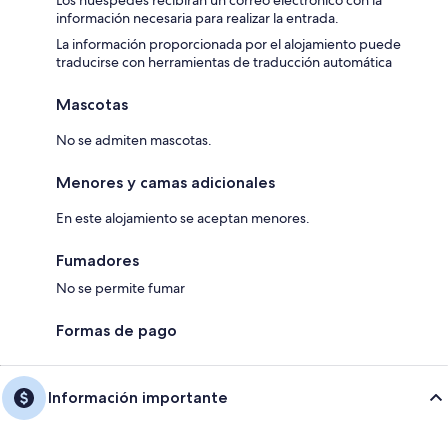
Los huéspedes recibirán un correo electrónico con la
información necesaria para realizar la entrada.
La información proporcionada por el alojamiento puede
traducirse con herramientas de traducción automática
Mascotas
No se admiten mascotas.
Menores y camas adicionales
En este alojamiento se aceptan menores.
Fumadores
No se permite fumar
Formas de pago
Información importante