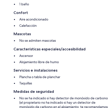
1 baño
Confort
Aire acondicionado
Calefacción
Mascotas
No se admiten mascotas
Características especiales/accesibilidad
Ascensor
Alojamiento libre de humo
Servicios e instalaciones
Plancha o tabla de planchar
Taquillas
Medidas de seguridad
No se ha indicado si hay detector de monóxido de carbono
(el propietario no ha indicado si hay un detector de
monóxido de carbono en el alojamiento; te recomendamos