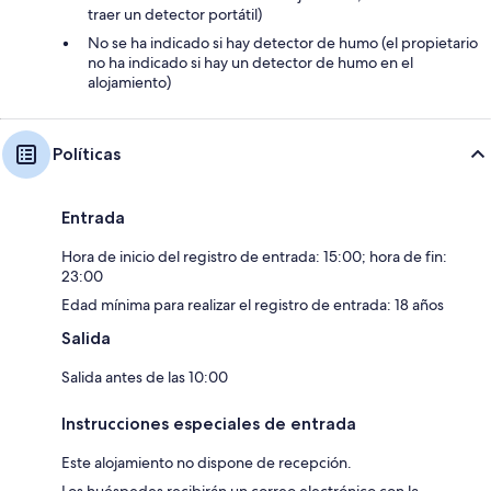
traer un detector portátil)
No se ha indicado si hay detector de humo (el propietario
no ha indicado si hay un detector de humo en el
alojamiento)
Políticas
Entrada
Hora de inicio del registro de entrada: 15:00; hora de fin:
23:00
Edad mínima para realizar el registro de entrada: 18 años
Salida
Salida antes de las 10:00
Instrucciones especiales de entrada
Este alojamiento no dispone de recepción.