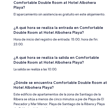
Comfortable Double Room at Hotel Albohera
Playa?
El aparcamiento sin asistencia es gratuito en este alojamiento.
¿A qué hora se realiza la entrada en Comfortable
Double Room at Hotel Albohera Playa?
Hora de inicio del registro de entrada: 15:00; hora de fin:
23:00.
¿A qué hora se realiza la salida en Comfortable
Double Room at Hotel Albohera Playa?
La salida se realiza a las 10:00.
¿Dónde se encuentra Comfortable Double Room at
Hotel Albohera Playa?
Este edificio de apartamentos de la zona de Santiago de la
Ribera se sitúa a menos de cinco minutos a pie de Playa de El
Pescador y Mar Menor. Playa de Santiago de la Ribera y Playa