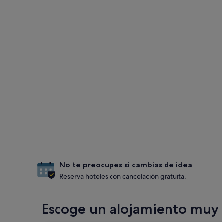
No te preocupes si cambias de idea
Reserva hoteles con cancelación gratuita.
Escoge un alojamiento muy 