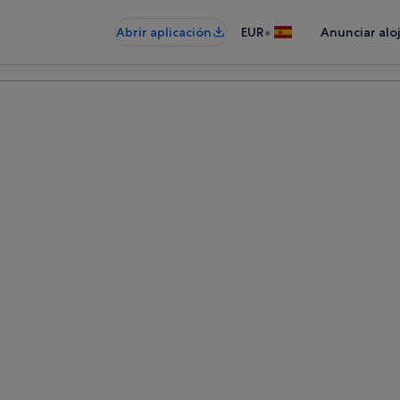
•
Abrir aplicación
EUR
Anunciar alo