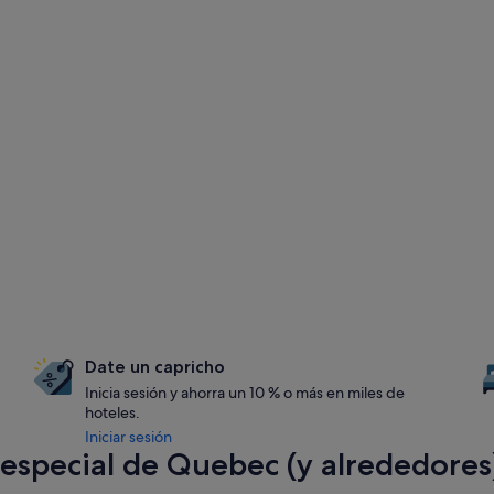
Date un capricho
Inicia sesión y ahorra un 10 % o más en miles de
hoteles.
Iniciar sesión
especial de Quebec (y alrededores