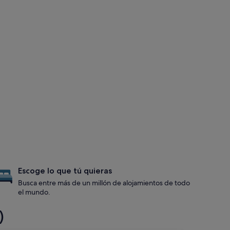
Escoge lo que tú quieras
Busca entre más de un millón de alojamientos de todo
el mundo.
)