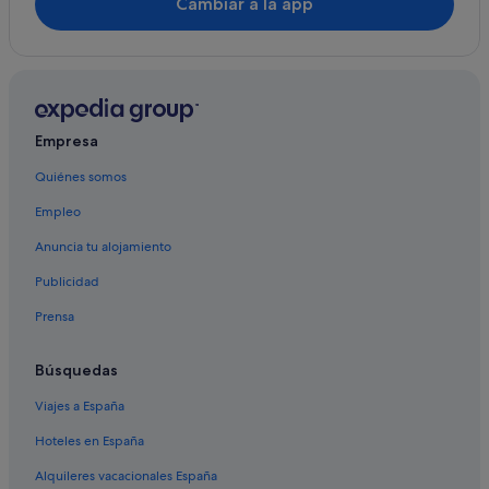
Cambiar a la app
Ciudad de Québec hoteles
Empresa
Quiénes somos
Empleo
Anuncia tu alojamiento
Publicidad
Prensa
Búsquedas
Viajes a España
Hoteles en España
Alquileres vacacionales España