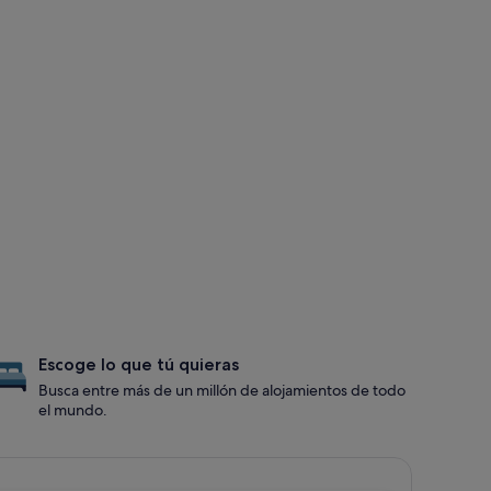
Escoge lo que tú quieras
Busca entre más de un millón de alojamientos de todo
el mundo.