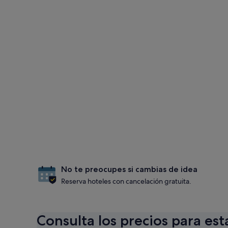
No te preocupes si cambias de idea
Reserva hoteles con cancelación gratuita.
Consulta los precios para est