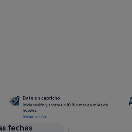
Date un capricho
Inicia sesión y ahorra un 10 % o más en miles de
hoteles.
Iniciar sesión
as fechas