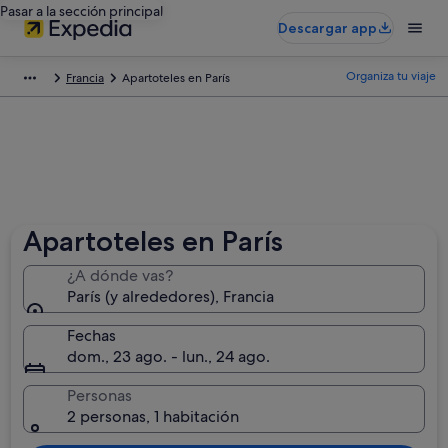
Pasar a la sección principal
Descargar app
Organiza tu viaje
Francia
Apartoteles en París
Apartoteles en París
¿A dónde vas?
París (y alrededores), Francia
Fechas
dom., 23 ago. - lun., 24 ago.
Personas
2 personas, 1 habitación