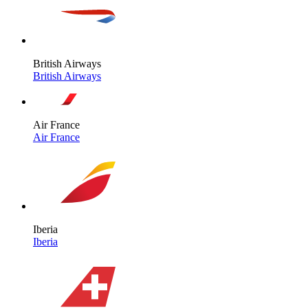
British Airways
British Airways
Air France
Air France
Iberia
Iberia