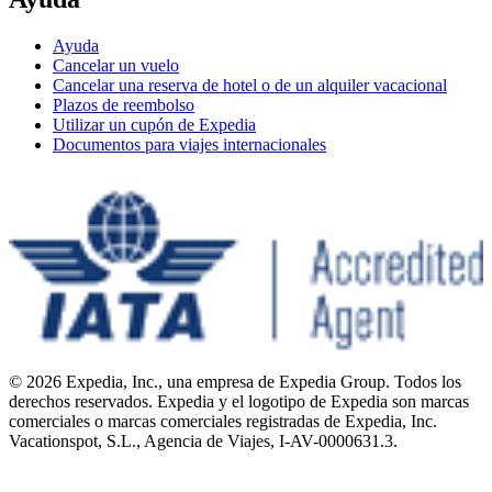
Ayuda
Cancelar un vuelo
Cancelar una reserva de hotel o de un alquiler vacacional
Plazos de reembolso
Utilizar un cupón de Expedia
Documentos para viajes internacionales
© 2026 Expedia, Inc., una empresa de Expedia Group. Todos los
derechos reservados. Expedia y el logotipo de Expedia son marcas
comerciales o marcas comerciales registradas de Expedia, Inc.
Vacationspot, S.L., Agencia de Viajes, I-AV-0000631.3.