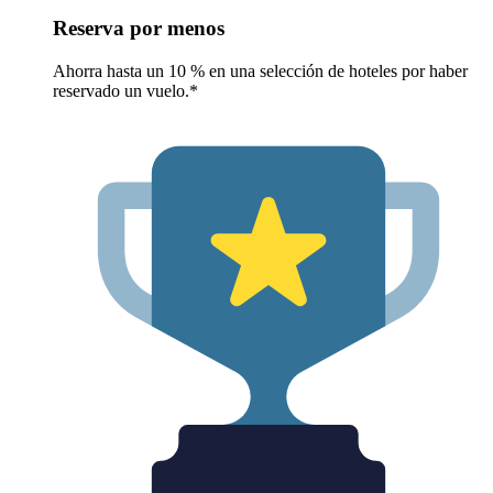
Reserva por menos
Ahorra hasta un 10 % en una selección de hoteles por haber
reservado un vuelo.*