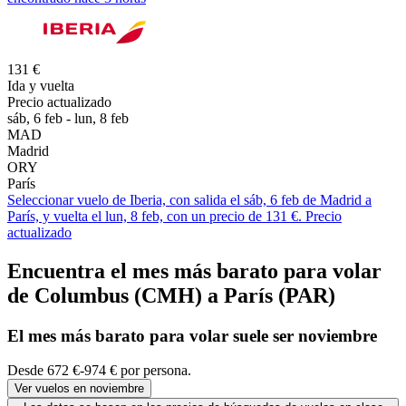
131 €
Ida y vuelta
Precio actualizado
sáb, 6 feb - lun, 8 feb
MAD
Madrid
ORY
París
Seleccionar vuelo de Iberia, con salida el sáb, 6 feb de Madrid a
París, y vuelta el lun, 8 feb, con un precio de 131 €. Precio
actualizado
Encuentra el mes más barato para volar
de Columbus (CMH) a París (PAR)
El mes
más barato
para volar suele ser noviembre
Desde 672 €-974 € por persona.
Ver vuelos en noviembre