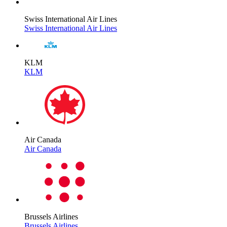
Swiss International Air Lines
Swiss International Air Lines
KLM
KLM
Air Canada
Air Canada
Brussels Airlines
Brussels Airlines