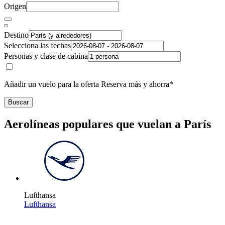
Origen
Destino
Selecciona las fechas
Personas y clase de cabina
Añadir un vuelo para la oferta Reserva más y ahorra*
Buscar
Aerolíneas populares que vuelan a París
Lufthansa
Lufthansa