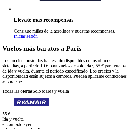
Llévate más recompensas
Consigue millas de la aerolínea y nuestras recompensas.
Iniciar sesión
Vuelos más baratos a París
Los precios mostrados han estado disponibles en los últimos
siete días, a partir de 19 € para vuelos de solo ida y 55 € para vuelos
de ida y vuelta, durante el periodo especificado. Los precios y la
disponibilidad están sujetos a cambios. Pueden aplicarse condiciones
adicionales.
Todas las ofertas
Solo ida
Ida y vuelta
55 €
Ida y vuelta
encontrado ayer