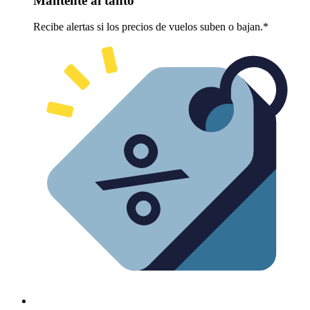
Mantente al tanto
Recibe alertas si los precios de vuelos suben o bajan.*