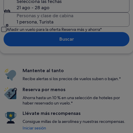
Selecciona las fechas
21 ago - 28 ago
Personas y clase de cabina
1 persona, Turista
Añadir un vuelo para la oferta Reserva más y ahorra*
Buscar
Mantente al tanto
Recibe alertas si los precios de vuelos suben o bajan.*
Reserva por menos
Ahorra hasta un 10 % en una selección de hoteles por
haber reservado un vuelo.*
Llévate más recompensas
Consigue millas de la aerolínea y nuestras recompensas.
Iniciar sesión