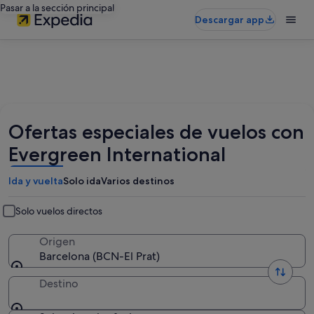
Pasar a la sección principal
Descargar app
Ofertas especiales de vuelos con
Evergreen International
Ida y vuelta
Solo ida
Varios destinos
Solo vuelos directos
Origen
Barcelona (BCN-El Prat)
Destino