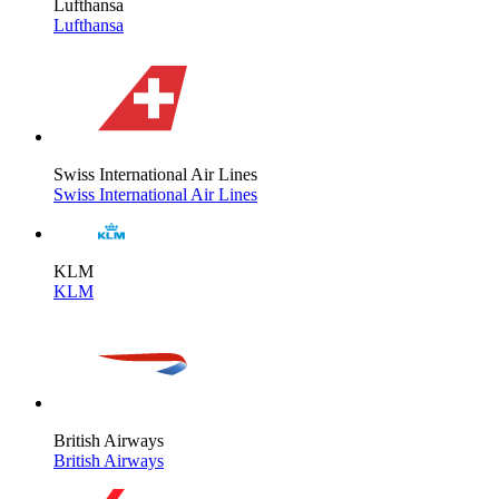
Lufthansa
Lufthansa
Swiss International Air Lines
Swiss International Air Lines
KLM
KLM
British Airways
British Airways