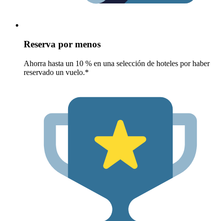
Reserva por menos
Ahorra hasta un 10 % en una selección de hoteles por haber
reservado un vuelo.*