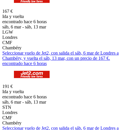
167 €
Ida y vuelta
encontrado hace 6 horas
sáb, 6 mar - sáb, 13 mar
LGW
Londres
CMF
Chambéry
Seleccionar vuelo de Jet2, con salida el sáb, 6 mar de Londres a
Chambéry, y vuelta el sáb, 13 mar, con un precio de 167 €.
encontrado hace 6 horas
191 €
Ida y vuelta
encontrado hace 6 horas
sáb, 6 mar - sáb, 13 mar
STN
Londres
CMF
Chambéry
Seleccionar vuelo de Jet2, con salida el sáb, 6 mar de Londres a