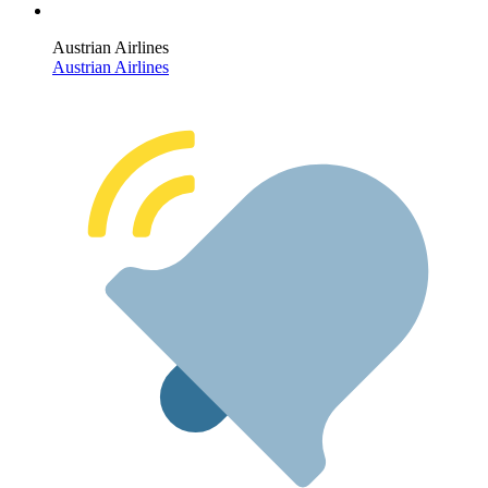
Austrian Airlines
Austrian Airlines