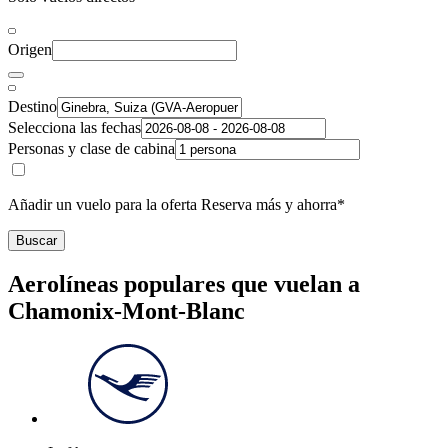
Origen
Destino
Selecciona las fechas
Personas y clase de cabina
Añadir un vuelo para la oferta Reserva más y ahorra*
Buscar
Aerolíneas populares que vuelan a
Chamonix-Mont-Blanc