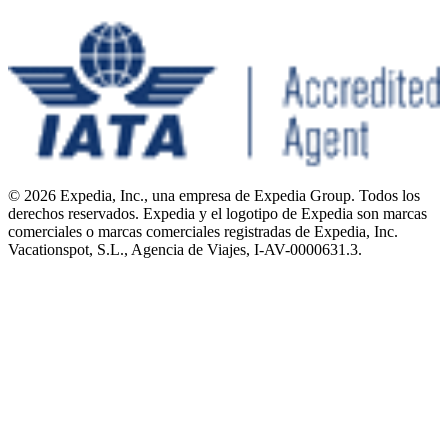
© 2026 Expedia, Inc., una empresa de Expedia Group. Todos los
derechos reservados. Expedia y el logotipo de Expedia son marcas
comerciales o marcas comerciales registradas de Expedia, Inc.
Vacationspot, S.L., Agencia de Viajes, I-AV-0000631.3.