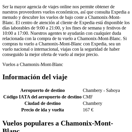
Ser la mayor agencia de viajes online nos permite obtener de
nuestros proveedores vuelos económicos, así que consulta Expedia a
menudo y descubre los vuelos de bajo coste a Chamonix-Mont-
Blanc. El centro de atención al cliente de Expedia está disponible los
días laborables de 9:00 a 21:00, y los fines de semana y festivos de
10:00 a 17:00. Nuestros agentes te ayudarán con cualquier duda
relacionada con la compra de tu vuelo a Chamonix-Mont-Blanc. Si
compras tu vuelo a Chamonix-Mont-Blanc con Expedia, sea un
vuelo nacional o internacional, viajas con la seguridad de haber
conseguido la mejor oferta de vuelo al mejor precio.
Vuelos a Chamonix-Mont-Blanc
Información del viaje
Aeropuerto de destino
Chambery - Saboya
Código IATA del aeropuerto de destino
CMF
Ciudad de destino
Chambery
Precio de ida y vuelta
167 €
Vuelos populares a Chamonix-Mont-
Blanc