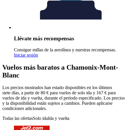
Llévate más recompensas
Consigue millas de la aerolínea y nuestras recompensas.
Iniciar sesión
Vuelos más baratos a Chamonix-Mont-
Blanc
Los precios mostrados han estado disponibles en los últimos
siete días, a partir de 80 € para vuelos de solo ida y 167 € para
vuelos de ida y vuelta, durante el periodo especificado. Los precios
y la disponibilidad están sujetos a cambios. Pueden aplicarse
condiciones adicionales.
Todas las ofertas
Solo ida
Ida y vuelta