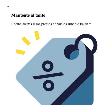
Mantente al tanto
Recibe alertas si los precios de vuelos suben o bajan.*