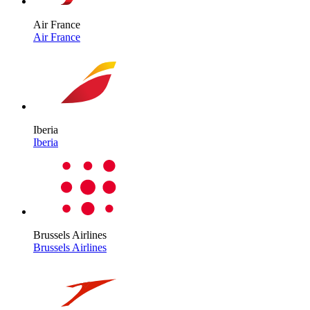
Air France
Air France
Iberia
Iberia
Brussels Airlines
Brussels Airlines