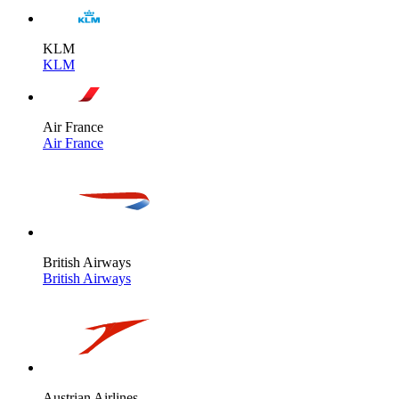
KLM
KLM
Air France
Air France
British Airways
British Airways
Austrian Airlines