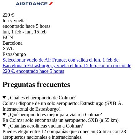
220 €
Ida y vuelta
encontrado hace 5 horas
lun, 1 feb - lun, 15 feb
BCN
Barcelona
XWG
Estrasburgo
Seleccionar vuelo de Air France, con salida el lun, 1 feb de
Barcelona a Estrasburgo, y vuelta el lun, 15 feb, con un precio de
220 €. encontrado hace 5 horas
Preguntas frecuentes
¿Cuál es el aeropuerto de Colmar?
Colmar dispone de un solo aeropuerto: Estrasburgo (SXB-A.
Internacional de Estrasburgo).
¿Qué aeropuerto es mejor para viajar a Colmar?
En Colmar solo encontrarás un aeropuerto, SXB (a 55 km).
¿Cuántas aerolíneas vuelan a Colmar?
Puedes elegir entre 12 compañías que conectan Colmar con 28
aeropuertos nacionales e internacionales.