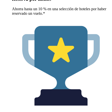
Ahorra hasta un 10 % en una selección de hoteles por haber
reservado un vuelo.*