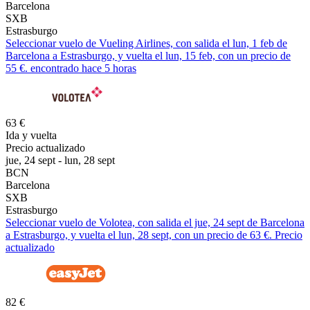
Barcelona
SXB
Estrasburgo
Seleccionar vuelo de Vueling Airlines, con salida el lun, 1 feb de
Barcelona a Estrasburgo, y vuelta el lun, 15 feb, con un precio de
55 €. encontrado hace 5 horas
63 €
Ida y vuelta
Precio actualizado
jue, 24 sept - lun, 28 sept
BCN
Barcelona
SXB
Estrasburgo
Seleccionar vuelo de Volotea, con salida el jue, 24 sept de Barcelona
a Estrasburgo, y vuelta el lun, 28 sept, con un precio de 63 €. Precio
actualizado
82 €