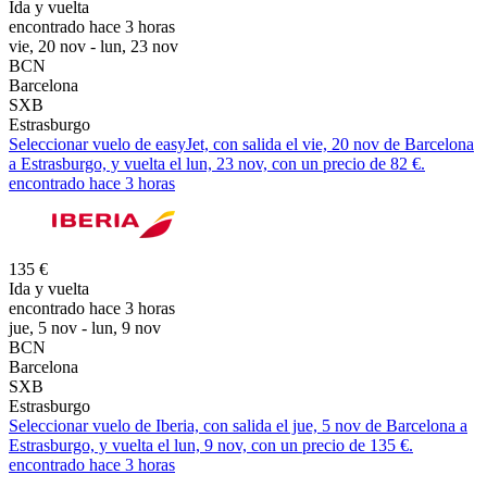
Ida y vuelta
encontrado hace 3 horas
vie, 20 nov - lun, 23 nov
BCN
Barcelona
SXB
Estrasburgo
Seleccionar vuelo de easyJet, con salida el vie, 20 nov de Barcelona
a Estrasburgo, y vuelta el lun, 23 nov, con un precio de 82 €.
encontrado hace 3 horas
135 €
Ida y vuelta
encontrado hace 3 horas
jue, 5 nov - lun, 9 nov
BCN
Barcelona
SXB
Estrasburgo
Seleccionar vuelo de Iberia, con salida el jue, 5 nov de Barcelona a
Estrasburgo, y vuelta el lun, 9 nov, con un precio de 135 €.
encontrado hace 3 horas