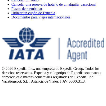
Cancelar un vuelo
Cancelar una reserva de hotel o de un alquiler vacacional
Plazos de reembolso
Utilizar un cupón de Expedia
Documentos para viajes internacionales
© 2026 Expedia, Inc., una empresa de Expedia Group. Todos los
derechos reservados. Expedia y el logotipo de Expedia son marcas
comerciales o marcas comerciales registradas de Expedia, Inc.
Vacationspot, S.L., Agencia de Viajes, I-AV-0000631.3.