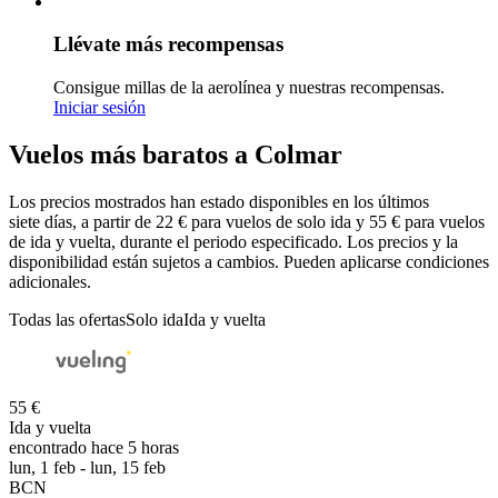
Llévate más recompensas
Consigue millas de la aerolínea y nuestras recompensas.
Iniciar sesión
Vuelos más baratos a Colmar
Los precios mostrados han estado disponibles en los últimos
siete días, a partir de 22 € para vuelos de solo ida y 55 € para vuelos
de ida y vuelta, durante el periodo especificado. Los precios y la
disponibilidad están sujetos a cambios. Pueden aplicarse condiciones
adicionales.
Todas las ofertas
Solo ida
Ida y vuelta
55 €
Ida y vuelta
encontrado hace 5 horas
lun, 1 feb - lun, 15 feb
BCN