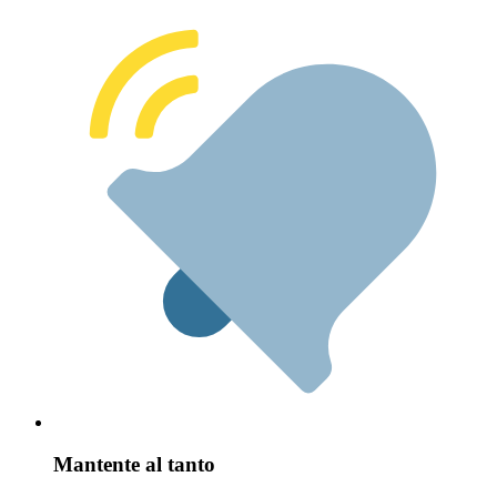
Mantente al tanto