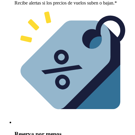
Recibe alertas si los precios de vuelos suben o bajan.*
Reserva por menos