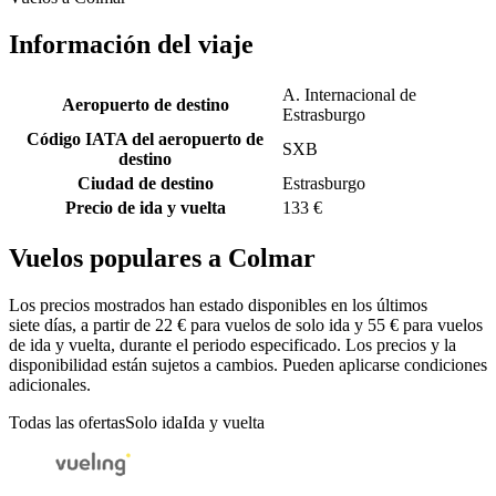
Información del viaje
A. Internacional de
Aeropuerto de destino
Estrasburgo
Código IATA del aeropuerto de
SXB
destino
Ciudad de destino
Estrasburgo
Precio de ida y vuelta
133 €
Vuelos populares a Colmar
Los precios mostrados han estado disponibles en los últimos
siete días, a partir de 22 € para vuelos de solo ida y 55 € para vuelos
de ida y vuelta, durante el periodo especificado. Los precios y la
disponibilidad están sujetos a cambios. Pueden aplicarse condiciones
adicionales.
Todas las ofertas
Solo ida
Ida y vuelta