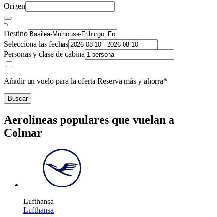
Origen
Destino
Selecciona las fechas
Personas y clase de cabina
Añadir un vuelo para la oferta Reserva más y ahorra*
Buscar
Aerolíneas populares que vuelan a
Colmar
Lufthansa
Lufthansa