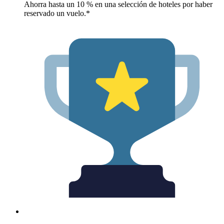
Ahorra hasta un 10 % en una selección de hoteles por haber
reservado un vuelo.*