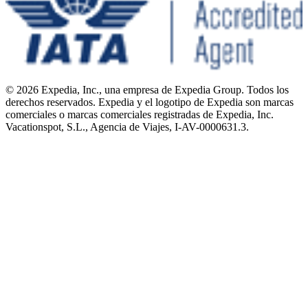
© 2026 Expedia, Inc., una empresa de Expedia Group. Todos los
derechos reservados. Expedia y el logotipo de Expedia son marcas
comerciales o marcas comerciales registradas de Expedia, Inc.
Vacationspot, S.L., Agencia de Viajes, I-AV-0000631.3.