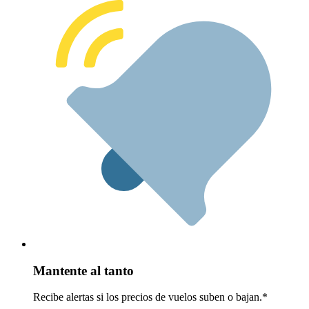
Mantente al tanto
Recibe alertas si los precios de vuelos suben o bajan.*