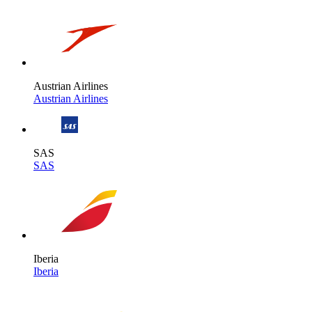
Austrian Airlines
Austrian Airlines
SAS
SAS
Iberia
Iberia