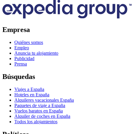
Empresa
Quiénes somos
Empleo
Anuncia tu alojamiento
Publicidad
Prensa
Búsquedas
Viajes a España
Hoteles en España
Alquileres vacacionales España
Paquetes de viaje a España
Vuelos baratos en España
Alquiler de coches en España
Todos los alojamientos