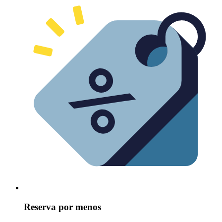
Reserva por menos