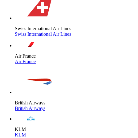
Swiss International Air Lines
Swiss International Air Lines
Air France
Air France
British Airways
British Airways
KLM
KLM