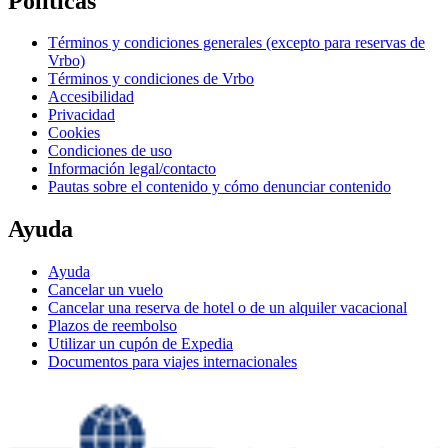
Políticas
Términos y condiciones generales (excepto para reservas de
Vrbo)
Términos y condiciones de Vrbo
Accesibilidad
Privacidad
Cookies
Condiciones de uso
Información legal/contacto
Pautas sobre el contenido y cómo denunciar contenido
Ayuda
Ayuda
Cancelar un vuelo
Cancelar una reserva de hotel o de un alquiler vacacional
Plazos de reembolso
Utilizar un cupón de Expedia
Documentos para viajes internacionales