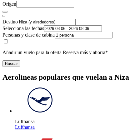
Origen
Destino
Selecciona las fechas
Personas y clase de cabina
Añadir un vuelo para la oferta Reserva más y ahorra*
Buscar
Aerolíneas populares que vuelan a Niza
Lufthansa
Lufthansa