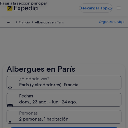
Pasar a la sección principal
Descargar app
Organiza tu viaje
Francia
Albergues en París
Albergues en París
¿A dónde vas?
París (y alrededores), Francia
Fechas
dom., 23 ago. - lun., 24 ago.
Personas
2 personas, 1 habitación