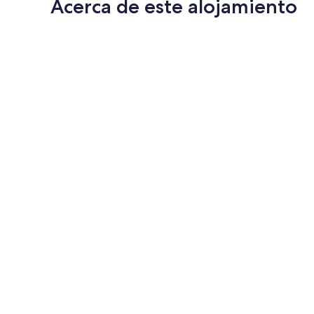
Acerca de este alojamiento