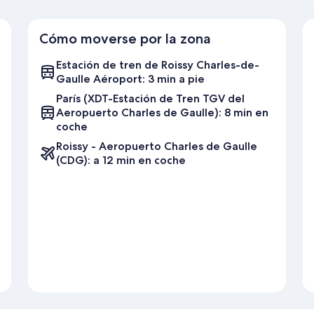
Cómo moverse por la zona
Estación de tren de Roissy Charles-de-
Gaulle Aéroport: 3 min a pie
París (XDT-Estación de Tren TGV del
Aeropuerto Charles de Gaulle): 8 min en
coche
Roissy - Aeropuerto Charles de Gaulle
(CDG): a 12 min en coche