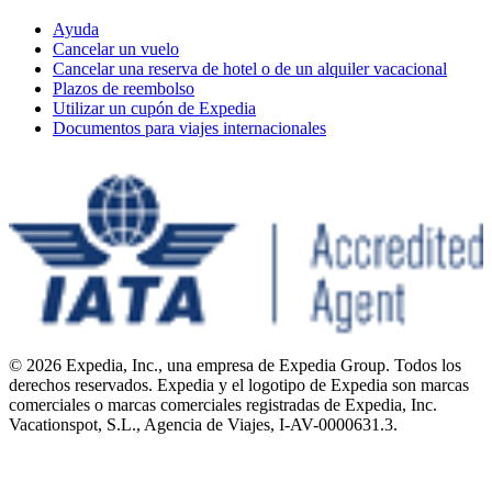
Ayuda
Cancelar un vuelo
Cancelar una reserva de hotel o de un alquiler vacacional
Plazos de reembolso
Utilizar un cupón de Expedia
Documentos para viajes internacionales
© 2026 Expedia, Inc., una empresa de Expedia Group. Todos los
derechos reservados. Expedia y el logotipo de Expedia son marcas
comerciales o marcas comerciales registradas de Expedia, Inc.
Vacationspot, S.L., Agencia de Viajes, I-AV-0000631.3.