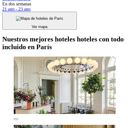
En dos semanas
21 ago - 23 ago
Ver mapa
Nuestros mejores hoteles hoteles con todo
incluido en París