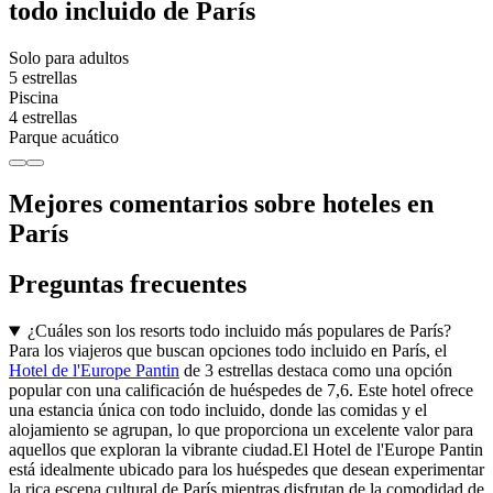
todo incluido de París
Solo para adultos
5 estrellas
Piscina
4 estrellas
Parque acuático
Mejores comentarios sobre hoteles en
París
Preguntas frecuentes
¿Cuáles son los resorts todo incluido más populares de París?
Para los viajeros que buscan opciones todo incluido en París, el
Hotel de l'Europe Pantin
de 3 estrellas destaca como una opción
popular con una calificación de huéspedes de 7,6. Este hotel ofrece
una estancia única con todo incluido, donde las comidas y el
alojamiento se agrupan, lo que proporciona un excelente valor para
aquellos que exploran la vibrante ciudad.El Hotel de l'Europe Pantin
está idealmente ubicado para los huéspedes que desean experimentar
la rica escena cultural de París mientras disfrutan de la comodidad de