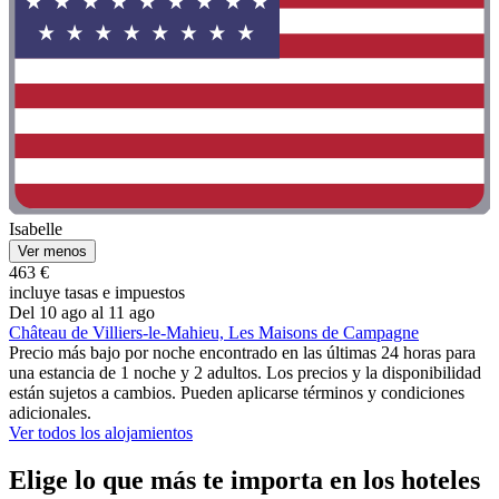
Isabelle
Ver menos
463 €
incluye tasas e impuestos
Del 10 ago al 11 ago
Château de Villiers-le-Mahieu, Les Maisons de Campagne
Precio más bajo por noche encontrado en las últimas 24 horas para
una estancia de 1 noche y 2 adultos. Los precios y la disponibilidad
están sujetos a cambios. Pueden aplicarse términos y condiciones
adicionales.
Ver todos los alojamientos
Elige lo que más te importa en los hoteles