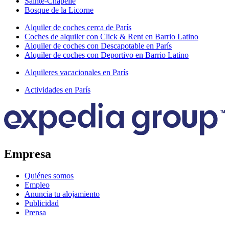
Sainte-Chapelle
Bosque de la Licorne
Alquiler de coches cerca de París
Coches de alquiler con Click & Rent en Barrio Latino
Alquiler de coches con Descapotable en París
Alquiler de coches con Deportivo en Barrio Latino
Alquileres vacacionales en París
Actividades en París
Empresa
Quiénes somos
Empleo
Anuncia tu alojamiento
Publicidad
Prensa