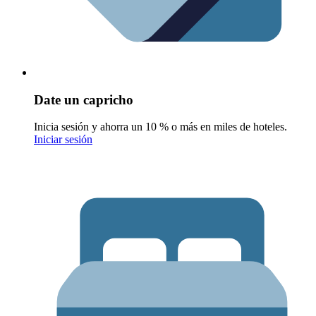
Date un capricho
Inicia sesión y ahorra un 10 % o más en miles de hoteles.
Iniciar sesión