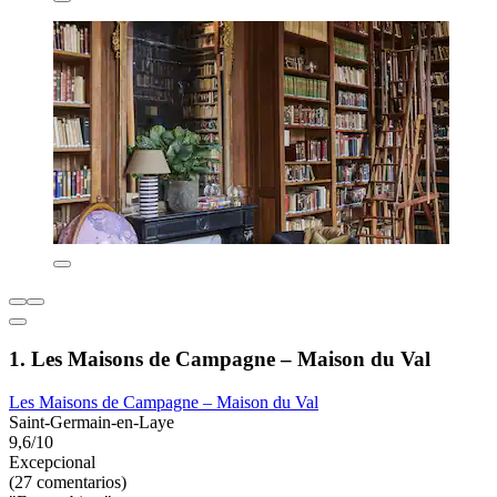
1. Les Maisons de Campagne – Maison du Val
Les Maisons de Campagne – Maison du Val
Saint-Germain-en-Laye
9,6/10
Excepcional
(27 comentarios)