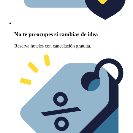
No te preocupes si cambias de idea
Reserva hoteles con cancelación gratuita.