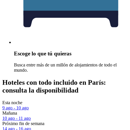
Escoge lo que tú quieras
Busca entre más de un millón de alojamientos de todo el
mundo.
Hoteles con todo incluido en París:
consulta la disponibilidad
Esta noche
9 ago - 10 ago
Mañana
10 ago - 11 ago
Próximo fin de semana
14 ago - 16 ago