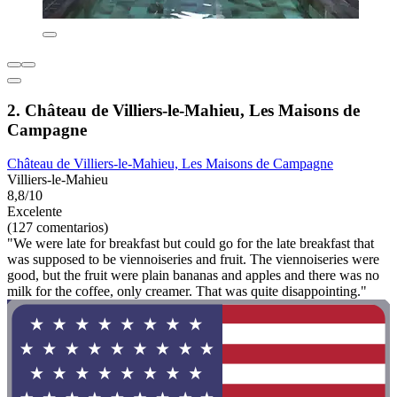
2. Château de Villiers-le-Mahieu, Les Maisons de
Campagne
Château de Villiers-le-Mahieu, Les Maisons de Campagne
Villiers-le-Mahieu
8,8/10
Excelente
(127 comentarios)
"We were late for breakfast but could go for the late breakfast that
was supposed to be viennoiseries and fruit. The viennoiseries were
good, but the fruit were plain bananas and apples and there was no
milk for the coffee, only creamer. That was quite disappointing."