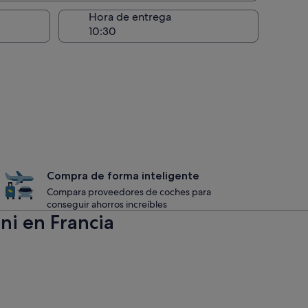
recogida
Hora de entrega
Compra de forma inteligente
Compara proveedores de coches para
conseguir ahorros increíbles
ni en Francia