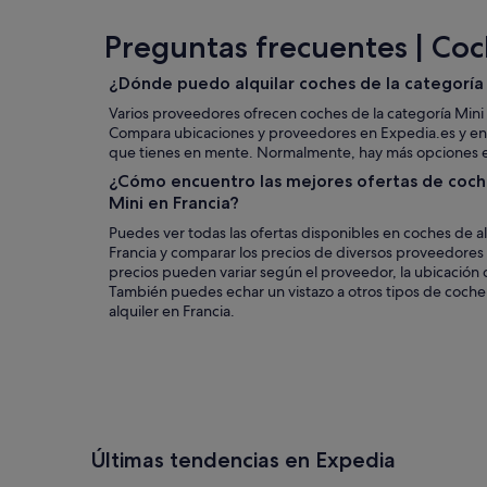
Preguntas frecuentes | Coch
¿Dónde puedo alquilar coches de la categoría 
Varios proveedores ofrecen coches de la categoría Mini 
Compara ubicaciones y proveedores en Expedia.es y enc
que tienes en mente. Normalmente, hay más opciones e
¿Cómo encuentro las mejores ofertas de coche
Mini en Francia?
Puedes ver todas las ofertas disponibles en coches de al
Francia y comparar los precios de diversos proveedores
precios pueden variar según el proveedor, la ubicación d
También puedes echar un vistazo a otros tipos de coch
alquiler en Francia.
Últimas tendencias en Expedia