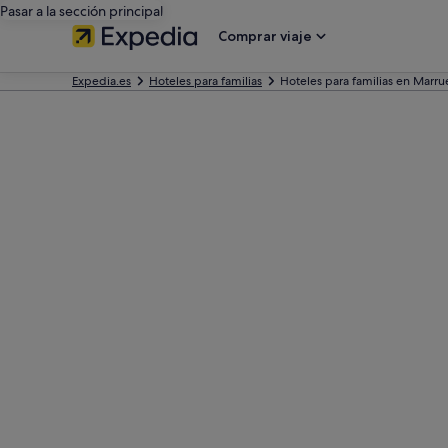
Pasar a la sección principal
Comprar viaje
Expedia.es
Hoteles para familias
Hoteles para familias en Marru