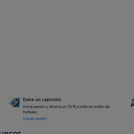
Date un capricho
Inicia sesión y ahorra un 10 % o más en miles de
hoteles.
Iniciar sesión
ruecos