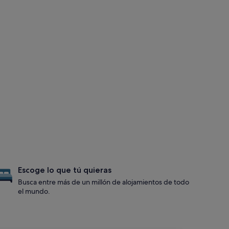
Escoge lo que tú quieras
Busca entre más de un millón de alojamientos de todo
el mundo.