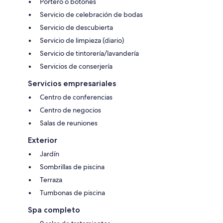
Portero o botones
Servicio de celebración de bodas
Servicio de descubierta
Servicio de limpieza (diario)
Servicio de tintorería/lavandería
Servicios de conserjería
Servicios empresariales
Centro de conferencias
Centro de negocios
Salas de reuniones
Exterior
Jardín
Sombrillas de piscina
Terraza
Tumbonas de piscina
Spa completo