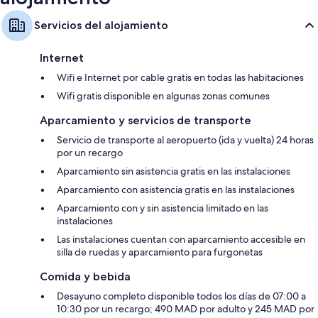
Servicios del alojamiento
Internet
Wifi e Internet por cable gratis en todas las habitaciones
Wifi gratis disponible en algunas zonas comunes
Aparcamiento y servicios de transporte
Servicio de transporte al aeropuerto (ida y vuelta) 24 horas
por un recargo
Aparcamiento sin asistencia gratis en las instalaciones
Aparcamiento con asistencia gratis en las instalaciones
Aparcamiento con y sin asistencia limitado en las
instalaciones
Las instalaciones cuentan con aparcamiento accesible en
silla de ruedas y aparcamiento para furgonetas
Comida y bebida
Desayuno completo disponible todos los días de 07:00 a
10:30 por un recargo; 490 MAD por adulto y 245 MAD por