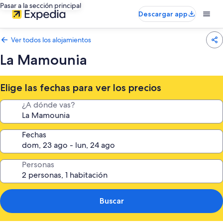
Pasar a la sección principal
Descargar app
Ver todos los alojamientos
La Mamounia
Elige las fechas para ver los precios
¿A dónde vas?
Fechas
Personas
Buscar