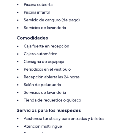
Piscina cubierta
Piscina infantil
Servicio de canguro (de pago)
Servicios de lavandería
Comodidades
Caja fuerte en recepción
Cajero automático
Consigna de equipaje
Periódicos en el vestíbulo
Recepción abierta las 24 horas
Salón de peluquería
Servicios de lavandería
Tienda de recuerdos o quiosco
Servicios para los huéspedes
Asistencia turística y para entradas y billetes
Atención multilingüe