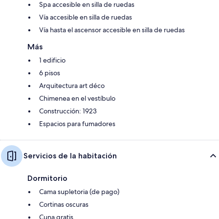
Spa accesible en silla de ruedas
Vía accesible en silla de ruedas
Vía hasta el ascensor accesible en silla de ruedas
Más
1 edificio
6 pisos
Arquitectura art déco
Chimenea en el vestíbulo
Construcción: 1923
Espacios para fumadores
Servicios de la habitación
Dormitorio
Cama supletoria (de pago)
Cortinas oscuras
Cuna gratis