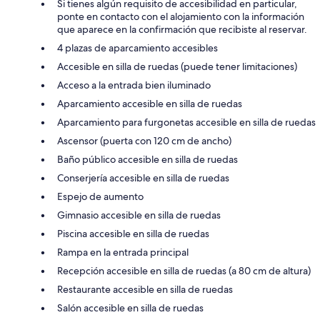
Si tienes algún requisito de accesibilidad en particular,
ponte en contacto con el alojamiento con la información
que aparece en la confirmación que recibiste al reservar.
4 plazas de aparcamiento accesibles
Accesible en silla de ruedas (puede tener limitaciones)
Acceso a la entrada bien iluminado
Aparcamiento accesible en silla de ruedas
Aparcamiento para furgonetas accesible en silla de ruedas
Ascensor (puerta con 120 cm de ancho)
Baño público accesible en silla de ruedas
Conserjería accesible en silla de ruedas
Espejo de aumento
Gimnasio accesible en silla de ruedas
Piscina accesible en silla de ruedas
Rampa en la entrada principal
Recepción accesible en silla de ruedas (a 80 cm de altura)
Restaurante accesible en silla de ruedas
Salón accesible en silla de ruedas