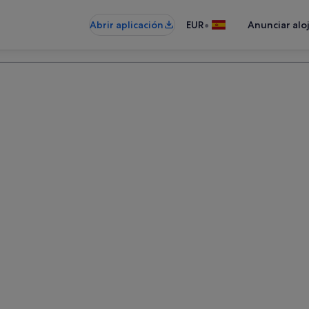
•
Abrir aplicación
EUR
Anunciar alo