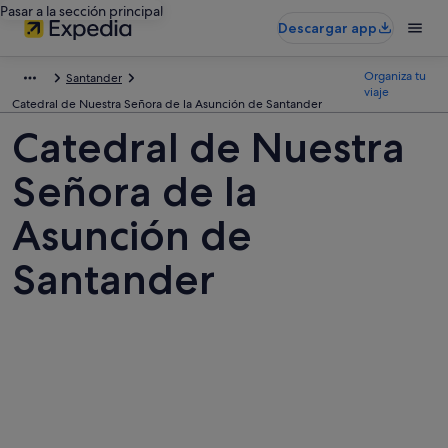
Pasar a la sección principal
Descargar app
Organiza tu
Santander
viaje
Catedral de Nuestra Señora de la Asunción de Santander
Catedral de Nuestra
Señora de la
Asunción de
Santander
Fotos