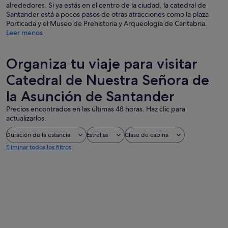
alrededores. Si ya estás en el centro de la ciudad, la catedral de
Santander está a pocos pasos de otras atracciones como la plaza
Porticada y el Museo de Prehistoria y Arqueología de Cantabria.
Leer menos
Organiza tu viaje para visitar
Catedral de Nuestra Señora de
la Asunción de Santander
Precios encontrados en las últimas 48 horas. Haz clic para
actualizarlos.
Duración de la estancia
Estrellas
Clase de cabina
Eliminar todos los filtros