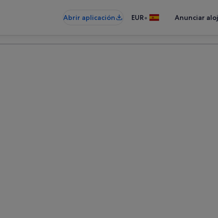
•
Abrir aplicación
EUR
Anunciar alo