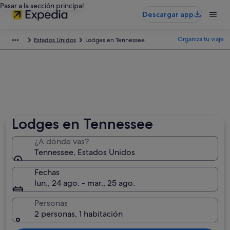
Pasar a la sección principal
Descargar app
Organiza tu viaje
Estados Unidos
Lodges en Tennessee
Lodges en Tennessee
¿A dónde vas?
Tennessee, Estados Unidos
Fechas
lun., 24 ago. - mar., 25 ago.
Personas
2 personas, 1 habitación