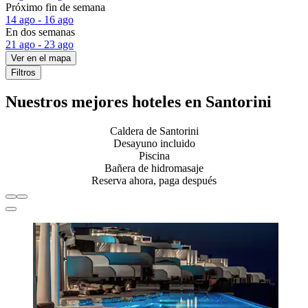
Próximo fin de semana
14 ago - 16 ago
En dos semanas
21 ago - 23 ago
Ver en el mapa
Filtros
Nuestros mejores hoteles en Santorini
Caldera de Santorini
Desayuno incluido
Piscina
Bañera de hidromasaje
Reserva ahora, paga después