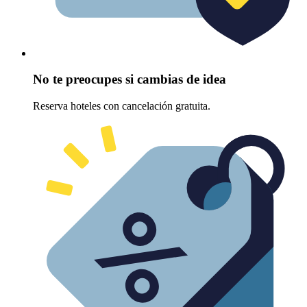
No te preocupes si cambias de idea
Reserva hoteles con cancelación gratuita.