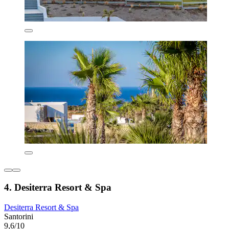
4. Desiterra Resort & Spa
Desiterra Resort & Spa
Santorini
9,6/10