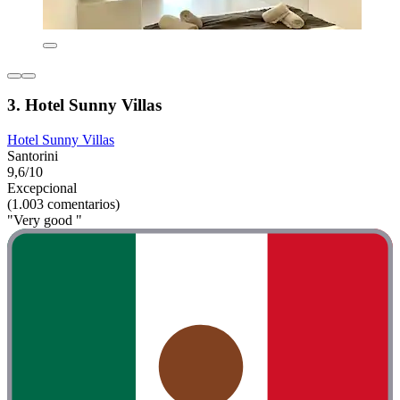
3. Hotel Sunny Villas
Hotel Sunny Villas
Santorini
9,6/10
Excepcional
(1.003 comentarios)
"Very good "