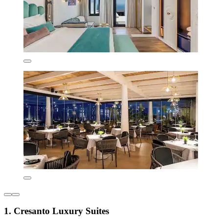
1. Cresanto Luxury Suites