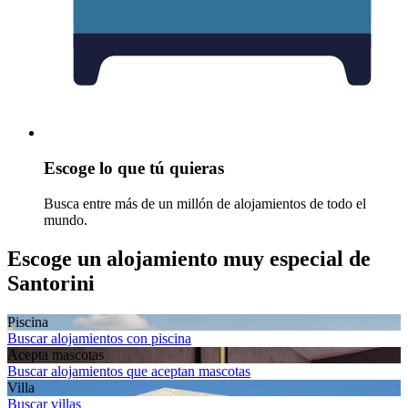
Escoge lo que tú quieras
Busca entre más de un millón de alojamientos de todo el
mundo.
Escoge un alojamiento muy especial de
Santorini
Piscina
Buscar alojamientos con piscina
Acepta mascotas
Buscar alojamientos que aceptan mascotas
Villa
Buscar villas