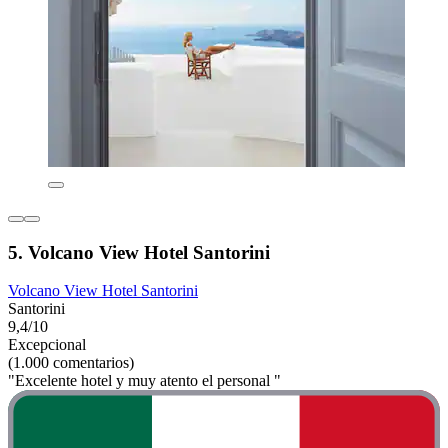
5. Volcano View Hotel Santorini
Volcano View Hotel Santorini
Santorini
9,4/10
Excepcional
(1.000 comentarios)
"Excelente hotel y muy atento el personal "