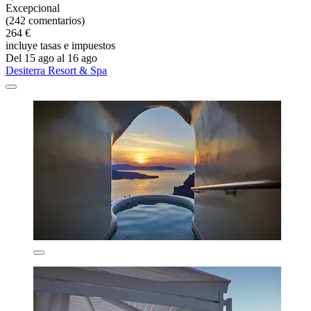
Excepcional
(242 comentarios)
264 €
incluye tasas e impuestos
Del 15 ago al 16 ago
Desiterra Resort & Spa