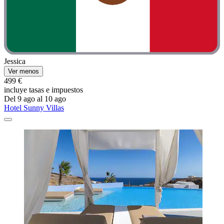
Jessica
Ver menos
499 €
incluye tasas e impuestos
Del 9 ago al 10 ago
Hotel Sunny Villas