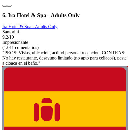
6. Ira Hotel & Spa - Adults Only
Ira Hotel & Spa - Adults Only
Santorini
9,2/10
Impresionante
(1.011 comentarios)
"PROS: Vistas, ubicación, actitud personal recepción. CONTRAS:
No hay restaurante, desayuno limitado (no apto para celíacos), peste
a cloaca en el baño."