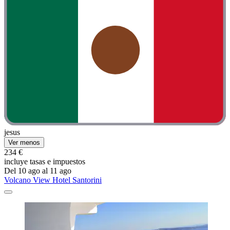
jesus
Ver menos
234 €
incluye tasas e impuestos
Del 10 ago al 11 ago
Volcano View Hotel Santorini