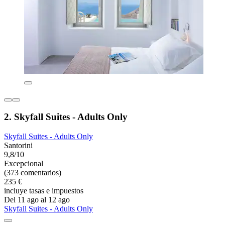
2. Skyfall Suites - Adults Only
Skyfall Suites - Adults Only
Santorini
9,8/10
Excepcional
(373 comentarios)
235 €
incluye tasas e impuestos
Del 11 ago al 12 ago
Skyfall Suites - Adults Only