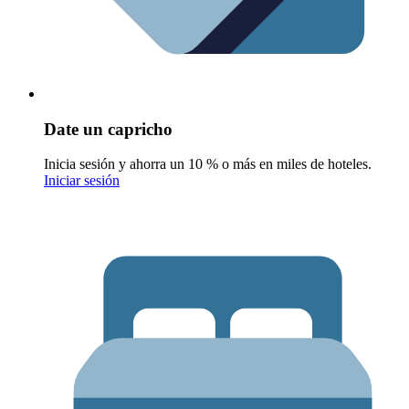
Date un capricho
Inicia sesión y ahorra un 10 % o más en miles de hoteles.
Iniciar sesión