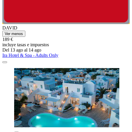
DAVID
Ver menos
189 €
incluye tasas e impuestos
Del 13 ago al 14 ago
Ira Hotel & Spa - Adults Only