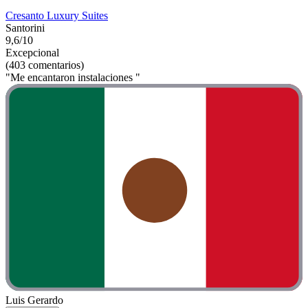
Cresanto Luxury Suites
Santorini
9,6/10
Excepcional
(403 comentarios)
"Me encantaron instalaciones "
Luis Gerardo