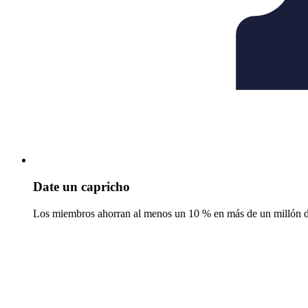
Date un capricho
Los miembros ahorran al menos un 10 % en más de un millón de