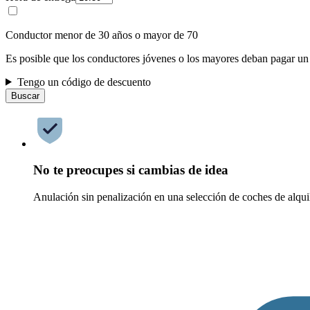
Conductor menor de 30 años o mayor de 70
Es posible que los conductores jóvenes o los mayores deban pagar un
Tengo un código de descuento
Buscar
No te preocupes si cambias de idea
Anulación sin penalización en una selección de coches de alqui