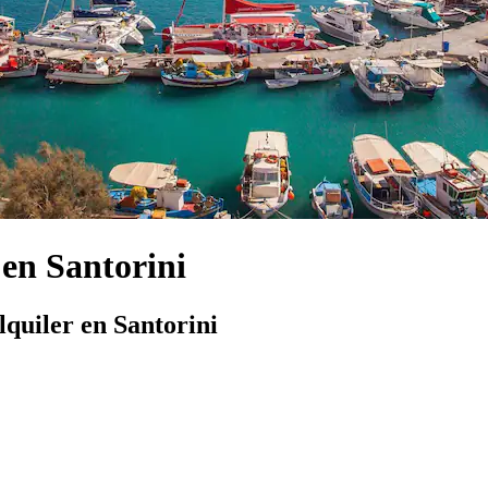
 en Santorini
quiler en Santorini