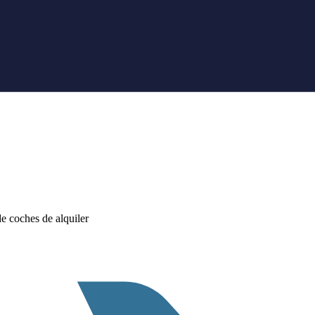
 coches de alquiler