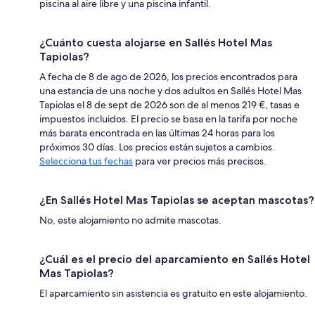
piscina al aire libre y una piscina infantil.
¿Cuánto cuesta alojarse en Sallés Hotel Mas
Tapiolas?
A fecha de 8 de ago de 2026, los precios encontrados para
una estancia de una noche y dos adultos en Sallés Hotel Mas
Tapiolas el 8 de sept de 2026 son de al menos 219 €, tasas e
impuestos incluidos. El precio se basa en la tarifa por noche
más barata encontrada en las últimas 24 horas para los
próximos 30 días. Los precios están sujetos a cambios.
Selecciona tus fechas
para ver precios más precisos.
¿En Sallés Hotel Mas Tapiolas se aceptan mascotas?
No, este alojamiento no admite mascotas.
¿Cuál es el precio del aparcamiento en Sallés Hotel
Mas Tapiolas?
El aparcamiento sin asistencia es gratuito en este alojamiento.