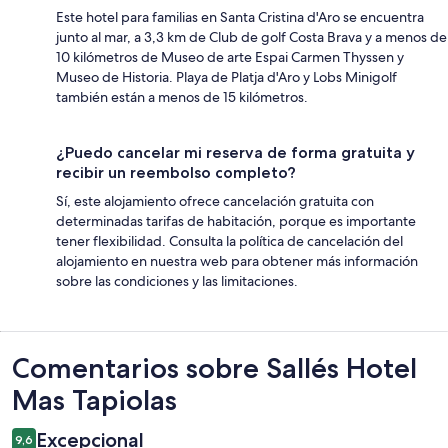
Este hotel para familias en Santa Cristina d'Aro se encuentra
junto al mar, a 3,3 km de Club de golf Costa Brava y a menos de
10 kilómetros de Museo de arte Espai Carmen Thyssen y
Museo de Historia. Playa de Platja d'Aro y Lobs Minigolf
también están a menos de 15 kilómetros.
¿Puedo cancelar mi reserva de forma gratuita y
recibir un reembolso completo?
Sí, este alojamiento ofrece cancelación gratuita con
determinadas tarifas de habitación, porque es importante
tener flexibilidad. Consulta la política de cancelación del
alojamiento en nuestra web para obtener más información
sobre las condiciones y las limitaciones.
Comentarios
Comentarios sobre Sallés Hotel
Mas Tapiolas
Excepcional
9,6