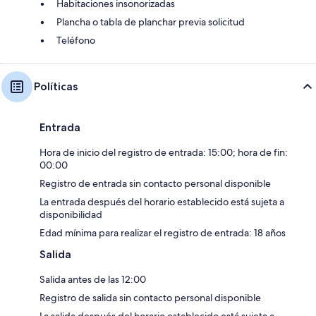
Habitaciones insonorizadas
Plancha o tabla de planchar previa solicitud
Teléfono
Políticas
Entrada
Hora de inicio del registro de entrada: 15:00; hora de fin:
00:00
Registro de entrada sin contacto personal disponible
La entrada después del horario establecido está sujeta a
disponibilidad
Edad mínima para realizar el registro de entrada: 18 años
Salida
Salida antes de las 12:00
Registro de salida sin contacto personal disponible