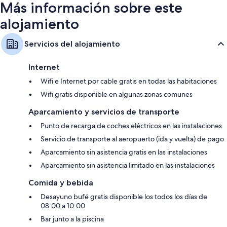
Más información sobre este
alojamiento
Servicios del alojamiento
Internet
Wifi e Internet por cable gratis en todas las habitaciones
Wifi gratis disponible en algunas zonas comunes
Aparcamiento y servicios de transporte
Punto de recarga de coches eléctricos en las instalaciones
Servicio de transporte al aeropuerto (ida y vuelta) de pago
Aparcamiento sin asistencia gratis en las instalaciones
Aparcamiento sin asistencia limitado en las instalaciones
Comida y bebida
Desayuno bufé gratis disponible los todos los días de
08:00 a 10:00
Bar junto a la piscina