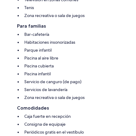
Tenis
Zona recreativa o sala de juegos
Para familias
Bar-cafetería
Habitaciones insonorizadas
Parque infantil
Piscina al aire libre
Piscina cubierta
Piscina infantil
Servicio de canguro (de pago)
Servicios de lavandería
Zona recreativa o sala de juegos
Comodidades
Caja fuerte en recepción
Consigna de equipaje
Periódicos gratis en el vestíbulo