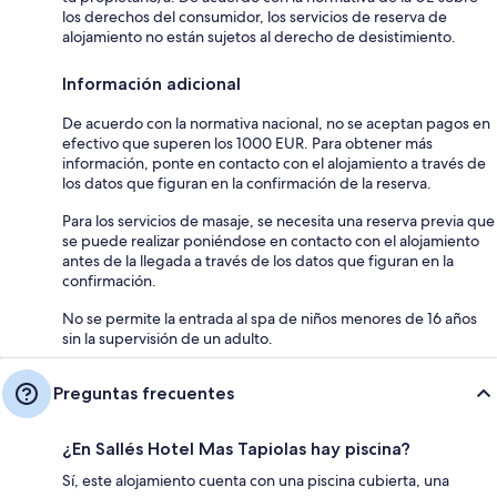
los derechos del consumidor, los servicios de reserva de
alojamiento no están sujetos al derecho de desistimiento.
Información adicional
De acuerdo con la normativa nacional, no se aceptan pagos en
efectivo que superen los 1000 EUR. Para obtener más
información, ponte en contacto con el alojamiento a través de
los datos que figuran en la confirmación de la reserva.
Para los servicios de masaje, se necesita una reserva previa que
se puede realizar poniéndose en contacto con el alojamiento
antes de la llegada a través de los datos que figuran en la
confirmación.
No se permite la entrada al spa de niños menores de 16 años
sin la supervisión de un adulto.
Preguntas frecuentes
¿En Sallés Hotel Mas Tapiolas hay piscina?
Sí, este alojamiento cuenta con una piscina cubierta, una