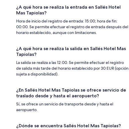
¿A qué hora se realiza la entrada en Sallés Hotel
Mas Tapiolas?
Hora de inicio del registro de entrada: 15:00; hora de fin:
00:00. Se permite efectuar el registro de entrada después del
horario establecido, aunque con limitaciones.
¿A qué hora se realiza la salida en Sallés Hotel Mas
Tapiolas?
La salida se realiza a las 12:00. Se permite efectuar el registro
de salida más tarde del horario establecido por 30 EUR (opción
sujeta a disponibilidad).
¿En Sallés Hotel Mas Tapiolas se ofrece servicio de
traslado desde y hasta el aeropuerto?
Sí, se ofrece un servicio de transporte desde y hasta el
aeropuerto.
¿Dónde se encuentra Sallés Hotel Mas Tapiolas?