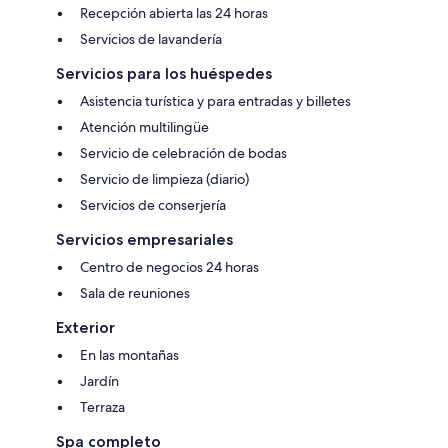
Recepción abierta las 24 horas
Servicios de lavandería
Servicios para los huéspedes
Asistencia turística y para entradas y billetes
Atención multilingüe
Servicio de celebración de bodas
Servicio de limpieza (diario)
Servicios de conserjería
Servicios empresariales
Centro de negocios 24 horas
Sala de reuniones
Exterior
En las montañas
Jardín
Terraza
Spa completo