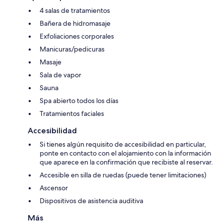
4 salas de tratamientos
Bañera de hidromasaje
Exfoliaciones corporales
Manicuras/pedicuras
Masaje
Sala de vapor
Sauna
Spa abierto todos los días
Tratamientos faciales
Accesibilidad
Si tienes algún requisito de accesibilidad en particular,
ponte en contacto con el alojamiento con la información
que aparece en la confirmación que recibiste al reservar.
Accesible en silla de ruedas (puede tener limitaciones)
Ascensor
Dispositivos de asistencia auditiva
Más