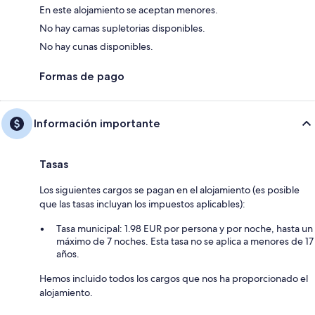
En este alojamiento se aceptan menores.
No hay camas supletorias disponibles.
No hay cunas disponibles.
Formas de pago
Información importante
Tasas
Los siguientes cargos se pagan en el alojamiento (es posible
que las tasas incluyan los impuestos aplicables):
Tasa municipal: 1.98 EUR por persona y por noche, hasta un
máximo de 7 noches. Esta tasa no se aplica a menores de 17
años.
Hemos incluido todos los cargos que nos ha proporcionado el
alojamiento.