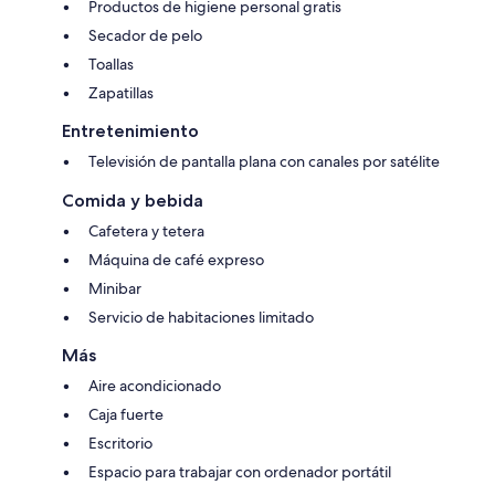
Productos de higiene personal gratis
Secador de pelo
Toallas
Zapatillas
Entretenimiento
Televisión de pantalla plana con canales por satélite
Comida y bebida
Cafetera y tetera
Máquina de café expreso
Minibar
Servicio de habitaciones limitado
Más
Aire acondicionado
Caja fuerte
Escritorio
Espacio para trabajar con ordenador portátil