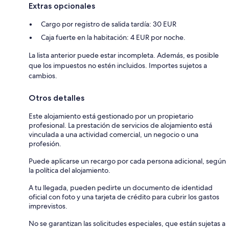
Extras opcionales
Cargo por registro de salida tardía: 30 EUR
Caja fuerte en la habitación: 4 EUR por noche.
La lista anterior puede estar incompleta. Además, es posible
que los impuestos no estén incluidos. Importes sujetos a
cambios.
Otros detalles
Este alojamiento está gestionado por un propietario
profesional. La prestación de servicios de alojamiento está
vinculada a una actividad comercial, un negocio o una
profesión.
Puede aplicarse un recargo por cada persona adicional, según
la política del alojamiento.
A tu llegada, pueden pedirte un documento de identidad
oficial con foto y una tarjeta de crédito para cubrir los gastos
imprevistos.
No se garantizan las solicitudes especiales, que están sujetas a