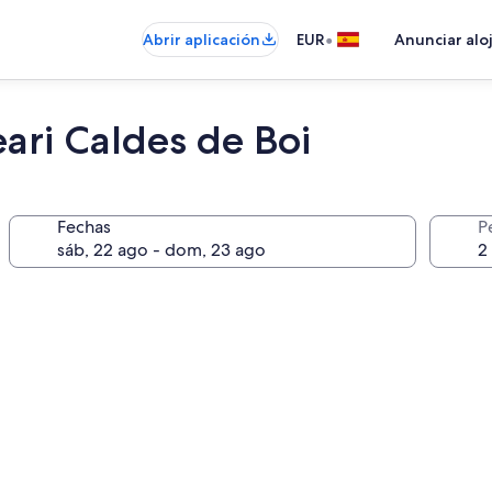
•
Abrir aplicación
EUR
Anunciar alo
ari Caldes de Boi
Fechas
P