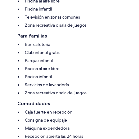
Piscina al aire libre
Piscina infantil
Televisión en zonas comunes
Zona recreativa o sala de juegos
Para familias
Bar-cafetería
Club infantil gratis
Parque infantil
Piscina al aire libre
Piscina infantil
Servicios de lavandería
Zona recreativa o sala de juegos
Comodidades
Caja fuerte en recepción
Consigna de equipaje
Máquina expendedora
Recepción abierta las 24 horas