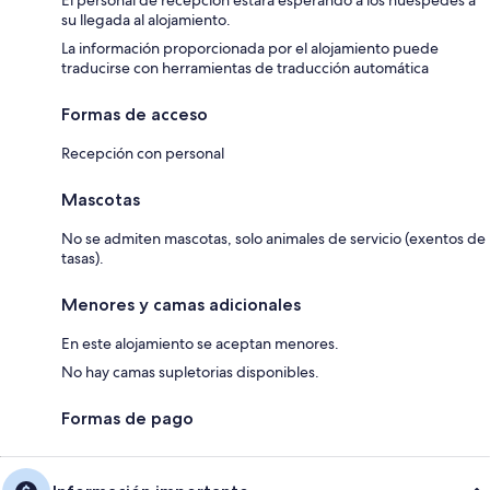
su llegada al alojamiento.
La información proporcionada por el alojamiento puede
traducirse con herramientas de traducción automática
Formas de acceso
Recepción con personal
Mascotas
No se admiten mascotas, solo animales de servicio (exentos de
tasas).
Menores y camas adicionales
En este alojamiento se aceptan menores.
No hay camas supletorias disponibles.
Formas de pago