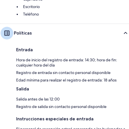
Escritorio
Teléfono
Políticas
Entrada
Hora de inicio del registro de entrada: 14:30; hora de fin:
cualquier hora del día
Registro de entrada sin contacto personal disponible
Edad mínima para realizar el registro de entrada: 18 años
Salida
Salida antes de las 12:00
Registro de salida sin contacto personal disponible
Instrucciones especiales de entrada
El personal de recepción estará esperando a los huéspedes a