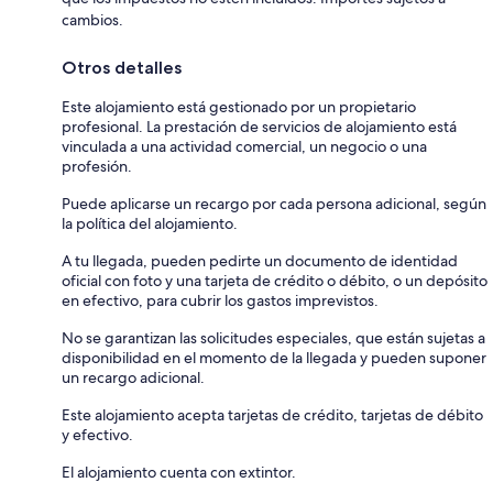
cambios.
Otros detalles
Este alojamiento está gestionado por un propietario
profesional. La prestación de servicios de alojamiento está
vinculada a una actividad comercial, un negocio o una
profesión.
Puede aplicarse un recargo por cada persona adicional, según
la política del alojamiento.
A tu llegada, pueden pedirte un documento de identidad
oficial con foto y una tarjeta de crédito o débito, o un depósito
en efectivo, para cubrir los gastos imprevistos.
No se garantizan las solicitudes especiales, que están sujetas a
disponibilidad en el momento de la llegada y pueden suponer
un recargo adicional.
Este alojamiento acepta tarjetas de crédito, tarjetas de débito
y efectivo.
El alojamiento cuenta con extintor.