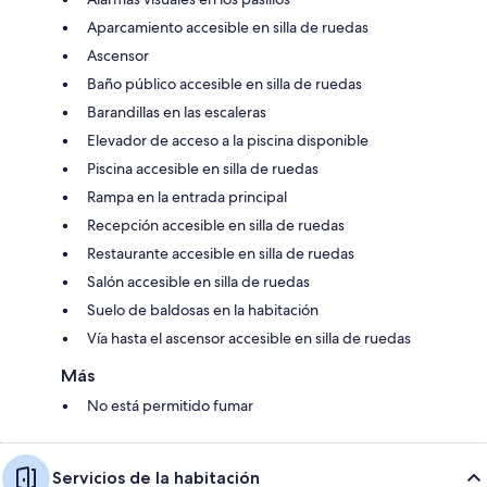
Aparcamiento accesible en silla de ruedas
Ascensor
Baño público accesible en silla de ruedas
Barandillas en las escaleras
Elevador de acceso a la piscina disponible
Piscina accesible en silla de ruedas
Rampa en la entrada principal
Recepción accesible en silla de ruedas
Restaurante accesible en silla de ruedas
Salón accesible en silla de ruedas
Suelo de baldosas en la habitación
Vía hasta el ascensor accesible en silla de ruedas
Más
No está permitido fumar
Servicios de la habitación