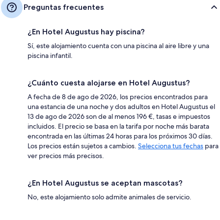
Preguntas frecuentes
¿En Hotel Augustus hay piscina?
Sí, este alojamiento cuenta con una piscina al aire libre y una
piscina infantil.
¿Cuánto cuesta alojarse en Hotel Augustus?
A fecha de 8 de ago de 2026, los precios encontrados para
una estancia de una noche y dos adultos en Hotel Augustus el
13 de ago de 2026 son de al menos 196 €, tasas e impuestos
incluidos. El precio se basa en la tarifa por noche más barata
encontrada en las últimas 24 horas para los próximos 30 días.
Los precios están sujetos a cambios.
Selecciona tus fechas
para
ver precios más precisos.
¿En Hotel Augustus se aceptan mascotas?
No, este alojamiento solo admite animales de servicio.