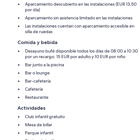
Aparcamiento descubierto en las instalaciones (EUR 13,50
por día)
Aparcamiento sin asistencia limitado en las instalaciones
Las instalaciones cuentan con aparcamiento accesible en
silla de ruedas
Comida y bebida
Desayuno bufé disponible todos los días de 08:00 a 10:30
por un recargo; 15 EUR por adulto y 10 EUR por niño
Bar junto a la piscina
Bar o lounge
Bar-cafetería
Cafetería
Restaurante
Actividades
Club infantil gratuito
Mesa de billar
Parque infantil