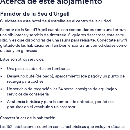
Acerca de este alojamiento
Parador de la Seu d'Urgell
Quédate en este hotel de 4 estrellas en el centro de la ciudad
Parador de la Seu d'Urgell cuenta con comodidades como una terraza,
una biblioteca y servicio de tintorería. Si quieres descansar, este es tu
sitio, y es que dispondrás de una sauna para relajarte. Conéctate al wifi
gratuito de las habitaciones. También encontrarás comodidades como
un bar y un gimnasio.
Estos son otros servicios:
Una piscina cubierta con tumbonas
Desayuno bufé (de pago), aparcamiento (de pago) y un punto de
recarga para coches
Un servicio de recepción las 24 horas, consigna de equipaje y
servicios de conserjería
Asistencia turística y para la compra de entradas, periódicos
gratuitos en el vestíbulo y un ascensor
Características de la habitación
Las 152 habitaciones cuentan con características que incluyen sábanas