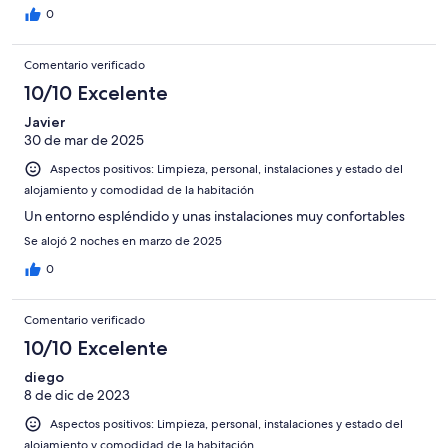
0
Comentario verificado
10/10 Excelente
Javier
30 de mar de 2025
Aspectos positivos: Limpieza, personal, instalaciones y estado del
alojamiento y comodidad de la habitación
Un entorno espléndido y unas instalaciones muy confortables
Se alojó 2 noches en marzo de 2025
0
Comentario verificado
10/10 Excelente
diego
8 de dic de 2023
Aspectos positivos: Limpieza, personal, instalaciones y estado del
alojamiento y comodidad de la habitación