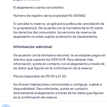
El alojamiento cuenta con extintor.
Número de registro de la propiedad HL-000662
Si cancelas tu reserva, se aplicará la política de cancelación de
tu propietario/a. De acuerdo con la normativa de la UE sobre
los derechos del consumidor, los servicios de reserva de
alojamiento no están sujetos al derecho de desistimiento.
Información adicional
De acuerdo con la normativa nacional, no se aceptan pagos en
efectivo que superen los 1000 EUR. Para obtener más
información, ponte en contacto con el alojamiento a través de
los datos que figuran en la confirmación de la reserva.
Piscina disponible de 09:00 a 21:00.
Se ofrecen habitaciones comunicadas o contiguas, sujetas a
disponibilidad. Para solicitarlas, ponte en contacto
directamente al alojamiento a través de los datos que figuran
en la confirmación de reserva.