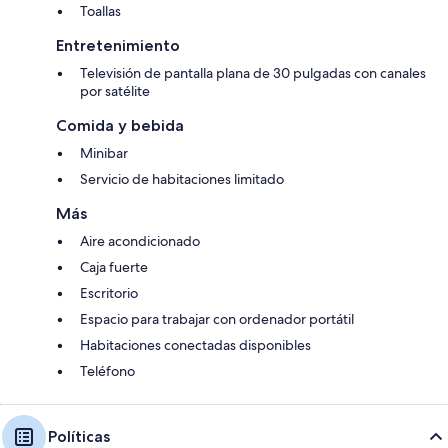
Toallas
Entretenimiento
Televisión de pantalla plana de 30 pulgadas con canales
por satélite
Comida y bebida
Minibar
Servicio de habitaciones limitado
Más
Aire acondicionado
Caja fuerte
Escritorio
Espacio para trabajar con ordenador portátil
Habitaciones conectadas disponibles
Teléfono
Políticas