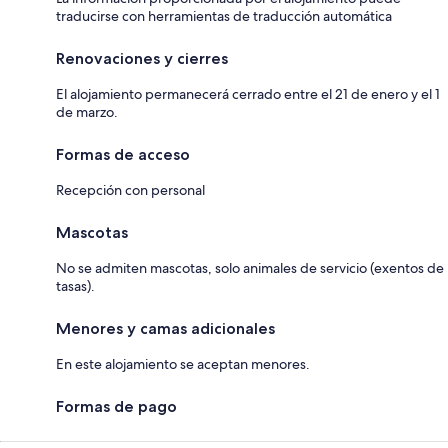
traducirse con herramientas de traducción automática
Renovaciones y cierres
El alojamiento permanecerá cerrado entre el 21 de enero y el 1
de marzo.
Formas de acceso
Recepción con personal
Mascotas
No se admiten mascotas, solo animales de servicio (exentos de
tasas).
Menores y camas adicionales
En este alojamiento se aceptan menores.
Formas de pago