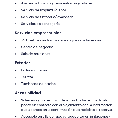
Asistencia turística y para entradas y billetes
Servicio de limpieza (diario)
Servicio de tintorería/lavandería
Servicios de conserjería
Servicios empresariales
140 metros cuadrados de zona para conferencias
Centro de negocios
Sala de reuniones
Exterior
En las montañas
Terraza
Tumbonas de piscina
Accesibilidad
Si tienes algún requisito de accesibilidad en particular,
ponte en contacto con el alojamiento con la información
que aparece en la confirmación que recibiste al reservar.
Accesible en silla de ruedas (puede tener limitaciones)