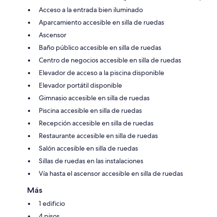
Acceso a la entrada bien iluminado
Aparcamiento accesible en silla de ruedas
Ascensor
Baño público accesible en silla de ruedas
Centro de negocios accesible en silla de ruedas
Elevador de acceso a la piscina disponible
Elevador portátil disponible
Gimnasio accesible en silla de ruedas
Piscina accesible en silla de ruedas
Recepción accesible en silla de ruedas
Restaurante accesible en silla de ruedas
Salón accesible en silla de ruedas
Sillas de ruedas en las instalaciones
Vía hasta el ascensor accesible en silla de ruedas
Más
1 edificio
4 pisos