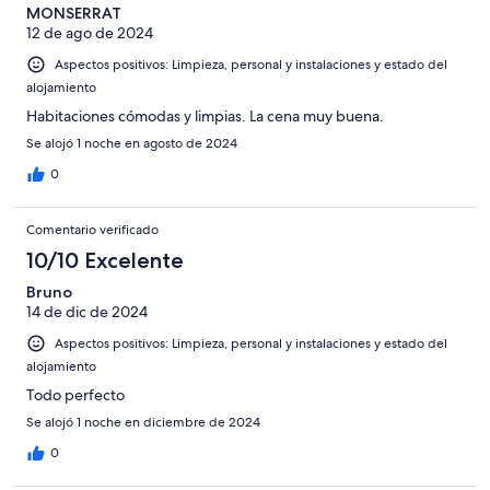
MONSERRAT
12 de ago de 2024
Aspectos positivos: Limpieza, personal y instalaciones y estado del
alojamiento
Habitaciones cómodas y limpias. La cena muy buena.
Se alojó 1 noche en agosto de 2024
0
Comentario verificado
10/10 Excelente
Bruno
14 de dic de 2024
Aspectos positivos: Limpieza, personal y instalaciones y estado del
alojamiento
Todo perfecto
Se alojó 1 noche en diciembre de 2024
0