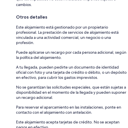
cambios.
Otros detalles
Este alojamiento está gestionado por un propietario
profesional. La prestación de servicios de alojamiento está
vinculada a una actividad comercial, un negocio o una
profesión.
Puede aplicarse un recargo por cada persona adicional, según
la política del alojamiento.
A tu llegada, pueden pedirte un documento de identidad
oficial con foto y una tarjeta de crédito o débito, o un depósito
en efectivo, para cubrir los gastos imprevistos.
No se garantizan las solicitudes especiales, que están sujetas a
disponibilidad en el momento de la llegada y pueden suponer
un recargo adicional.
Para reservar el aparcamiento en las instalaciones, ponte en
contacto con el alojamiento con antelación.
Este alojamiento acepta tarjetas de crédito. No se aceptan
pagos en efectivo.