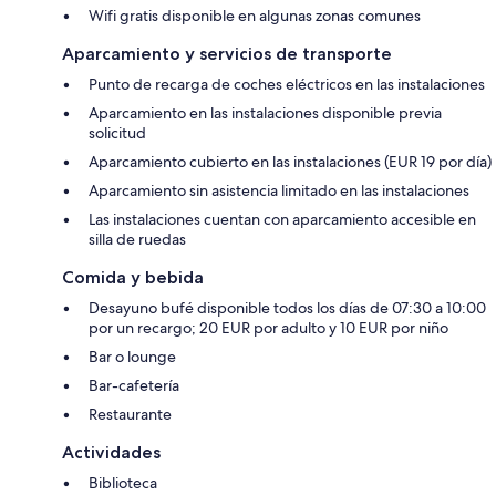
Wifi gratis disponible en algunas zonas comunes
Aparcamiento y servicios de transporte
Punto de recarga de coches eléctricos en las instalaciones
Aparcamiento en las instalaciones disponible previa
solicitud
Aparcamiento cubierto en las instalaciones (EUR 19 por día)
Aparcamiento sin asistencia limitado en las instalaciones
Las instalaciones cuentan con aparcamiento accesible en
silla de ruedas
Comida y bebida
Desayuno bufé disponible todos los días de 07:30 a 10:00
por un recargo; 20 EUR por adulto y 10 EUR por niño
Bar o lounge
Bar-cafetería
Restaurante
Actividades
Biblioteca