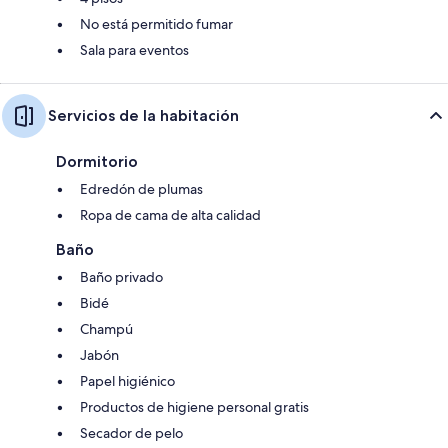
No está permitido fumar
Sala para eventos
Servicios de la habitación
Dormitorio
Edredón de plumas
Ropa de cama de alta calidad
Baño
Baño privado
Bidé
Champú
Jabón
Papel higiénico
Productos de higiene personal gratis
Secador de pelo