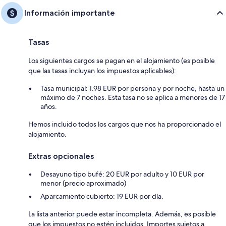
Información importante
Tasas
Los siguientes cargos se pagan en el alojamiento (es posible
que las tasas incluyan los impuestos aplicables):
Tasa municipal: 1.98 EUR por persona y por noche, hasta un
máximo de 7 noches. Esta tasa no se aplica a menores de 17
años.
Hemos incluido todos los cargos que nos ha proporcionado el
alojamiento.
Extras opcionales
Desayuno tipo bufé: 20 EUR por adulto y 10 EUR por
menor (precio aproximado)
Aparcamiento cubierto: 19 EUR por día.
La lista anterior puede estar incompleta. Además, es posible
que los impuestos no estén incluidos. Importes sujetos a