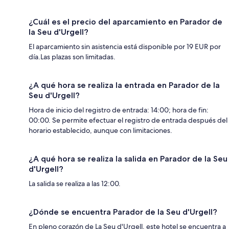
¿Cuál es el precio del aparcamiento en Parador de
la Seu d'Urgell?
El aparcamiento sin asistencia está disponible por 19 EUR por
día.Las plazas son limitadas.
¿A qué hora se realiza la entrada en Parador de la
Seu d'Urgell?
Hora de inicio del registro de entrada: 14:00; hora de fin:
00:00. Se permite efectuar el registro de entrada después del
horario establecido, aunque con limitaciones.
¿A qué hora se realiza la salida en Parador de la Seu
d'Urgell?
La salida se realiza a las 12:00.
¿Dónde se encuentra Parador de la Seu d'Urgell?
En pleno corazón de La Seu d'Urgell, este hotel se encuentra a