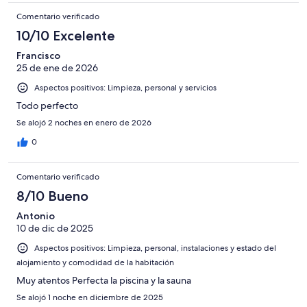
Comentario verificado
10/10 Excelente
Francisco
25 de ene de 2026
Aspectos positivos: Limpieza, personal y servicios
Todo perfecto
Se alojó 2 noches en enero de 2026
0
Comentario verificado
8/10 Bueno
Antonio
10 de dic de 2025
Aspectos positivos: Limpieza, personal, instalaciones y estado del
alojamiento y comodidad de la habitación
Muy atentos Perfecta la piscina y la sauna
Se alojó 1 noche en diciembre de 2025