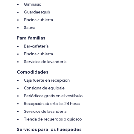
Gimnasio
Guardaesquís
Piscina cubierta
Sauna
Para familias
Bar-cafetería
Piscina cubierta
Servicios de lavandería
Comodidades
Caja fuerte en recepción
Consigna de equipaje
Periódicos gratis en el vestíbulo
Recepción abierta las 24 horas
Servicios de lavandería
Tienda de recuerdos o quiosco
Servicios para los huéspedes