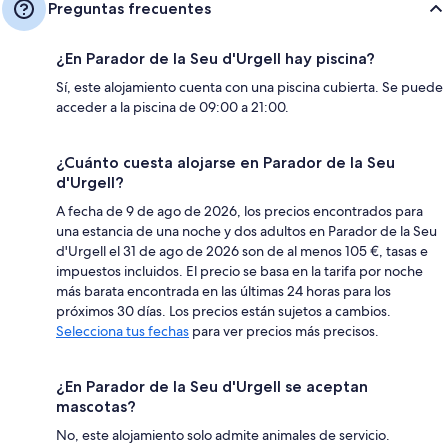
Preguntas frecuentes
¿En Parador de la Seu d'Urgell hay piscina?
Sí, este alojamiento cuenta con una piscina cubierta. Se puede
acceder a la piscina de 09:00 a 21:00.
¿Cuánto cuesta alojarse en Parador de la Seu
d'Urgell?
A fecha de 9 de ago de 2026, los precios encontrados para
una estancia de una noche y dos adultos en Parador de la Seu
d'Urgell el 31 de ago de 2026 son de al menos 105 €, tasas e
impuestos incluidos. El precio se basa en la tarifa por noche
más barata encontrada en las últimas 24 horas para los
próximos 30 días. Los precios están sujetos a cambios.
Selecciona tus fechas
para ver precios más precisos.
¿En Parador de la Seu d'Urgell se aceptan
mascotas?
No, este alojamiento solo admite animales de servicio.