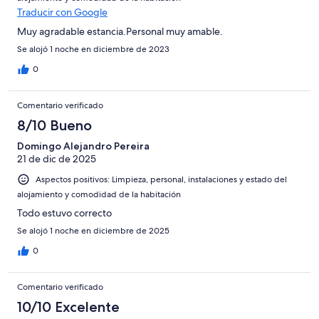
Traducir con Google
Muy agradable estancia.Personal muy amable.
Se alojó 1 noche en diciembre de 2023
0
Comentario verificado
8/10 Bueno
Domingo Alejandro Pereira
21 de dic de 2025
Aspectos positivos: Limpieza, personal, instalaciones y estado del
alojamiento y comodidad de la habitación
Todo estuvo correcto
Se alojó 1 noche en diciembre de 2025
0
Comentario verificado
10/10 Excelente