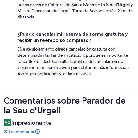
pocos pasos de Catedral de Santa Maria de La Seu d'Urgell y
Museo Diocesano de Urgell. Torre de Solsona está a 2 km de
distancia.
¿Puedo cancelar mi reserva de forma gratuita y
recibir un reembolso completo?
Sí, este alojamiento ofrece cancelación gratuita con
determinadas tarifas de habitación, porque es importante
tener flexibilidad. Consulta la política de cancelación del
alojamiento en nuestra web para obtener más información
sobre las condiciones y las limitaciones.
Comentarios
Comentarios sobre Parador de
la Seu d'Urgell
Impresionante
9,0
221 comentarios