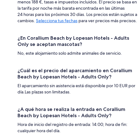
menos 188 €, tasas e impuestos incluidos. El precio se basa en
la tarifa por noche más barata encontrada en las últimas
24 horas para los próximos 30 días. Los precios están sujetos a
cambios.
Selecciona tus fechas
para ver precios más precisos.
¿En Corallium Beach by Lopesan Hotels - Adults
Only se aceptan mascotas?
No, este alojamiento solo admite animales de servicio.
¿Cuál es el precio del aparcamiento en Corallium
Beach by Lopesan Hotels - Adults Only?
El aparcamiento sin asistencia está disponible por 10 EUR por
día.Las plazas son limitadas.
¿A qué hora se realiza la entrada en Corallium
Beach by Lopesan Hotels - Adults Only?
Hora de inicio del registro de entrada: 14:00; hora de fin:
cualquier hora del día.