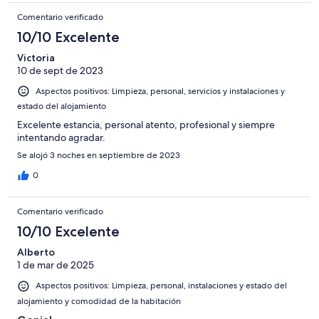
Comentario verificado
10/10 Excelente
Victoria
10 de sept de 2023
Aspectos positivos: Limpieza, personal, servicios y instalaciones y
estado del alojamiento
Excelente estancia, personal atento, profesional y siempre
intentando agradar.
Se alojó 3 noches en septiembre de 2023
0
Comentario verificado
10/10 Excelente
Alberto
1 de mar de 2025
Aspectos positivos: Limpieza, personal, instalaciones y estado del
alojamiento y comodidad de la habitación