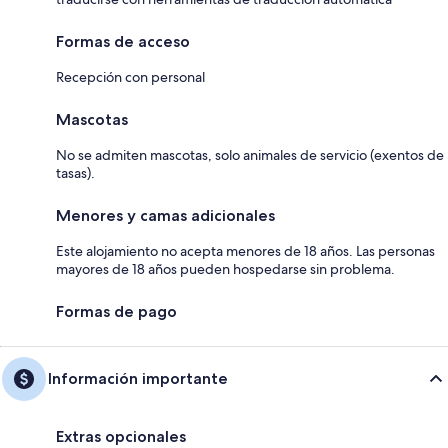
Formas de acceso
Recepción con personal
Mascotas
No se admiten mascotas, solo animales de servicio (exentos de
tasas).
Menores y camas adicionales
Este alojamiento no acepta menores de 18 años. Las personas
mayores de 18 años pueden hospedarse sin problema.
Formas de pago
Información importante
Extras opcionales