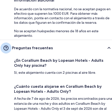
Información adicional
De acuerdo con la normativa nacional, no se aceptan pagos en
efectivo que superen los 1000 EUR. Para obtener más
información, ponte en contacto con el alojamiento a través de
los datos que figuran en la confirmación de la reserva.
No se aceptan huéspedes menores de 18 años en este
alojamiento.
Preguntas frecuentes
¿En Corallium Beach by Lopesan Hotels - Adults
Only hay piscina?
Sí, este alojamiento cuenta con 2 piscinas al aire libre.
¿Cuánto cuesta alojarse en Corallium Beach by
Lopesan Hotels - Adults Only?
A fecha de 7 de ago de 2026, los precios encontrados para una
estancia de una noche y dos adultos en Corallium Beach by
Lopesan Hotels - Adults Only el 3 de sept de 2026 son de al