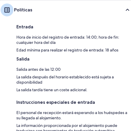
Políticas
Entrada
Hora de inicio del registro de entrada: 14:00; hora de fin:
cualquier hora del día
Edad mínima para realizar el registro de entrada: 18 años
Salida
Salida antes de las 12:00
La salida después del horario establecido está sujeta a
disponibilidad
La salida tardía tiene un coste adicional.
Instrucciones especiales de entrada
El personal de recepción estará esperando a los huéspedes a
su llegada al alojamiento.
La información proporcionada por el alojamiento puede
traducirse con herramientas de traducción automática