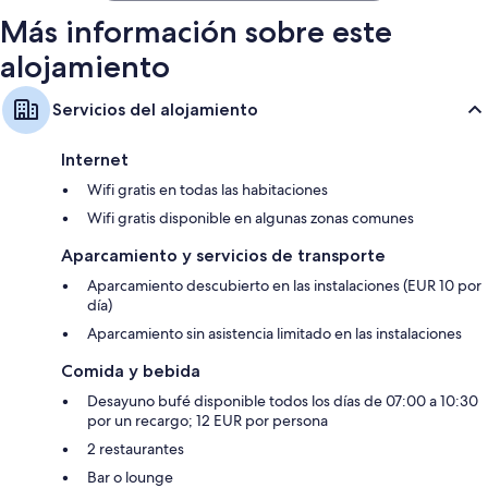
Más información sobre este
alojamiento
Servicios del alojamiento
Internet
Wifi gratis en todas las habitaciones
Wifi gratis disponible en algunas zonas comunes
Aparcamiento y servicios de transporte
Aparcamiento descubierto en las instalaciones (EUR 10 por
día)
Aparcamiento sin asistencia limitado en las instalaciones
Comida y bebida
Desayuno bufé disponible todos los días de 07:00 a 10:30
por un recargo; 12 EUR por persona
2 restaurantes
Bar o lounge