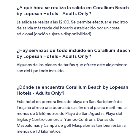
¿A qué hora se realiza la salida en Corallium Beach
by Lopesan Hotels - Adults Only?
La salida se realiza a las 12:00. Se permite efectuar el registro
de salida más tarde del horario establecido por un coste
adicional (opción sujeta a disponibilidad).
¿Hay servicios de todo incluido en Corallium Beach
by Lopesan Hotels - Adults Only?
Algunos de los planes de tarifas que ofrece este alojamiento
son del tipo todo incluido.
¿Dónde se encuentra Corallium Beach by Lopesan
Hotels - Adults Only?
Este hotel en primera línea de playa en San Bartolomé de
Tirajana ofrece una buena ubicación en el paseo marítimo, a
menos de 5 kilómetros de Playa de San Agustín, Playa del
Inglés y Centro comercial Yumbo Centrum. Dunas de
Maspalomas y Campo de golf Maspalomas también están a
menos de 10 kilómetros.