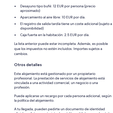
Desayuno tipo bufé: 12 EUR por persona (precio
aproximado)
Aparcamiento al aire libre: 10 EUR por día.
El registro de salida tardía tiene un coste adicional (sujeto a
disponibilidad)
Caja fuerte en la habitación: 2.5 EUR por día.
La lista anterior puede estar incompleta. Además, es posible
que los impuestos no estén incluidos. Importes sujetos a
cambios.
Otros detalles
Este alojamiento está gestionado por un propietario
profesional. La prestación de servicios de alojamiento está
vinculada a una actividad comercial, un negocio o una
profesión.
Puede aplicarse un recargo por cada persona adicional, según
la política del alojamiento.
A tu llegada, pueden pedirte un documento de identidad