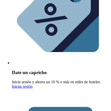
Date un capricho
Inicia sesión y ahorra un 10 % o más en miles de hoteles.
Iniciar sesión