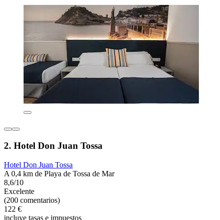
2. Hotel Don Juan Tossa
Hotel Don Juan Tossa
A 0,4 km de Playa de Tossa de Mar
8,6/10
Excelente
(200 comentarios)
122 €
incluye tasas e impuestos