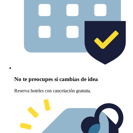
No te preocupes si cambias de idea
Reserva hoteles con cancelación gratuita.