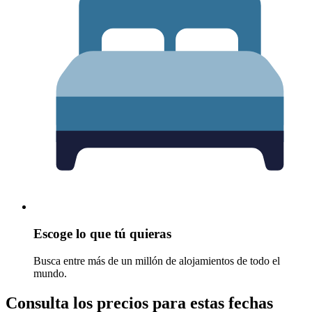
Escoge lo que tú quieras
Busca entre más de un millón de alojamientos de todo el
mundo.
Consulta los precios para estas fechas