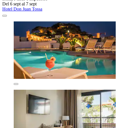
Del 6 sept al 7 sept
Hotel Don Juan Tossa