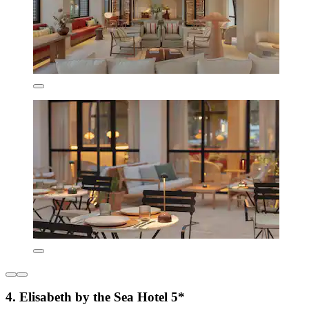
4. Elisabeth by the Sea Hotel 5*