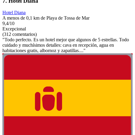
7. Hotel Diana
Hotel Diana
A menos de 0,1 km de Playa de Tossa de Mar
9,4/10
Excepcional
(312 comentarios)
"Todo perfecto. Es un hotel mejor que algunos de 5 estrellas. Todo
cuidado y muchísimos detalles: cava en recepción, agua en
habitaciones gratis, albornoz y zapatillas...."