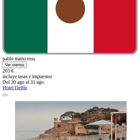
pablo mario ross
Ver menos
203 €
incluye tasas e impuestos
Del 30 ago al 31 ago
Hotel Delfín