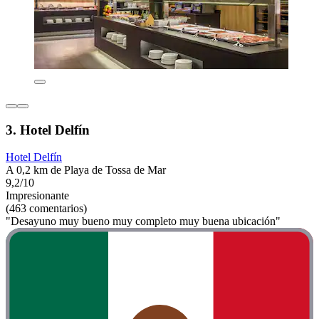
3. Hotel Delfín
Hotel Delfín
A 0,2 km de Playa de Tossa de Mar
9,2/10
Impresionante
(463 comentarios)
"Desayuno muy bueno muy completo muy buena ubicación"