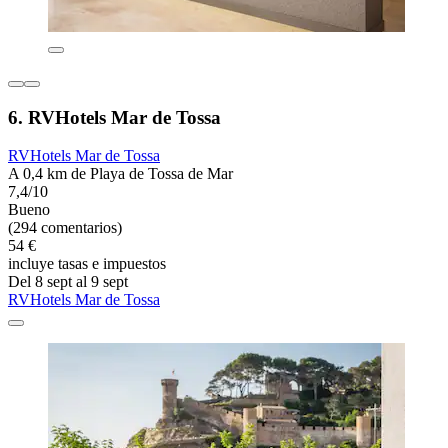
6. RVHotels Mar de Tossa
RVHotels Mar de Tossa
A 0,4 km de Playa de Tossa de Mar
7,4/10
Bueno
(294 comentarios)
54 €
incluye tasas e impuestos
Del 8 sept al 9 sept
RVHotels Mar de Tossa