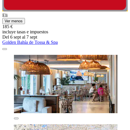
Eli
Ver menos
185 €
incluye tasas e impuestos
Del 6 sept al 7 sept
Golden Bahía de Tossa & Spa