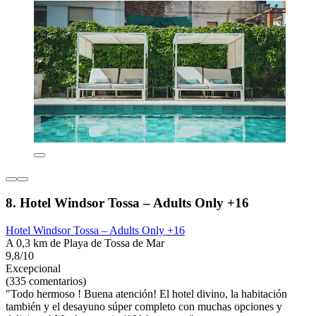
8. Hotel Windsor Tossa – Adults Only +16
Hotel Windsor Tossa – Adults Only +16
A 0,3 km de Playa de Tossa de Mar
9,8/10
Excepcional
(335 comentarios)
"Todo hermoso ! Buena atención! El hotel divino, la habitación
también y el desayuno súper completo con muchas opciones y