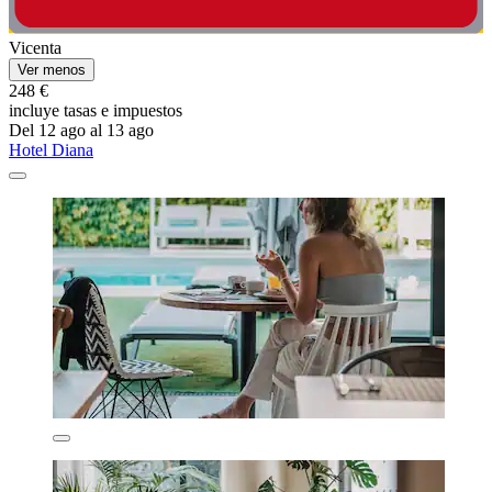
Vicenta
Ver menos
248 €
incluye tasas e impuestos
Del 12 ago al 13 ago
Hotel Diana