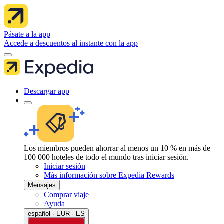
Pásate a la app
Accede a descuentos al instante con la app
Descargar app
Los miembros pueden ahorrar al menos un 10 % en más de
100 000 hoteles de todo el mundo tras iniciar sesión.
Iniciar sesión
Más información sobre Expedia Rewards
Mensajes
Comprar viaje
Ayuda
español · EUR · ES