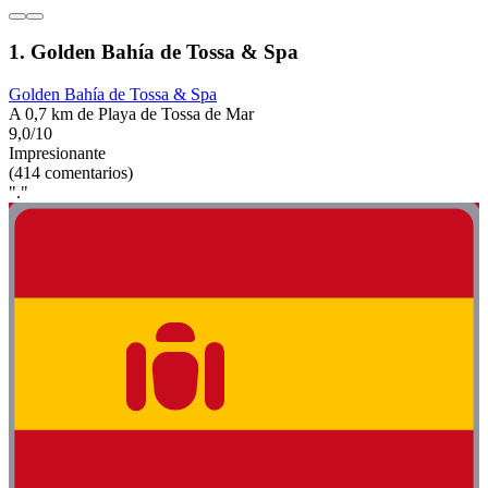
1. Golden Bahía de Tossa & Spa
Golden Bahía de Tossa & Spa
A 0,7 km de Playa de Tossa de Mar
9,0/10
Impresionante
(414 comentarios)
"."