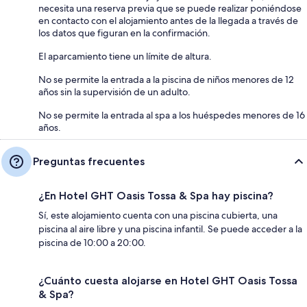
necesita una reserva previa que se puede realizar poniéndose
en contacto con el alojamiento antes de la llegada a través de
los datos que figuran en la confirmación.
El aparcamiento tiene un límite de altura.
No se permite la entrada a la piscina de niños menores de 12
años sin la supervisión de un adulto.
No se permite la entrada al spa a los huéspedes menores de 16
años.
Preguntas frecuentes
¿En Hotel GHT Oasis Tossa & Spa hay piscina?
Sí, este alojamiento cuenta con una piscina cubierta, una
piscina al aire libre y una piscina infantil. Se puede acceder a la
piscina de 10:00 a 20:00.
¿Cuánto cuesta alojarse en Hotel GHT Oasis Tossa
& Spa?