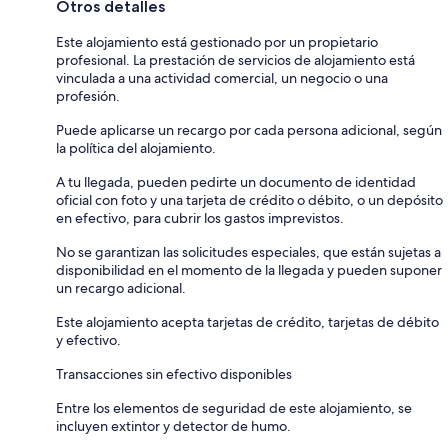
Otros detalles
Este alojamiento está gestionado por un propietario
profesional. La prestación de servicios de alojamiento está
vinculada a una actividad comercial, un negocio o una
profesión.
Puede aplicarse un recargo por cada persona adicional, según
la política del alojamiento.
A tu llegada, pueden pedirte un documento de identidad
oficial con foto y una tarjeta de crédito o débito, o un depósito
en efectivo, para cubrir los gastos imprevistos.
No se garantizan las solicitudes especiales, que están sujetas a
disponibilidad en el momento de la llegada y pueden suponer
un recargo adicional.
Este alojamiento acepta tarjetas de crédito, tarjetas de débito
y efectivo.
Transacciones sin efectivo disponibles
Entre los elementos de seguridad de este alojamiento, se
incluyen extintor y detector de humo.