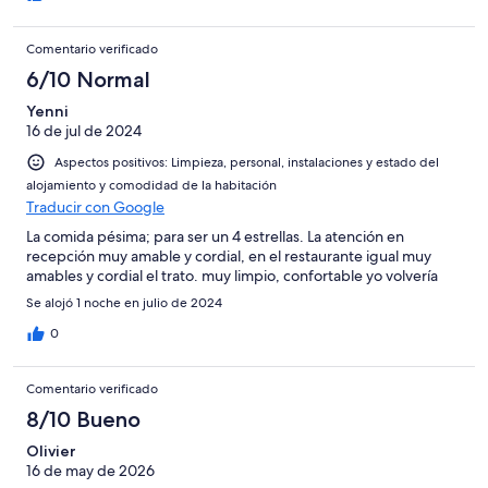
Comentario verificado
6/10 Normal
Yenni
16 de jul de 2024
Aspectos positivos: Limpieza, personal, instalaciones y estado del
alojamiento y comodidad de la habitación
Traducir con Google
La comida pésima; para ser un 4 estrellas. La atención en
recepción muy amable y cordial, en el restaurante igual muy
amables y cordial el trato. muy limpio, confortable yo volvería
Se alojó 1 noche en julio de 2024
0
Comentario verificado
8/10 Bueno
Olivier
16 de may de 2026