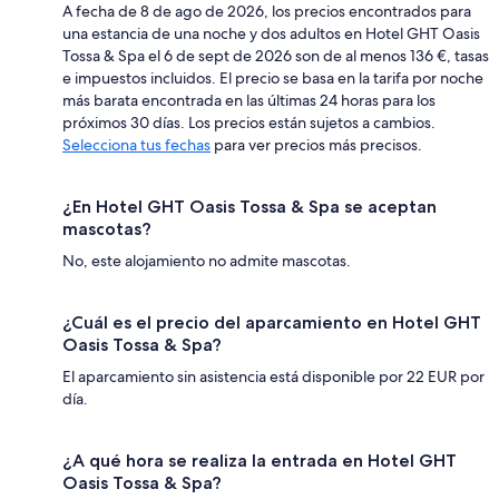
A fecha de 8 de ago de 2026, los precios encontrados para
una estancia de una noche y dos adultos en Hotel GHT Oasis
Tossa & Spa el 6 de sept de 2026 son de al menos 136 €, tasas
e impuestos incluidos. El precio se basa en la tarifa por noche
más barata encontrada en las últimas 24 horas para los
próximos 30 días. Los precios están sujetos a cambios.
Selecciona tus fechas
para ver precios más precisos.
¿En Hotel GHT Oasis Tossa & Spa se aceptan
mascotas?
No, este alojamiento no admite mascotas.
¿Cuál es el precio del aparcamiento en Hotel GHT
Oasis Tossa & Spa?
El aparcamiento sin asistencia está disponible por 22 EUR por
día.
¿A qué hora se realiza la entrada en Hotel GHT
Oasis Tossa & Spa?