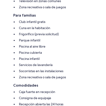
Televisión en zonas comunes
Zona recreativa o sala de juegos
Para familias
Club infantil gratis
Cuna en la habitación
Frigorífico (previa solicitud)
Parque infantil
Piscina al aire libre
Piscina cubierta
Piscina infantil
Servicios de lavandería
Socorristas en las instalaciones
Zona recreativa o sala de juegos
Comodidades
Caja fuerte en recepción
Consigna de equipaje
Recepción abierta las 24 horas