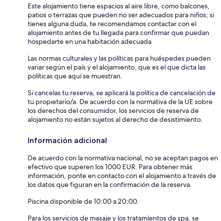
Este alojamiento tiene espacios al aire libre, como balcones,
patios o terrazas que pueden no ser adecuados para niños; si
tienes alguna duda, te recomendamos contactar con el
alojamiento antes de tu llegada para confirmar que puedan
hospedarte en una habitación adecuada
Las normas culturales y las políticas para huéspedes pueden
variar según el país y el alojamiento, que es el que dicta las
políticas que aquí se muestran.
Si cancelas tu reserva, se aplicará la política de cancelación de
tu propietario/a. De acuerdo con la normativa de la UE sobre
los derechos del consumidor, los servicios de reserva de
alojamiento no están sujetos al derecho de desistimiento.
Información adicional
De acuerdo con la normativa nacional, no se aceptan pagos en
efectivo que superen los 1000 EUR. Para obtener más
información, ponte en contacto con el alojamiento a través de
los datos que figuran en la confirmación de la reserva.
Piscina disponible de 10:00 a 20:00.
Para los servicios de masaje y los tratamientos de spa, se