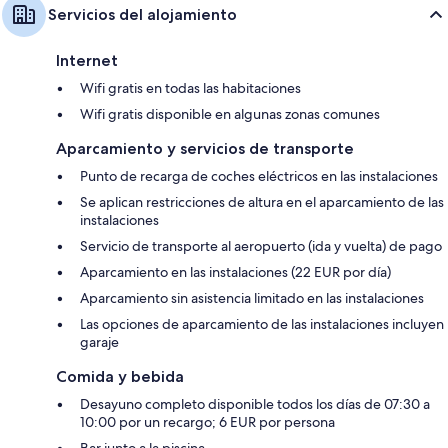
Servicios del alojamiento
Internet
Wifi gratis en todas las habitaciones
Wifi gratis disponible en algunas zonas comunes
Aparcamiento y servicios de transporte
Punto de recarga de coches eléctricos en las instalaciones
Se aplican restricciones de altura en el aparcamiento de las
instalaciones
Servicio de transporte al aeropuerto (ida y vuelta) de pago
Aparcamiento en las instalaciones (22 EUR por día)
Aparcamiento sin asistencia limitado en las instalaciones
Las opciones de aparcamiento de las instalaciones incluyen
garaje
Comida y bebida
Desayuno completo disponible todos los días de 07:30 a
10:00 por un recargo; 6 EUR por persona
Bar junto a la piscina