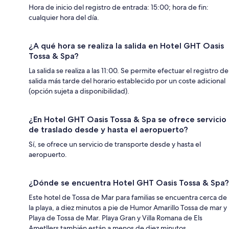
Hora de inicio del registro de entrada: 15:00; hora de fin:
cualquier hora del día.
¿A qué hora se realiza la salida en Hotel GHT Oasis
Tossa & Spa?
La salida se realiza a las 11:00. Se permite efectuar el registro de
salida más tarde del horario establecido por un coste adicional
(opción sujeta a disponibilidad).
¿En Hotel GHT Oasis Tossa & Spa se ofrece servicio
de traslado desde y hasta el aeropuerto?
Sí, se ofrece un servicio de transporte desde y hasta el
aeropuerto.
¿Dónde se encuentra Hotel GHT Oasis Tossa & Spa?
Este hotel de Tossa de Mar para familias se encuentra cerca de
la playa, a diez minutos a pie de Humor Amarillo Tossa de mar y
Playa de Tossa de Mar. Playa Gran y Villa Romana de Els
Ametllers también están a menos de diez minutos.