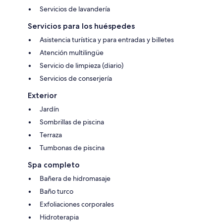
Servicios de lavandería
Servicios para los huéspedes
Asistencia turística y para entradas y billetes
Atención multilingüe
Servicio de limpieza (diario)
Servicios de conserjería
Exterior
Jardín
Sombrillas de piscina
Terraza
Tumbonas de piscina
Spa completo
Bañera de hidromasaje
Baño turco
Exfoliaciones corporales
Hidroterapia