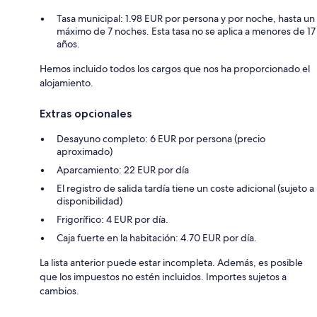
Tasa municipal: 1.98 EUR por persona y por noche, hasta un
máximo de 7 noches. Esta tasa no se aplica a menores de 17
años.
Hemos incluido todos los cargos que nos ha proporcionado el
alojamiento.
Extras opcionales
Desayuno completo: 6 EUR por persona (precio
aproximado)
Aparcamiento: 22 EUR por día
El registro de salida tardía tiene un coste adicional (sujeto a
disponibilidad)
Frigorífico: 4 EUR por día.
Caja fuerte en la habitación: 4.70 EUR por día.
La lista anterior puede estar incompleta. Además, es posible
que los impuestos no estén incluidos. Importes sujetos a
cambios.