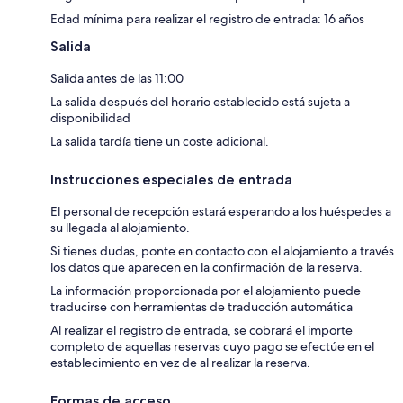
Edad mínima para realizar el registro de entrada: 16 años
Salida
Salida antes de las 11:00
La salida después del horario establecido está sujeta a
disponibilidad
La salida tardía tiene un coste adicional.
Instrucciones especiales de entrada
El personal de recepción estará esperando a los huéspedes a
su llegada al alojamiento.
Si tienes dudas, ponte en contacto con el alojamiento a través
los datos que aparecen en la confirmación de la reserva.
La información proporcionada por el alojamiento puede
traducirse con herramientas de traducción automática
Al realizar el registro de entrada, se cobrará el importe
completo de aquellas reservas cuyo pago se efectúe en el
establecimiento en vez de al realizar la reserva.
Formas de acceso