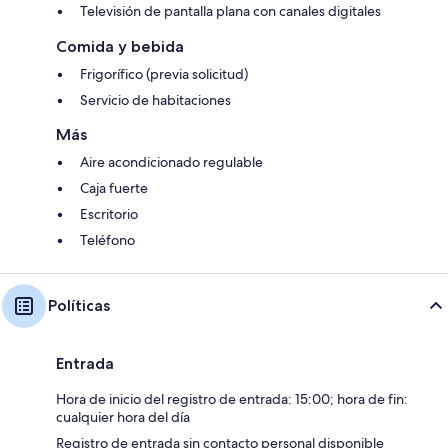
Televisión de pantalla plana con canales digitales
Comida y bebida
Frigorífico (previa solicitud)
Servicio de habitaciones
Más
Aire acondicionado regulable
Caja fuerte
Escritorio
Teléfono
Políticas
Entrada
Hora de inicio del registro de entrada: 15:00; hora de fin:
cualquier hora del día
Registro de entrada sin contacto personal disponible