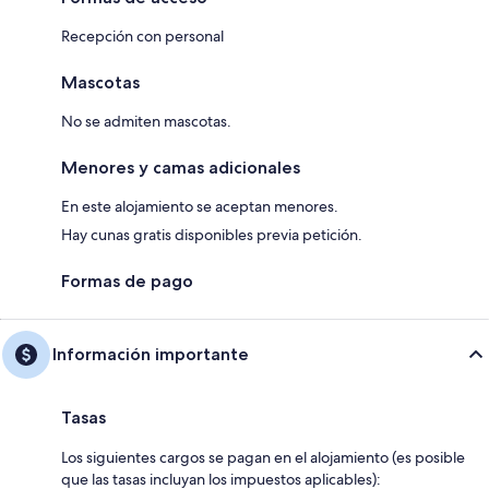
Recepción con personal
Mascotas
No se admiten mascotas.
Menores y camas adicionales
En este alojamiento se aceptan menores.
Hay cunas gratis disponibles previa petición.
Formas de pago
Información importante
Tasas
Los siguientes cargos se pagan en el alojamiento (es posible
que las tasas incluyan los impuestos aplicables):