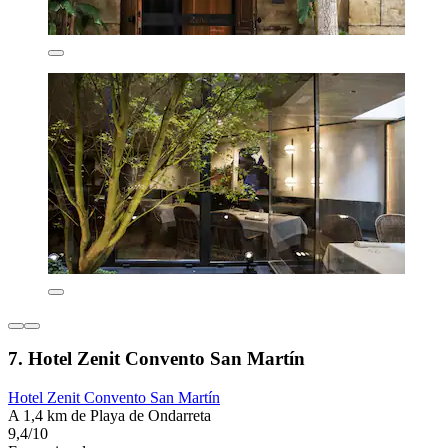
7. Hotel Zenit Convento San Martín
Hotel Zenit Convento San Martín
A 1,4 km de Playa de Ondarreta
9,4/10