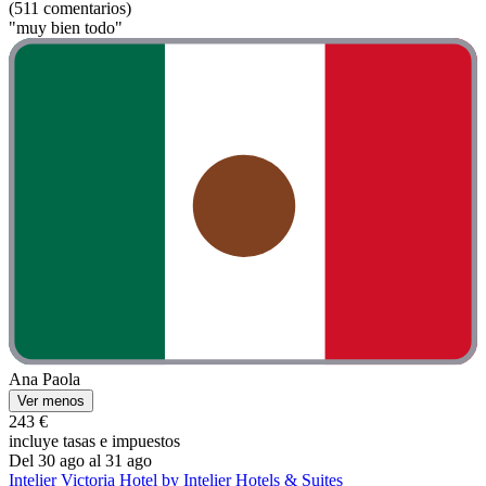
(511 comentarios)
"muy bien todo"
Ana Paola
Ver menos
243 €
incluye tasas e impuestos
Del 30 ago al 31 ago
Intelier Victoria Hotel by Intelier Hotels & Suites