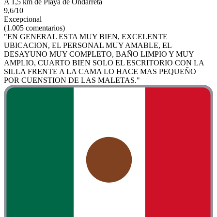
A 1,5 km de Playa de Ondarreta
9,6/10
Excepcional
(1.005 comentarios)
"EN GENERAL ESTA MUY BIEN, EXCELENTE
UBICACION, EL PERSONAL MUY AMABLE, EL
DESAYUNO MUY COMPLETO, BAÑO LIMPIO Y MUY
AMPLIO, CUARTO BIEN SOLO EL ESCRITORIO CON LA
SILLA FRENTE A LA CAMA LO HACE MAS PEQUEÑO
POR CUENSTION DE LAS MALETAS."