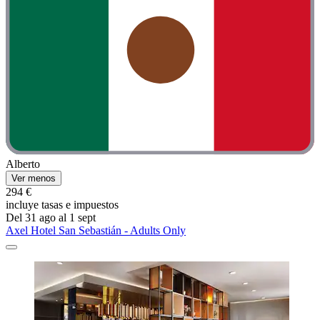
Alberto
Ver menos
294 €
incluye tasas e impuestos
Del 31 ago al 1 sept
Axel Hotel San Sebastián - Adults Only