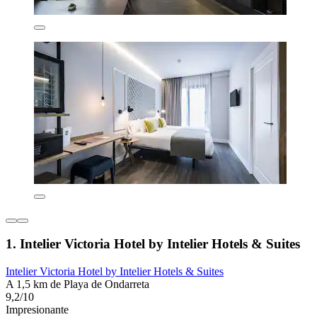
1. Intelier Victoria Hotel by Intelier Hotels & Suites
Intelier Victoria Hotel by Intelier Hotels & Suites
A 1,5 km de Playa de Ondarreta
9,2/10
Impresionante