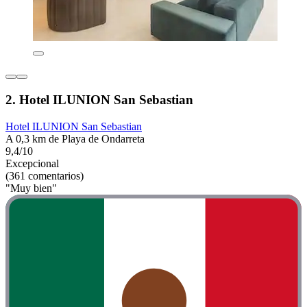
2. Hotel ILUNION San Sebastian
Hotel ILUNION San Sebastian
A 0,3 km de Playa de Ondarreta
9,4/10
Excepcional
(361 comentarios)
"Muy bien"