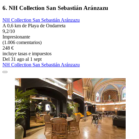
6. NH Collection San Sebastián Aránzazu
NH Collection San Sebastián Aránzazu
A 0,6 km de Playa de Ondarreta
9,2/10
Impresionante
(1.006 comentarios)
248 €
incluye tasas e impuestos
Del 31 ago al 1 sept
NH Collection San Sebastián Aránzazu