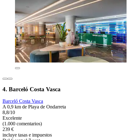
4. Barceló Costa Vasca
Barceló Costa Vasca
A 0,9 km de Playa de Ondarreta
8,8/10
Excelente
(1.000 comentarios)
239 €
incluye tasas e impuestos