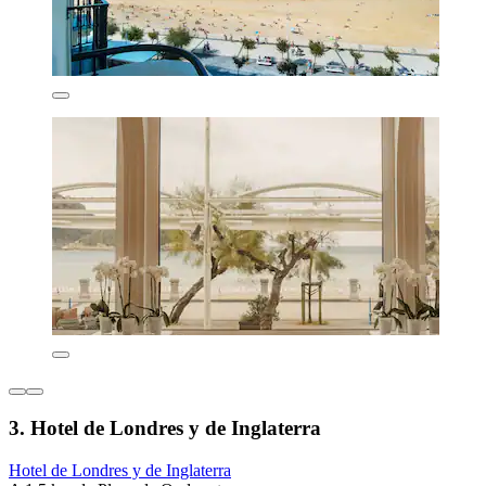
3. Hotel de Londres y de Inglaterra
Hotel de Londres y de Inglaterra