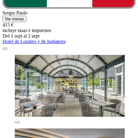
Sergio Paulo
Ver menos
415 €
incluye tasas e impuestos
Del 1 sept al 2 sept
Hotel de Londres y de Inglaterra