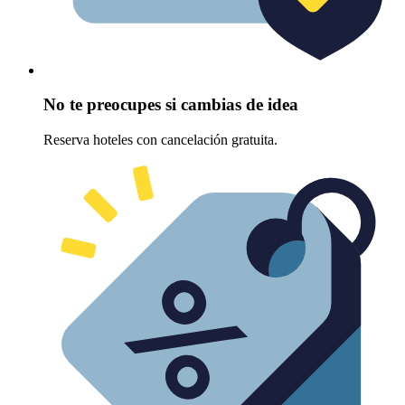
No te preocupes si cambias de idea
Reserva hoteles con cancelación gratuita.