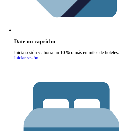
Date un capricho
Inicia sesión y ahorra un 10 % o más en miles de hoteles.
Iniciar sesión