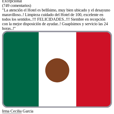
Excepcional
(749 comentarios)
"La atención el Hotel es bellísimo, muy bien ubicado y el desayuno
maravilloso..! Limpieza cuidado del Hotel de 100, excelente en
todos los sentidos..!!! FELICIDADES..!!! Siembre en recepción
con la mejor disposición de ayudar..! Guapísimos y servicio las 24
horas..!"
Irma Cecilia Garcia