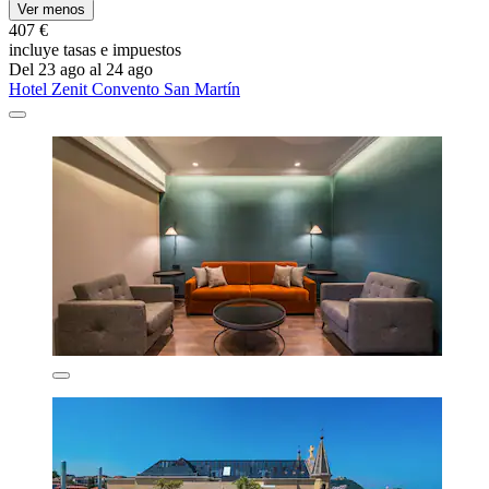
Ver menos
407 €
incluye tasas e impuestos
Del 23 ago al 24 ago
Hotel Zenit Convento San Martín