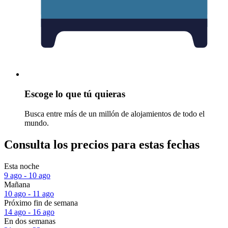
Escoge lo que tú quieras
Busca entre más de un millón de alojamientos de todo el
mundo.
Consulta los precios para estas fechas
Esta noche
9 ago - 10 ago
Mañana
10 ago - 11 ago
Próximo fin de semana
14 ago - 16 ago
En dos semanas