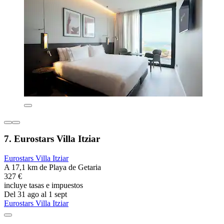
7. Eurostars Villa Itziar
Eurostars Villa Itziar
A 17,1 km de Playa de Getaria
327 €
incluye tasas e impuestos
Del 31 ago al 1 sept
Eurostars Villa Itziar