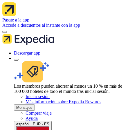
Pásate a la app
Accede a descuentos al instante con la app
Descargar app
Los miembros pueden ahorrar al menos un 10 % en más de
100 000 hoteles de todo el mundo tras iniciar sesión.
Iniciar sesión
Más información sobre Expedia Rewards
Mensajes
Comprar viaje
Ayuda
español · EUR · ES