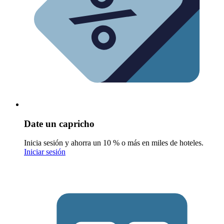
Date un capricho
Inicia sesión y ahorra un 10 % o más en miles de hoteles.
Iniciar sesión