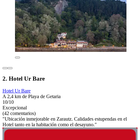
2. Hotel Ur Bare
Hotel Ur Bare
A 2,4 km de Playa de Getaria
10/10
Excepcional
(42 comentarios)
"Ubicación inmejorable en Zarautz. Calidades estupendas en el
Hotel tanto en la habitación como el desayuno."