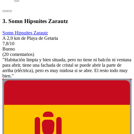
3. Somn Hipsuites Zarautz
Somn Hipsuites Zarautz
A 2,9 km de Playa de Getaria
7,8/10
Bueno
(20 comentarios)
"Habitación limpia y bien situada, pero no tiene ni balcón ni ventana
para abrir, tiene una fachada de cristal se puede abrir la parte de
arriba (eléctrica), pero es muy ruidosa si se abre. El resto todo muy
bien."