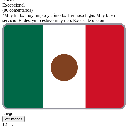
Excepcional
(86 comentarios)
"Muy lindo, muy limpio y cómodo. Hermoso lugar. Muy buen
servicio. El desayuno estuvo muy rico. Excelente opción."
Diego
Ver menos
121 €