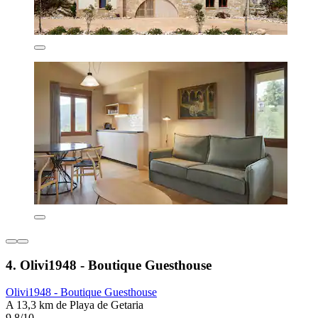
4. Olivi1948 - Boutique Guesthouse
Olivi1948 - Boutique Guesthouse
A 13,3 km de Playa de Getaria
9,8/10