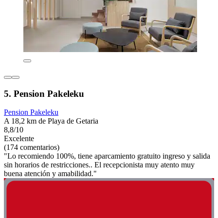
5. Pension Pakeleku
Pension Pakeleku
A 18,2 km de Playa de Getaria
8,8/10
Excelente
(174 comentarios)
"Lo recomiendo 100%, tiene aparcamiento gratuito ingreso y salida
sin horarios de restricciones.. El recepcionista muy atento muy
buena atención y amabilidad."