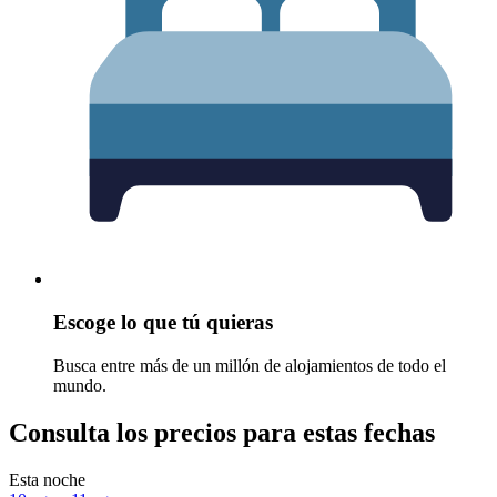
Escoge lo que tú quieras
Busca entre más de un millón de alojamientos de todo el
mundo.
Consulta los precios para estas fechas
Esta noche