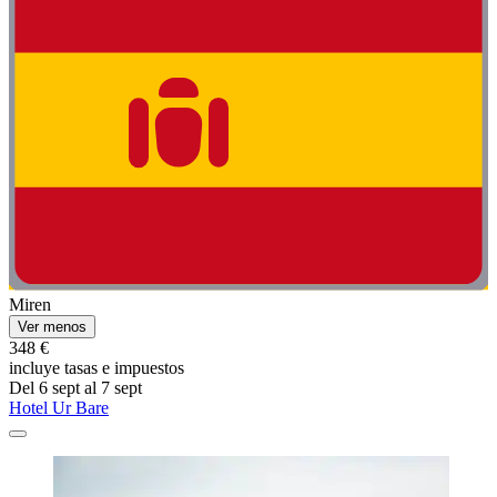
Miren
Ver menos
348 €
incluye tasas e impuestos
Del 6 sept al 7 sept
Hotel Ur Bare