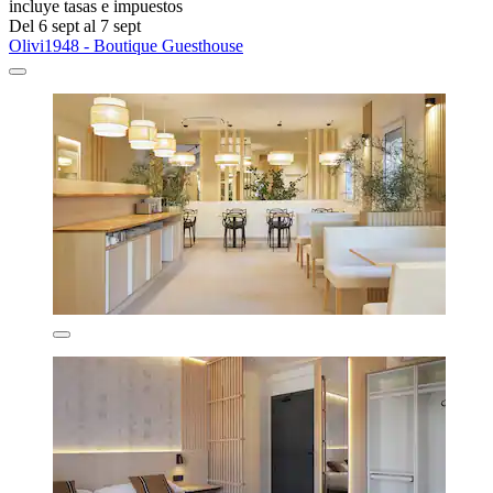
incluye tasas e impuestos
Del 6 sept al 7 sept
Olivi1948 - Boutique Guesthouse