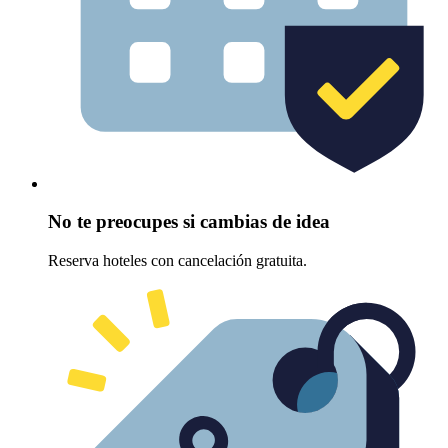
No te preocupes si cambias de idea
Reserva hoteles con cancelación gratuita.