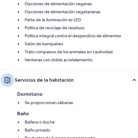
Opciones de alimentación veganas
Opciones de alimentación vegetarianas
Parte de la iluminación es LED
Política de reciclaje de residuos
Política integral contra el desperdicio de alimentos
Salón de banquetes
Trato compasivo de los animales en cautividad
Ventanas con doble acristalamiento
Servicios de la habitación
Dormitorio
Se proporcionan sábanas
Baño
Bañera o ducha
Baño privado
Productos de higiene personal gratis