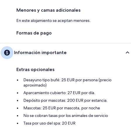
Menores y camas adicionales
En este alojamiento se aceptan menores.
Formas de pago
Información importante
Extras opcionales
Desayuno tipo bufé: 25 EUR por persona (precio
aproximado)
Aparcamiento cubierto: 27 EUR por día.
Depósito por mascotas: 200 EUR por estancia.
Mascotas: 25 EUR por mascota, por noche
No se cobran tasas por los animales de servicio
Tasa por uso del spa: 20 EUR