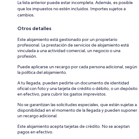
La lista anterior puede estar incompleta. Además, es posible
que los impuestos no estén incluidos. Importes sujetos a
cambios.
Otros detalles
Este alojamiento está gestionado por un propietario
profesional. La prestación de servicios de alojamiento está
vinculada a una actividad comercial, un negocio o una
profesión.
Puede aplicarse un recargo por cada persona adicional, según
la política del alojamiento.
A tu llegada, pueden pedirte un documento de identidad
oficial con foto y una tarjeta de crédito o débito, o un depósito
en efectivo, para cubrir los gastos imprevistos.
No se garantizan las solicitudes especiales, que están sujetas a
disponibilidad en el momento de la llegada y pueden suponer
un recargo adicional.
Este alojamiento acepta tarjetas de crédito. No se aceptan
pagos en efectivo.