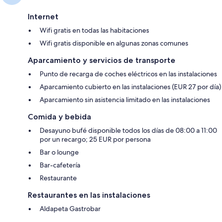
Internet
Wifi gratis en todas las habitaciones
Wifi gratis disponible en algunas zonas comunes
Aparcamiento y servicios de transporte
Punto de recarga de coches eléctricos en las instalaciones
Aparcamiento cubierto en las instalaciones (EUR 27 por día)
Aparcamiento sin asistencia limitado en las instalaciones
Comida y bebida
Desayuno bufé disponible todos los días de 08:00 a 11:00
por un recargo; 25 EUR por persona
Bar o lounge
Bar-cafetería
Restaurante
Restaurantes en las instalaciones
Aldapeta Gastrobar