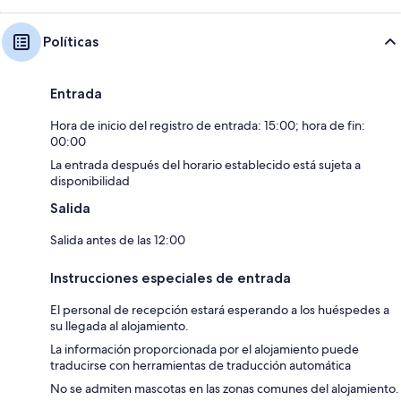
Políticas
Entrada
Hora de inicio del registro de entrada: 15:00; hora de fin:
00:00
La entrada después del horario establecido está sujeta a
disponibilidad
Salida
Salida antes de las 12:00
Instrucciones especiales de entrada
El personal de recepción estará esperando a los huéspedes a
su llegada al alojamiento.
La información proporcionada por el alojamiento puede
traducirse con herramientas de traducción automática
No se admiten mascotas en las zonas comunes del alojamiento.