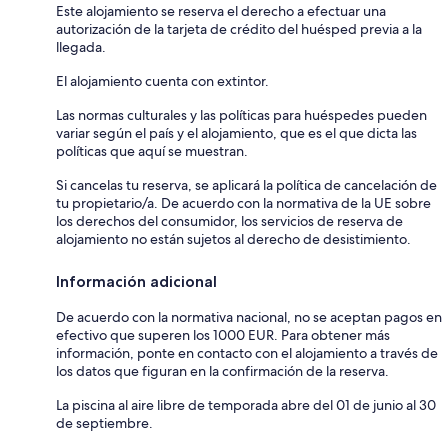
Este alojamiento se reserva el derecho a efectuar una
autorización de la tarjeta de crédito del huésped previa a la
llegada.
El alojamiento cuenta con extintor.
Las normas culturales y las políticas para huéspedes pueden
variar según el país y el alojamiento, que es el que dicta las
políticas que aquí se muestran.
Si cancelas tu reserva, se aplicará la política de cancelación de
tu propietario/a. De acuerdo con la normativa de la UE sobre
los derechos del consumidor, los servicios de reserva de
alojamiento no están sujetos al derecho de desistimiento.
Información adicional
De acuerdo con la normativa nacional, no se aceptan pagos en
efectivo que superen los 1000 EUR. Para obtener más
información, ponte en contacto con el alojamiento a través de
los datos que figuran en la confirmación de la reserva.
La piscina al aire libre de temporada abre del 01 de junio al 30
de septiembre.