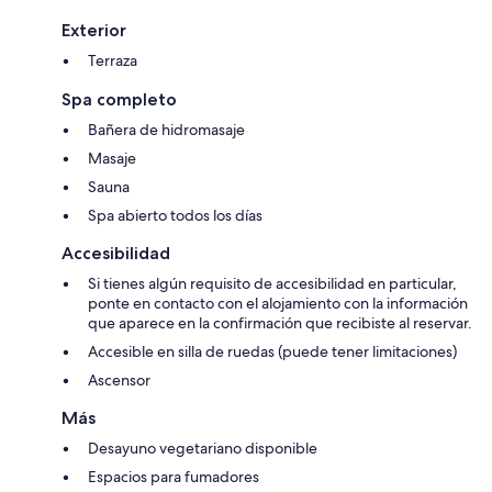
Exterior
Terraza
Spa completo
Bañera de hidromasaje
Masaje
Sauna
Spa abierto todos los días
Accesibilidad
Si tienes algún requisito de accesibilidad en particular,
ponte en contacto con el alojamiento con la información
que aparece en la confirmación que recibiste al reservar.
Accesible en silla de ruedas (puede tener limitaciones)
Ascensor
Más
Desayuno vegetariano disponible
Espacios para fumadores