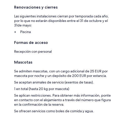
Renovaciones y cierres
Las siguientes instalaciones cierran por temporada cada año,
por lo que no estarán disponibles entre el 31 de octubre y el
31de mayo:
Piscina
Formas de acceso
Recepción con personal
Mascotas
Se admiten mascotas, con un cargo adicional de 25 EUR por
mascota por noche y un depósito de 200 EUR por estancia.
Se aceptan animales de servicio (exentos de tasas).
1 en total (hasta 20 kg por mascota)
Se aplican restricciones. Para obtener más información, ponte
en contacto con el alojamiento a través del número que figura
en la confirmación de la reserva.
Se ofrecen servicios como boles de comida y agua.