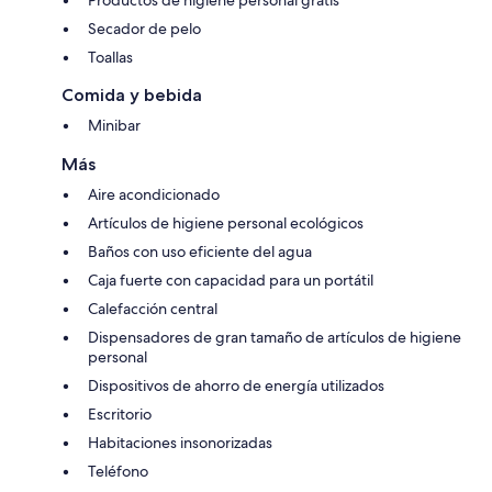
Secador de pelo
Toallas
Comida y bebida
Minibar
Más
Aire acondicionado
Artículos de higiene personal ecológicos
Baños con uso eficiente del agua
Caja fuerte con capacidad para un portátil
Calefacción central
Dispensadores de gran tamaño de artículos de higiene
personal
Dispositivos de ahorro de energía utilizados
Escritorio
Habitaciones insonorizadas
Teléfono