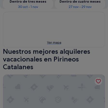
Dentro de tres meses
Dentro de cuatro meses
30 oct - 1 nov
27 nov - 29 nov
Ver mapa
Nuestros mejores alquileres
vacacionales en Pirineos
Catalanes
Pey Resort