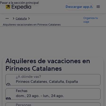
Pasar a la sección principal
Descargar app
Organiza tu
Cataluña
viaje
Alquileres vacacionales en Pirineos Catalanes
Alquileres de vacaciones en
Pirineos Catalanes
¿A dónde vas?
Pirineos Catalanes, Cataluña, España
Fechas
dom., 23 ago. - lun., 24 ago.
Personas