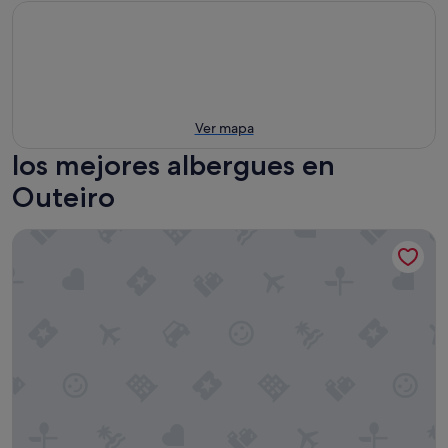
Ver mapa
los mejores albergues en
Outeiro
Pensión Armonía