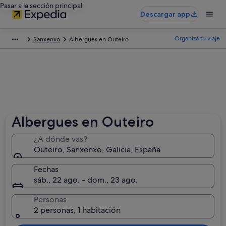
Pasar a la sección principal
Descargar app
Organiza tu viaje
Sanxenxo
Albergues en Outeiro
Albergues en Outeiro
¿A dónde vas?
Outeiro, Sanxenxo, Galicia, España
Fechas
sáb., 22 ago. - dom., 23 ago.
Personas
2 personas, 1 habitación