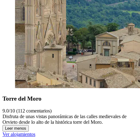
Torre del Moro
9.0/10 (112 comentarios)
Disfruta de unas vistas panorámicas de las calles medievales de
Orvieto desde lo alto de la histórica torre del Moro.
Leer menos
Ver alojamientos