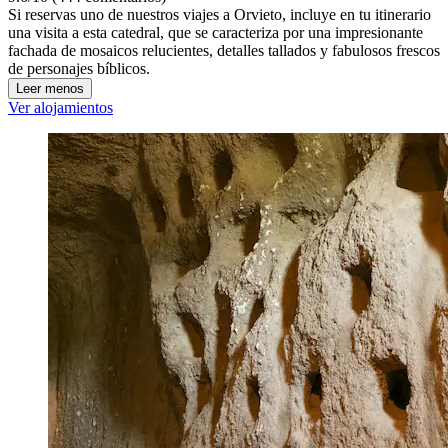
Si reservas uno de nuestros viajes a Orvieto, incluye en tu itinerario
una visita a esta catedral, que se caracteriza por una impresionante
fachada de mosaicos relucientes, detalles tallados y fabulosos frescos
de personajes bíblicos.
Leer menos
Ver alojamientos