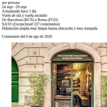
por persona
24 sept - 29 sept
Actualizado hace 1 día
Vuelo de ida y vuelta incluido
De Barcelona (BCN) a Roma (FCO)
9,6
/
10
¡Excepcional! (37 comentarios)
Habitación amplia muy limpia buena ubicación y muy tranquila
Comentario del 6 de ago de 2026