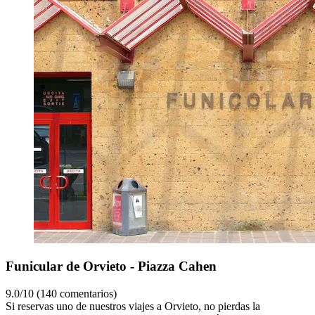
Funicular de Orvieto - Piazza Cahen
9.0/10 (140 comentarios)
Si reservas uno de nuestros viajes a Orvieto, no pierdas la