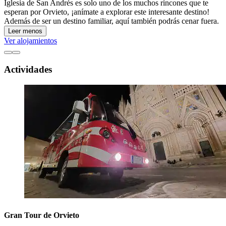
Iglesia de San Andrés es solo uno de los muchos rincones que te
esperan por Orvieto, ¡anímate a explorar este interesante destino!
Además de ser un destino familiar, aquí también podrás cenar fuera.
Leer menos
Ver alojamientos
Actividades
Gran Tour de Orvieto