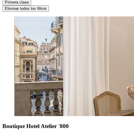
Primera clase
Eliminar todos los filtros
Boutique Hotel Atelier '800