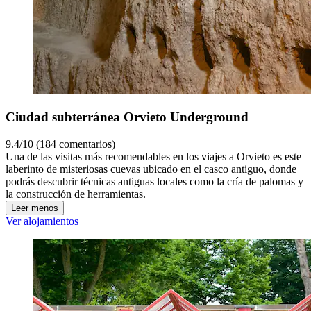
Ciudad subterránea Orvieto Underground
9.4/10 (184 comentarios)
Una de las visitas más recomendables en los viajes a Orvieto es este
laberinto de misteriosas cuevas ubicado en el casco antiguo, donde
podrás descubrir técnicas antiguas locales como la cría de palomas y
la construcción de herramientas.
Leer menos
Ver alojamientos