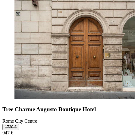
Tree Charme Augusto Boutique Hotel
Rome City Centre
1720 €
947 €