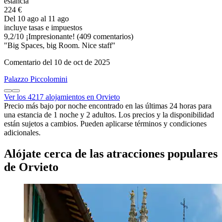
estancia
224 €
Del 10 ago al 11 ago
incluye tasas e impuestos
9,2
/
10
¡Impresionante! (409 comentarios)
"Big Spaces, big Room. Nice staff"
Comentario del 10 de oct de 2025
Palazzo Piccolomini
Ver los 4217 alojamientos en Orvieto
Precio más bajo por noche encontrado en las últimas 24 horas para
una estancia de 1 noche y 2 adultos. Los precios y la disponibilidad
están sujetos a cambios. Pueden aplicarse términos y condiciones
adicionales.
Alójate cerca de las atracciones populares
de Orvieto