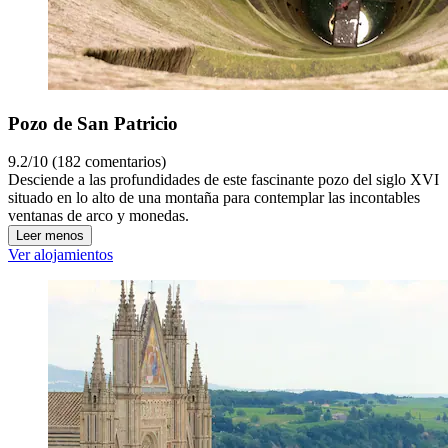
Pozo de San Patricio
9.2/10 (182 comentarios)
Desciende a las profundidades de este fascinante pozo del siglo XVI
situado en lo alto de una montaña para contemplar las incontables
ventanas de arco y monedas.
Leer menos
Ver alojamientos