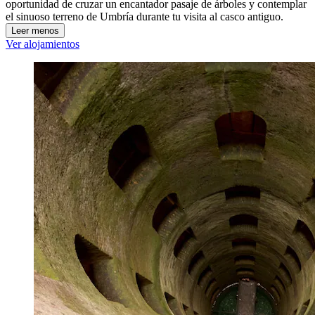
oportunidad de cruzar un encantador pasaje de árboles y contemplar
el sinuoso terreno de Umbría durante tu visita al casco antiguo.
Leer menos
Ver alojamientos