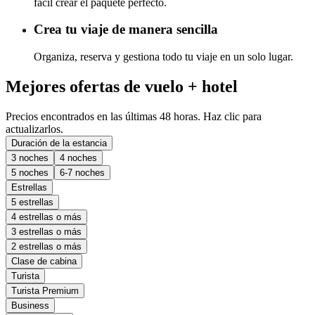
fácil crear el paquete perfecto.
Crea tu viaje de manera sencilla
Organiza, reserva y gestiona todo tu viaje en un solo lugar.
Mejores ofertas de vuelo + hotel
Precios encontrados en las últimas 48 horas. Haz clic para
actualizarlos.
Duración de la estancia
3 noches
4 noches
5 noches
6-7 noches
Estrellas
5 estrellas
4 estrellas o más
3 estrellas o más
2 estrellas o más
Clase de cabina
Turista
Turista Premium
Business