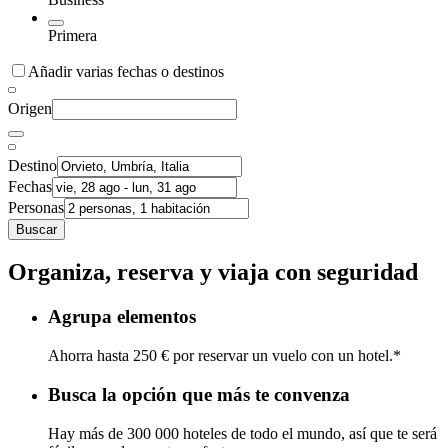
Primera
Añadir varias fechas o destinos
Origen
Destino
Fechas
Personas
Buscar
Organiza, reserva y viaja con seguridad
Agrupa elementos
Ahorra hasta 250 € por reservar un vuelo con un hotel.*
Busca la opción que más te convenza
Hay más de 300 000 hoteles de todo el mundo, así que te será