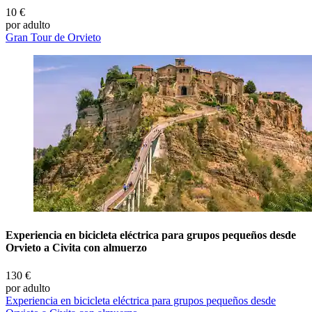
10 €
por adulto
Gran Tour de Orvieto
Experiencia en bicicleta eléctrica para grupos pequeños desde
Orvieto a Civita con almuerzo
130 €
por adulto
Experiencia en bicicleta eléctrica para grupos pequeños desde