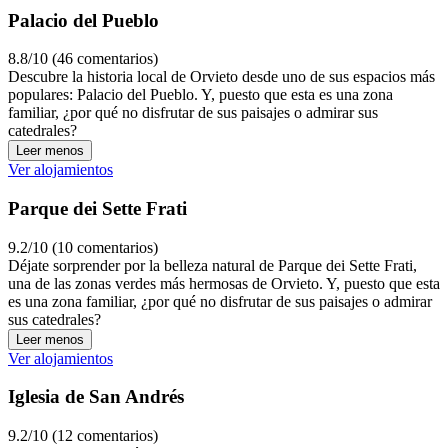
Palacio del Pueblo
8.8/10 (46 comentarios)
Descubre la historia local de Orvieto desde uno de sus espacios más
populares: Palacio del Pueblo. Y, puesto que esta es una zona
familiar, ¿por qué no disfrutar de sus paisajes o admirar sus
catedrales?
Leer menos
Ver alojamientos
Parque dei Sette Frati
9.2/10 (10 comentarios)
Déjate sorprender por la belleza natural de Parque dei Sette Frati,
una de las zonas verdes más hermosas de Orvieto. Y, puesto que esta
es una zona familiar, ¿por qué no disfrutar de sus paisajes o admirar
sus catedrales?
Leer menos
Ver alojamientos
Iglesia de San Andrés
9.2/10 (12 comentarios)