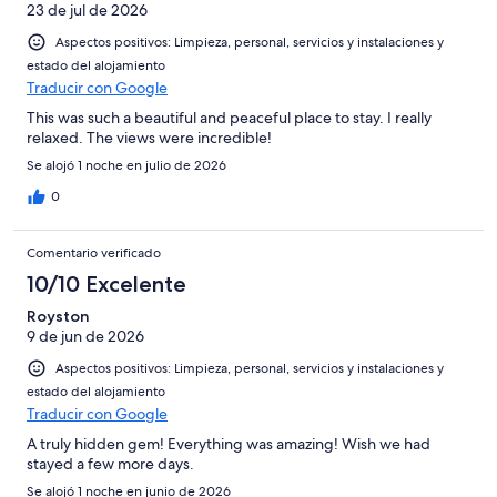
23 de jul de 2026
Aspectos positivos: Limpieza, personal, servicios y instalaciones y
estado del alojamiento
Traducir con Google
This was such a beautiful and peaceful place to stay. I really
relaxed. The views were incredible!
Se alojó 1 noche en julio de 2026
0
Comentario verificado
10/10 Excelente
Royston
9 de jun de 2026
Aspectos positivos: Limpieza, personal, servicios y instalaciones y
estado del alojamiento
Traducir con Google
A truly hidden gem! Everything was amazing! Wish we had
stayed a few more days.
Se alojó 1 noche en junio de 2026