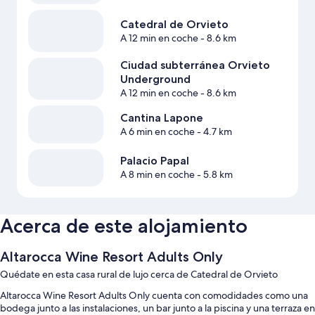
Catedral de Orvieto
A 12 min en coche
- 8.6 km
Ciudad subterránea Orvieto
Underground
A 12 min en coche
- 8.6 km
Cantina Lapone
A 6 min en coche
- 4.7 km
Palacio Papal
A 8 min en coche
- 5.8 km
Acerca de este alojamiento
Altarocca Wine Resort Adults Only
Quédate en esta casa rural de lujo cerca de Catedral de Orvieto
Altarocca Wine Resort Adults Only cuenta con comodidades como una
bodega junto a las instalaciones, un bar junto a la piscina y una terraza en