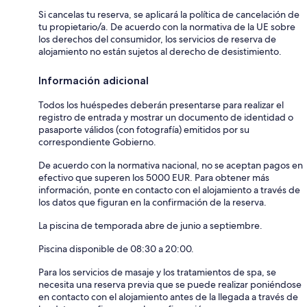
Si cancelas tu reserva, se aplicará la política de cancelación de
tu propietario/a. De acuerdo con la normativa de la UE sobre
los derechos del consumidor, los servicios de reserva de
alojamiento no están sujetos al derecho de desistimiento.
Información adicional
Todos los huéspedes deberán presentarse para realizar el
registro de entrada y mostrar un documento de identidad o
pasaporte válidos (con fotografía) emitidos por su
correspondiente Gobierno.
De acuerdo con la normativa nacional, no se aceptan pagos en
efectivo que superen los 5000 EUR. Para obtener más
información, ponte en contacto con el alojamiento a través de
los datos que figuran en la confirmación de la reserva.
La piscina de temporada abre de junio a septiembre.
Piscina disponible de 08:30 a 20:00.
Para los servicios de masaje y los tratamientos de spa, se
necesita una reserva previa que se puede realizar poniéndose
en contacto con el alojamiento antes de la llegada a través de