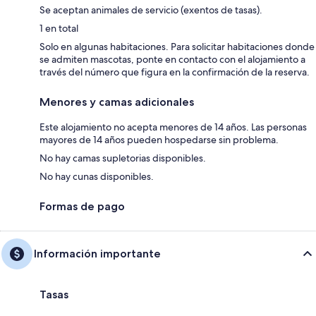
Se aceptan animales de servicio (exentos de tasas).
1 en total
Solo en algunas habitaciones. Para solicitar habitaciones donde
se admiten mascotas, ponte en contacto con el alojamiento a
través del número que figura en la confirmación de la reserva.
Menores y camas adicionales
Este alojamiento no acepta menores de 14 años. Las personas
mayores de 14 años pueden hospedarse sin problema.
No hay camas supletorias disponibles.
No hay cunas disponibles.
Formas de pago
Información importante
Tasas