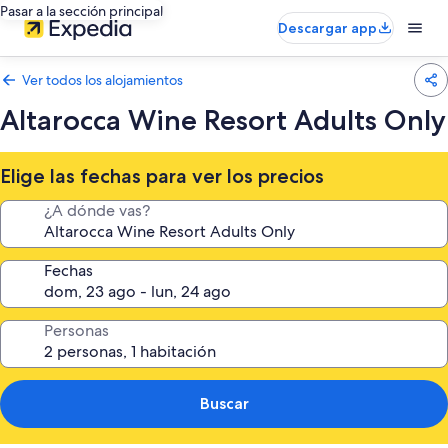
Pasar a la sección principal
Descargar app
Ver todos los alojamientos
Altarocca Wine Resort Adults Only
Elige las fechas para ver los precios
¿A dónde vas?
Fechas
Personas
Buscar