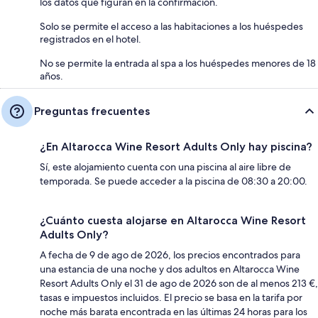
los datos que figuran en la confirmación.
Solo se permite el acceso a las habitaciones a los huéspedes
registrados en el hotel.
No se permite la entrada al spa a los huéspedes menores de 18
años.
Preguntas frecuentes
¿En Altarocca Wine Resort Adults Only hay piscina?
Sí, este alojamiento cuenta con una piscina al aire libre de
temporada. Se puede acceder a la piscina de 08:30 a 20:00.
¿Cuánto cuesta alojarse en Altarocca Wine Resort
Adults Only?
A fecha de 9 de ago de 2026, los precios encontrados para
una estancia de una noche y dos adultos en Altarocca Wine
Resort Adults Only el 31 de ago de 2026 son de al menos 213 €,
tasas e impuestos incluidos. El precio se basa en la tarifa por
noche más barata encontrada en las últimas 24 horas para los