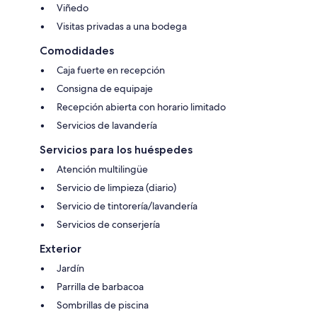
Viñedo
Visitas privadas a una bodega
Comodidades
Caja fuerte en recepción
Consigna de equipaje
Recepción abierta con horario limitado
Servicios de lavandería
Servicios para los huéspedes
Atención multilingüe
Servicio de limpieza (diario)
Servicio de tintorería/lavandería
Servicios de conserjería
Exterior
Jardín
Parrilla de barbacoa
Sombrillas de piscina