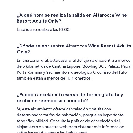
¿A qué hora se realiza la salida en Altarocca Wine
Resort Adults Only?
La salida se realiza a las 10:00.
¿Dónde se encuentra Altarocca Wine Resort Adults
Only?
En una zona rural, esta casa rural de lujo se encuentra a menos
de 5 kilómetros de Cantina Lapone, Bowling 3C y Palacio Papal.
Porta Romana y Yacimiento arqueológico Crocifisso del Tufo
también están a menos de 10 kilómetros.
¿Puedo cancelar mi reserva de forma gratuita y
recibir un reembolso completo?
Sí, este alojamiento ofrece cancelación gratuita con
determinadas tarifas de habitación, porque es importante
tener flexibilidad. Consulta la política de cancelación del
alojamiento en nuestra web para obtener más información
sobre las condiciones y las limitaciones.