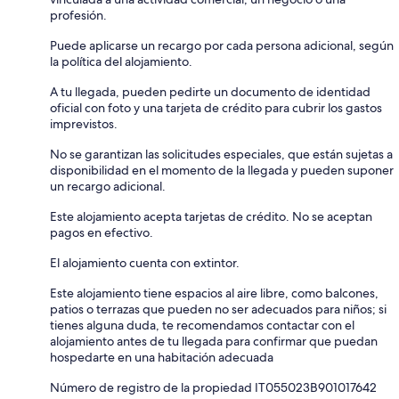
profesión.
Puede aplicarse un recargo por cada persona adicional, según
la política del alojamiento.
A tu llegada, pueden pedirte un documento de identidad
oficial con foto y una tarjeta de crédito para cubrir los gastos
imprevistos.
No se garantizan las solicitudes especiales, que están sujetas a
disponibilidad en el momento de la llegada y pueden suponer
un recargo adicional.
Este alojamiento acepta tarjetas de crédito. No se aceptan
pagos en efectivo.
El alojamiento cuenta con extintor.
Este alojamiento tiene espacios al aire libre, como balcones,
patios o terrazas que pueden no ser adecuados para niños; si
tienes alguna duda, te recomendamos contactar con el
alojamiento antes de tu llegada para confirmar que puedan
hospedarte en una habitación adecuada
Número de registro de la propiedad IT055023B901017642