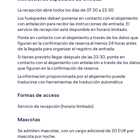
La recepción abre todos los días de 07:30 a 23:30.
Los huéspedes deben ponerse en contacto con el alojamiento
con antelación para recibir las instrucciones de entrada. El
servicio de recepción está disponible en horario limitado.
Ponte en contacto con el alojamiento a través de los datos que
figuran en la confirmación de reserva al menos 24 horas antes
de la llegada para organizar el registro de entrada.
Si tienes previsto llegar después de las 23:30, ponte en
contacto con el alojamiento con antelación a través de los datos
que figuran en la confirmación de reserva.
La información proporcionada por el alojamiento puede
traducirse con herramientas de traducción automática
Formas de acceso
Servicio de recepción (horario limitado)
Mascotas
Se admiten mascotas, con un cargo adicional de 20 EUR por
mascota por noche.