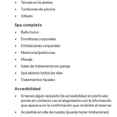
Terraza en la azotea
Tumbonas de piscina
Viñedo
Spa completo
Baño turco
Envolturas corporales
Exfoliaciones corporales
Manicuras/pedicuras
Masaje
Salas de tratamiento en pareja
Spa abierto todos los días
Tratamientos faciales
Accesibilidad
Si tienes algún requisito de accesibilidad en particular,
ponte en contacto con el alojamiento con la información
que aparece en la confirmación que recibiste al reservar.
Accesible en silla de ruedas (puede tener limitaciones)