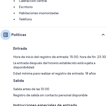
Calefacción central
Escritorio
Habitaciones insonorizadas
Teléfono
Políticas
Entrada
Hora de inicio del registro de entrada: 15:00; hora de fin: 23:30
La entrada después del horario establecido está sujeta a
disponibilidad
Edad mínima para realizar el registro de entrada: 18 años
Salida
Salida antes de las 10:00
Registro de salida sin contacto personal disponible
Instrucciones especiales de entrada