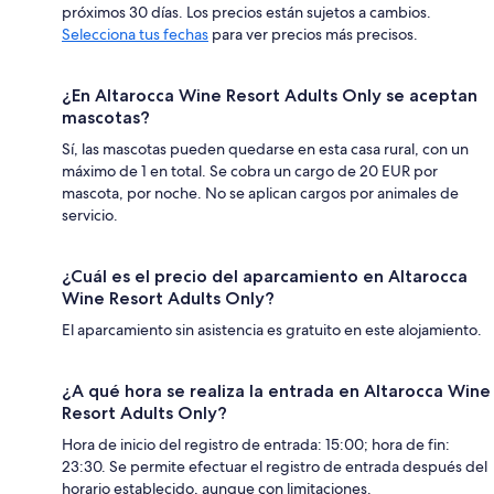
próximos 30 días. Los precios están sujetos a cambios.
Selecciona tus fechas
para ver precios más precisos.
¿En Altarocca Wine Resort Adults Only se aceptan
mascotas?
Sí, las mascotas pueden quedarse en esta casa rural, con un
máximo de 1 en total. Se cobra un cargo de 20 EUR por
mascota, por noche. No se aplican cargos por animales de
servicio.
¿Cuál es el precio del aparcamiento en Altarocca
Wine Resort Adults Only?
El aparcamiento sin asistencia es gratuito en este alojamiento.
¿A qué hora se realiza la entrada en Altarocca Wine
Resort Adults Only?
Hora de inicio del registro de entrada: 15:00; hora de fin:
23:30. Se permite efectuar el registro de entrada después del
horario establecido, aunque con limitaciones.