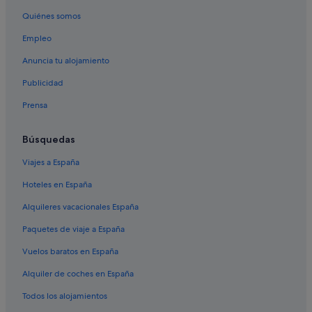
Quiénes somos
Empleo
Anuncia tu alojamiento
Publicidad
Prensa
Búsquedas
Viajes a España
Hoteles en España
Alquileres vacacionales España
Paquetes de viaje a España
Vuelos baratos en España
Alquiler de coches en España
Todos los alojamientos