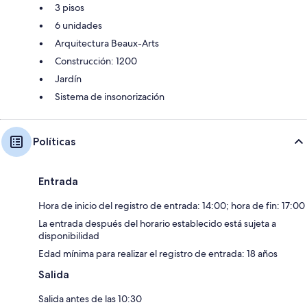
3 pisos
6 unidades
Arquitectura Beaux-Arts
Construcción: 1200
Jardín
Sistema de insonorización
Políticas
Entrada
Hora de inicio del registro de entrada: 14:00; hora de fin: 17:00
La entrada después del horario establecido está sujeta a
disponibilidad
Edad mínima para realizar el registro de entrada: 18 años
Salida
Salida antes de las 10:30