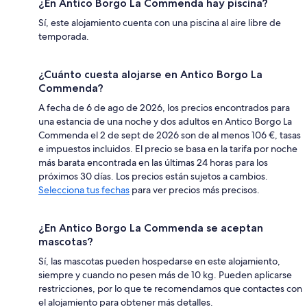
¿En Antico Borgo La Commenda hay piscina?
Sí, este alojamiento cuenta con una piscina al aire libre de
temporada.
¿Cuánto cuesta alojarse en Antico Borgo La
Commenda?
A fecha de 6 de ago de 2026, los precios encontrados para
una estancia de una noche y dos adultos en Antico Borgo La
Commenda el 2 de sept de 2026 son de al menos 106 €, tasas
e impuestos incluidos. El precio se basa en la tarifa por noche
más barata encontrada en las últimas 24 horas para los
próximos 30 días. Los precios están sujetos a cambios.
Selecciona tus fechas
para ver precios más precisos.
¿En Antico Borgo La Commenda se aceptan
mascotas?
Sí, las mascotas pueden hospedarse en este alojamiento,
siempre y cuando no pesen más de 10 kg. Pueden aplicarse
restricciones, por lo que te recomendamos que contactes con
el alojamiento para obtener más detalles.