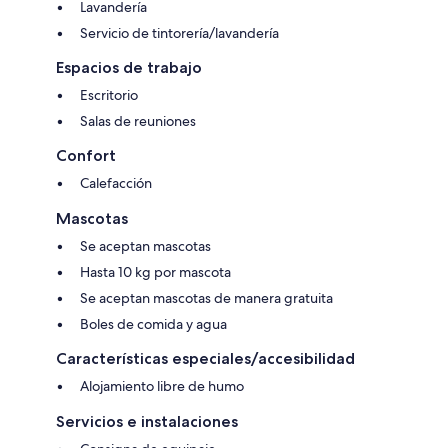
Lavandería
Servicio de tintorería/lavandería
Espacios de trabajo
Escritorio
Salas de reuniones
Confort
Calefacción
Mascotas
Se aceptan mascotas
Hasta 10 kg por mascota
Se aceptan mascotas de manera gratuita
Boles de comida y agua
Características especiales/accesibilidad
Alojamiento libre de humo
Servicios e instalaciones