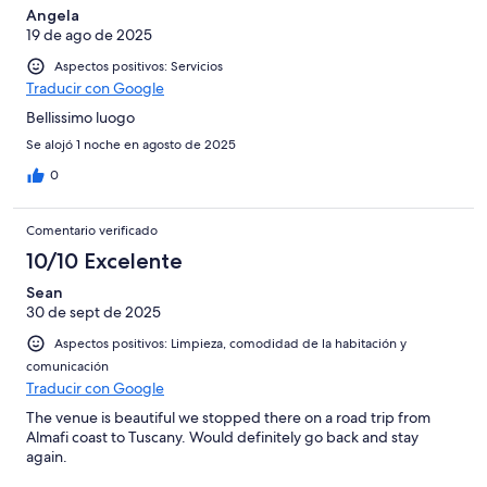
Angela
19 de ago de 2025
Aspectos positivos: Servicios
Traducir con Google
Bellissimo luogo
Se alojó 1 noche en agosto de 2025
0
Comentario verificado
10/10 Excelente
Sean
30 de sept de 2025
Aspectos positivos: Limpieza, comodidad de la habitación y
comunicación
Traducir con Google
The venue is beautiful we stopped there on a road trip from
Almafi coast to Tuscany. Would definitely go back and stay
again.