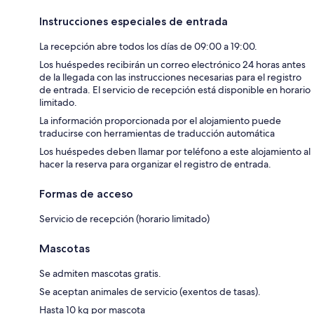
Instrucciones especiales de entrada
La recepción abre todos los días de 09:00 a 19:00.
Los huéspedes recibirán un correo electrónico 24 horas antes
de la llegada con las instrucciones necesarias para el registro
de entrada. El servicio de recepción está disponible en horario
limitado.
La información proporcionada por el alojamiento puede
traducirse con herramientas de traducción automática
Los huéspedes deben llamar por teléfono a este alojamiento al
hacer la reserva para organizar el registro de entrada.
Formas de acceso
Servicio de recepción (horario limitado)
Mascotas
Se admiten mascotas gratis.
Se aceptan animales de servicio (exentos de tasas).
Hasta 10 kg por mascota