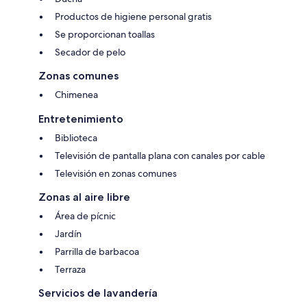
Productos de higiene personal gratis
Se proporcionan toallas
Secador de pelo
Zonas comunes
Chimenea
Entretenimiento
Biblioteca
Televisión de pantalla plana con canales por cable
Televisión en zonas comunes
Zonas al aire libre
Área de pícnic
Jardín
Parrilla de barbacoa
Terraza
Servicios de lavandería