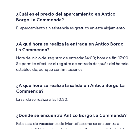
¿Cuál es el precio del aparcamiento en Antico
Borgo La Commenda?
El aparcamiento sin asistencia es gratuito en este alojamiento.
¿A qué hora se realiza la entrada en Antico Borgo
La Commenda?
Hora de inicio del registro de entrada: 14:00; hora de fin: 17:00.
Se permite efectuar el registro de entrada después del horario
establecido, aunque con limitaciones.
¿A qué hora se realiza la salida en Antico Borgo La
Commenda?
La salida se realiza a las 10:30.
¿Dónde se encuentra Antico Borgo La Commenda?
Esta casa de vacaciones de Montefiascone se encuentra a