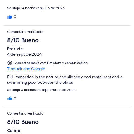
Se alojó 14 noches en julio de 2025
0
Comentario verificado
8/10 Bueno
Patrizia
4 de sept de 2024
Aspectos positivos: Limpieza y comunicación
Traducir con Google
Full immersion in the nature and silence good restaurant and a
swiimming pool between the olives
Se alojó 3 noches en septiembre de 2024
0
Comentario verificado
8/10 Bueno
Celine