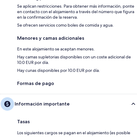
Se aplican restricciones. Para obtener más información, ponte
en contacto con el alojamiento a través del número que figura
en la confirmación de la reserva.
Se ofrecen servicios como boles de comida y agua.
Menores y camas adicionales
En este alojamiento se aceptan menores.
Hay camas supletorias disponibles con un coste adicional de
10.0 EUR por día.
Hay cunas disponibles por 10.0 EUR por día.
Formas de pago
Información importante
Tasas
Los siguientes cargos se pagan en el alojamiento (es posible