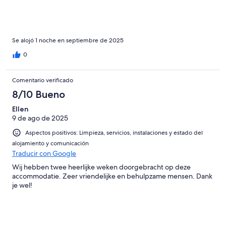
Se alojó 1 noche en septiembre de 2025
0
Comentario verificado
8/10 Bueno
Ellen
9 de ago de 2025
Aspectos positivos: Limpieza, servicios, instalaciones y estado del
alojamiento y comunicación
Traducir con Google
Wij hebben twee heerlijke weken doorgebracht op deze
accommodatie. Zeer vriendelijke en behulpzame mensen. Dank
je wel!