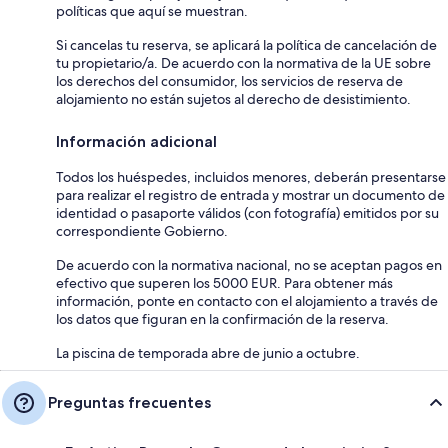
políticas que aquí se muestran.
Si cancelas tu reserva, se aplicará la política de cancelación de
tu propietario/a. De acuerdo con la normativa de la UE sobre
los derechos del consumidor, los servicios de reserva de
alojamiento no están sujetos al derecho de desistimiento.
Información adicional
Todos los huéspedes, incluidos menores, deberán presentarse
para realizar el registro de entrada y mostrar un documento de
identidad o pasaporte válidos (con fotografía) emitidos por su
correspondiente Gobierno.
De acuerdo con la normativa nacional, no se aceptan pagos en
efectivo que superen los 5000 EUR. Para obtener más
información, ponte en contacto con el alojamiento a través de
los datos que figuran en la confirmación de la reserva.
La piscina de temporada abre de junio a octubre.
Preguntas frecuentes