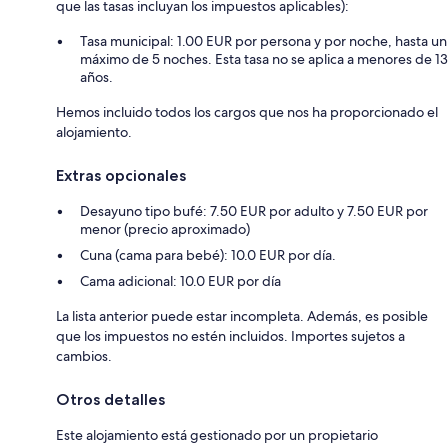
que las tasas incluyan los impuestos aplicables):
Tasa municipal: 1.00 EUR por persona y por noche, hasta un
máximo de 5 noches. Esta tasa no se aplica a menores de 13
años.
Hemos incluido todos los cargos que nos ha proporcionado el
alojamiento.
Extras opcionales
Desayuno tipo bufé: 7.50 EUR por adulto y 7.50 EUR por
menor (precio aproximado)
Cuna (cama para bebé): 10.0 EUR por día.
Cama adicional: 10.0 EUR por día
La lista anterior puede estar incompleta. Además, es posible
que los impuestos no estén incluidos. Importes sujetos a
cambios.
Otros detalles
Este alojamiento está gestionado por un propietario