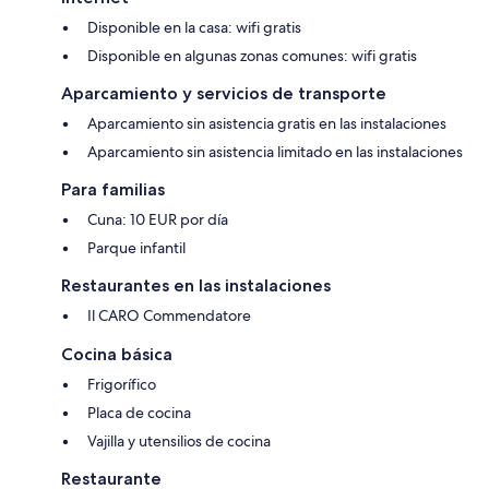
Disponible en la casa: wifi gratis
Disponible en algunas zonas comunes: wifi gratis
Aparcamiento y servicios de transporte
Aparcamiento sin asistencia gratis en las instalaciones
Aparcamiento sin asistencia limitado en las instalaciones
Para familias
Cuna: 10 EUR por día
Parque infantil
Restaurantes en las instalaciones
Il CARO Commendatore
Cocina básica
Frigorífico
Placa de cocina
Vajilla y utensilios de cocina
Restaurante