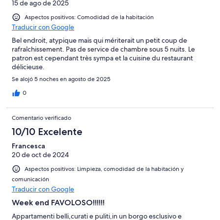
15 de ago de 2025
Aspectos positivos: Comodidad de la habitación
Traducir con Google
Bel endroit, atypique mais qui mériterait un petit coup de
rafraîchissement. Pas de service de chambre sous 5 nuits. Le
patron est cependant très sympa et la cuisine du restaurant
délicieuse.
Se alojó 5 noches en agosto de 2025
0
Comentario verificado
10/10 Excelente
Francesca
20 de oct de 2024
Aspectos positivos: Limpieza, comodidad de la habitación y
comunicación
Traducir con Google
Week end FAVOLOSO!!!!!!
Appartamenti belli,curati e puliti,in un borgo esclusivo e