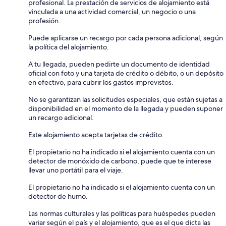
profesional. La prestación de servicios de alojamiento está
vinculada a una actividad comercial, un negocio o una
profesión.
Puede aplicarse un recargo por cada persona adicional, según
la política del alojamiento.
A tu llegada, pueden pedirte un documento de identidad
oficial con foto y una tarjeta de crédito o débito, o un depósito
en efectivo, para cubrir los gastos imprevistos.
No se garantizan las solicitudes especiales, que están sujetas a
disponibilidad en el momento de la llegada y pueden suponer
un recargo adicional.
Este alojamiento acepta tarjetas de crédito.
El propietario no ha indicado si el alojamiento cuenta con un
detector de monóxido de carbono, puede que te interese
llevar uno portátil para el viaje.
El propietario no ha indicado si el alojamiento cuenta con un
detector de humo.
Las normas culturales y las políticas para huéspedes pueden
variar según el país y el alojamiento, que es el que dicta las