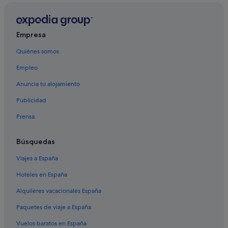
Empresa
Quiénes somos
Empleo
Anuncia tu alojamiento
Publicidad
Prensa
Búsquedas
Viajes a España
Hoteles en España
Alquileres vacacionales España
Paquetes de viaje a España
Vuelos baratos en España