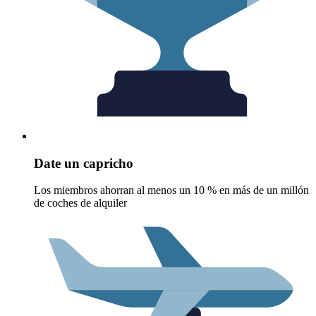
Date un capricho
Los miembros ahorran al menos un 10 % en más de un millón
de coches de alquiler