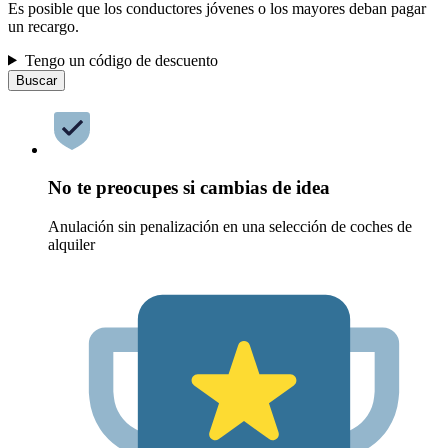
Es posible que los conductores jóvenes o los mayores deban pagar
un recargo.
Tengo un código de descuento
Buscar
No te preocupes si cambias de idea
Anulación sin penalización en una selección de coches de
alquiler