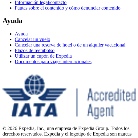
Información legal/contacto
Pautas sobre el contenido y cómo denunciar contenido
Ayuda
Ayuda
Cancelar un vuelo
Cancelar una reserva de hotel o de un alquiler vacacional
Plazos de reembolso
Utilizar un cupón de Expedia
Documentos para viajes internacionales
© 2026 Expedia, Inc., una empresa de Expedia Group. Todos los
derechos reservados. Expedia y el logotipo de Expedia son marcas