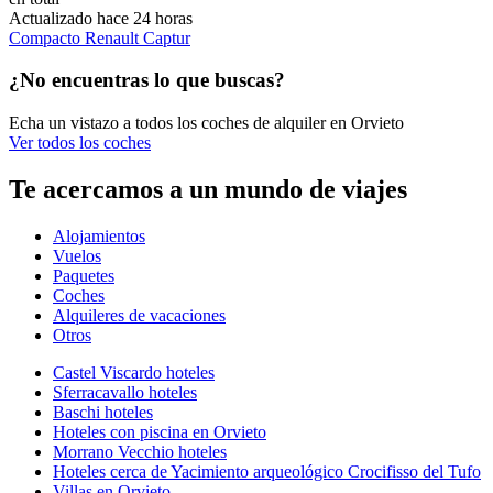
Actualizado hace 24 horas
Compacto Renault Captur
¿No encuentras lo que buscas?
Echa un vistazo a todos los coches de alquiler en Orvieto
Ver todos los coches
Te acercamos a un mundo de viajes
Alojamientos
Vuelos
Paquetes
Coches
Alquileres de vacaciones
Otros
Castel Viscardo hoteles
Sferracavallo hoteles
Baschi hoteles
Hoteles con piscina en Orvieto
Morrano Vecchio hoteles
Hoteles cerca de Yacimiento arqueológico Crocifisso del Tufo
Villas en Orvieto