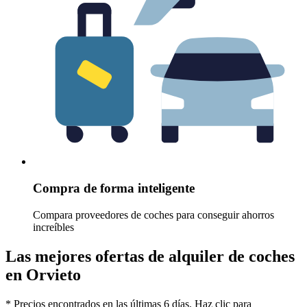
Compra de forma inteligente
Compara proveedores de coches para conseguir ahorros
increíbles
Las mejores ofertas de alquiler de coches
en Orvieto
* Precios encontrados en las últimas 6 días. Haz clic para