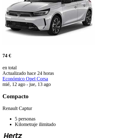
74 €
en total
Actualizado hace 24 horas
Económico Opel Corsa
mié, 12 ago - jue, 13 ago
Compacto
Renault Captur
5 personas
Kilometraje ilimitado