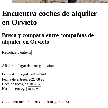
Encuentra coches de alquiler
en Orvieto
Busca y compara entre compañías de
alquiler en Orvieto
Recogida y entrega
Añadir un lugar de entrega distinto
Fecha de recogida
Fecha de entrega
Hora de recogida
Hora de entrega
Conductor menor de 30 años o mayor de 70