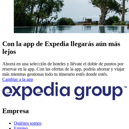
Con la app de Expedia llegarás aún más
lejos
Ahorra en una selección de hoteles y llévate el doble de puntos por
reservar en la app. Con las ofertas de la app, podrás ahorrar y viajar
más mientras gestionas todo tu itinerario estés donde estés.
Cambiar a la app
Empresa
Quiénes somos
Empleo