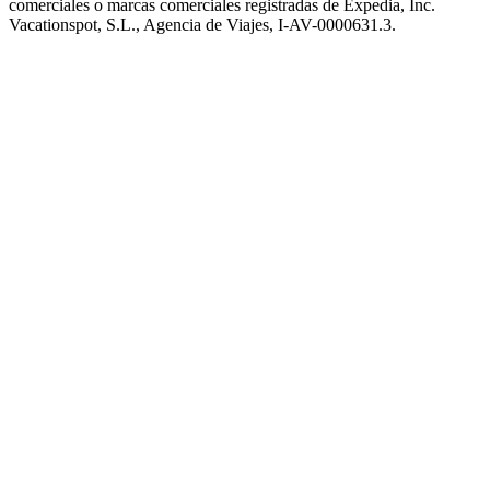
comerciales o marcas comerciales registradas de Expedia, Inc.
Vacationspot, S.L., Agencia de Viajes, I-AV-0000631.3.