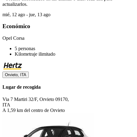
actualizarlos.
mié, 12 ago - jue, 13 ago
Económico
Opel Corsa
5 personas
Kilometraje ilimitado
Orvieto, ITA
Lugar de recogida
Via 7 Martiri 32/F, Orvieto 09170,
ITA
A 1,59 km del centro de Orvieto