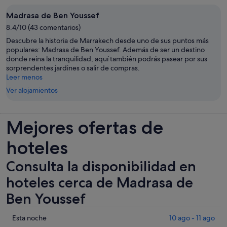
Madrasa de Ben Youssef
8.4/10 (43 comentarios)
Descubre la historia de Marrakech desde uno de sus puntos más
populares: Madrasa de Ben Youssef. Además de ser un destino
donde reina la tranquilidad, aquí también podrás pasear por sus
sorprendentes jardines o salir de compras.
Leer menos
Ver alojamientos
Mejores ofertas de
hoteles
Consulta la disponibilidad en
hoteles cerca de Madrasa de
Ben Youssef
Comprueba
Esta noche
10 ago - 11 ago