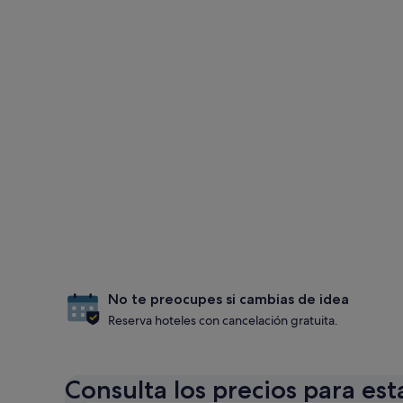
No te preocupes si cambias de idea
Reserva hoteles con cancelación gratuita.
Consulta los precios para est