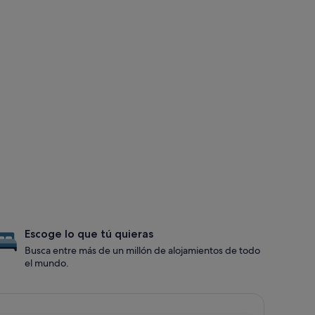
Escoge lo que tú quieras
Busca entre más de un millón de alojamientos de todo
el mundo.