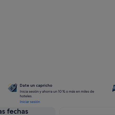
Date un capricho
Inicia sesión y ahorra un 10 % o más en miles de
hoteles.
Iniciar sesión
as fechas