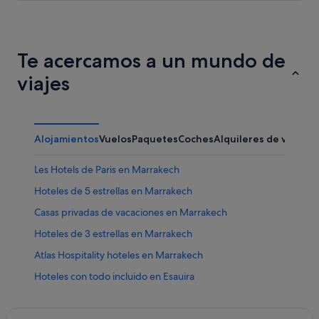
Te acercamos a un mundo de
viajes
Alojamientos
Vuelos
Paquetes
Coches
Alquileres de vacaci
Les Hotels de Paris en Marrakech
Hoteles de 5 estrellas en Marrakech
Casas privadas de vacaciones en Marrakech
Hoteles de 3 estrellas en Marrakech
Atlas Hospitality hoteles en Marrakech
Hoteles con todo incluido en Esauira
Villas en Marrakech