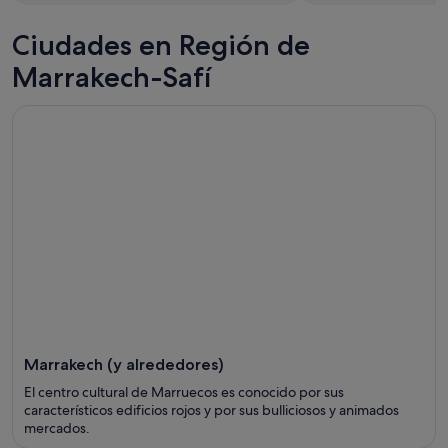
Ciudades en Región de
Marrakech-Safí
Marrakech (y alrededores)
El centro cultural de Marruecos es conocido por sus
característicos edificios rojos y por sus bulliciosos y animados
mercados.