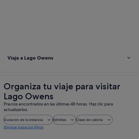
Viaja a Lago Owens
Organiza tu viaje para visitar
Lago Owens
Precios encontrados en las últimas 48 horas. Haz clic para
actualizarlos.
Duración de la estancia
Estrellas
Clase de cabina
Eliminar todos los filtros