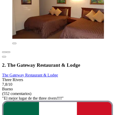
2. The Gateway Restaurant & Lodge
The Gateway Restaurant & Lodge
Three Rivers
7,8/10
Bueno
(552 comentarios)
"El mejor lugar de the three rivers!!!!"