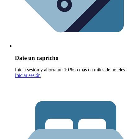
Date un capricho
Inicia sesión y ahorra un 10 % o más en miles de hoteles.
Iniciar sesión