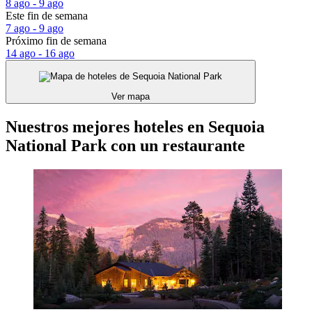
8 ago - 9 ago
Este fin de semana
7 ago - 9 ago
Próximo fin de semana
14 ago - 16 ago
Ver mapa
Nuestros mejores hoteles en Sequoia
National Park con un restaurante