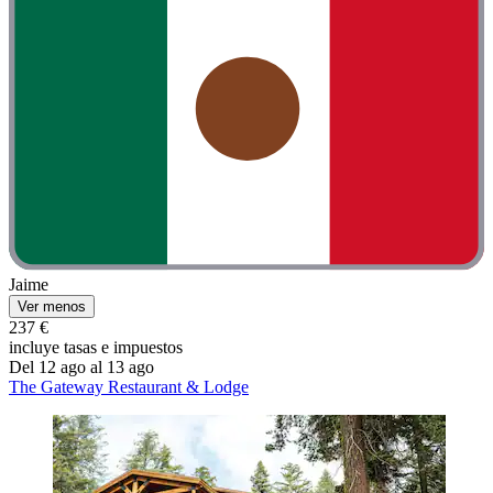
Jaime
Ver menos
237 €
incluye tasas e impuestos
Del 12 ago al 13 ago
The Gateway Restaurant & Lodge