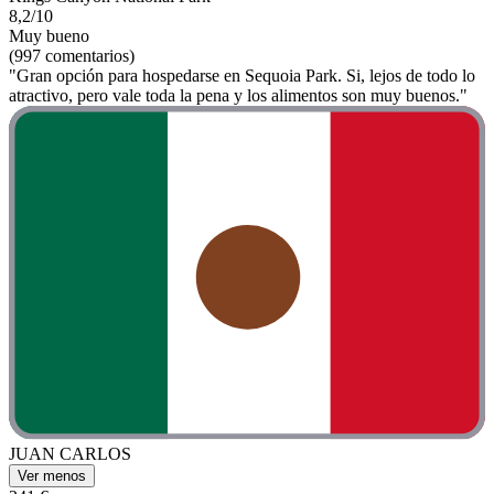
8,2/10
Muy bueno
(997 comentarios)
"Gran opción para hospedarse en Sequoia Park. Si, lejos de todo lo
atractivo, pero vale toda la pena y los alimentos son muy buenos."
JUAN CARLOS
Ver menos