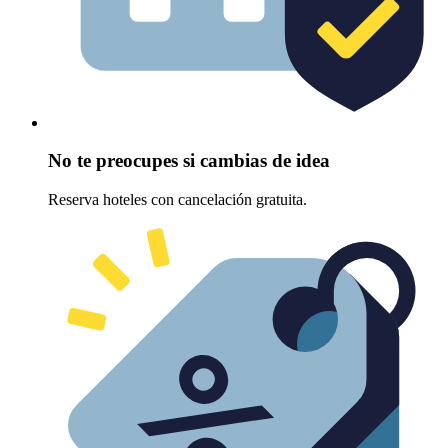
No te preocupes si cambias de idea
Reserva hoteles con cancelación gratuita.