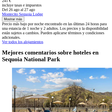
241 €
incluye tasas e impuestos
Del 26 ago al 27 ago
Montecito Sequoia Lodge
Mostrar más
Precio más bajo por noche encontrado en las últimas 24 horas para
una estancia de 1 noche y 2 adultos. Los precios y la disponibilidad
están sujetos a cambios. Pueden aplicarse términos y condiciones
adicionales.
Ver todos los alojamientos
Mejores comentarios sobre hoteles en
Sequoia National Park