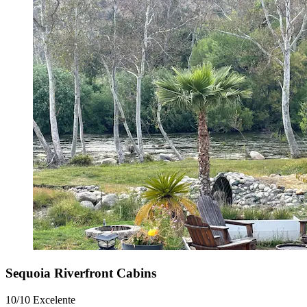
Sequoia Riverfront Cabins
10/10
Excelente