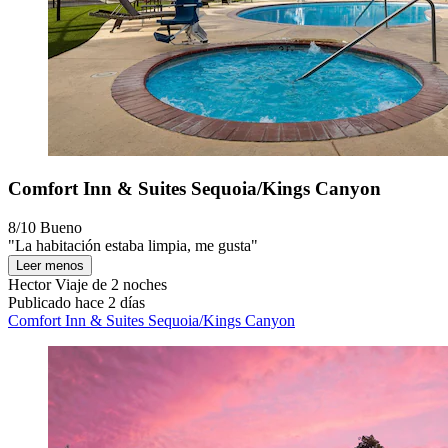
Comfort Inn & Suites Sequoia/Kings Canyon
8/10
Bueno
"La habitación estaba limpia, me gusta"
Leer menos
Hector
Viaje de 2 noches
Publicado hace 2 días
Comfort Inn & Suites Sequoia/Kings Canyon