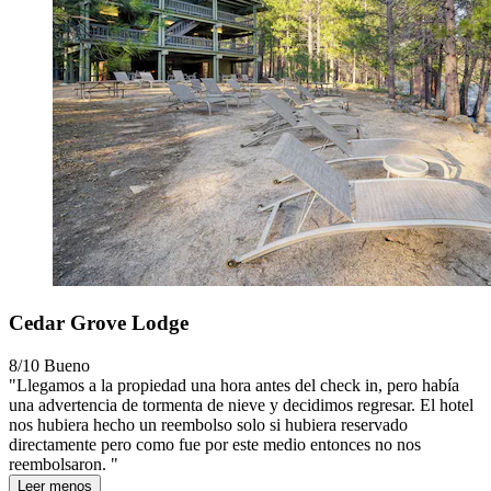
Cedar Grove Lodge
8/10
Bueno
"Llegamos a la propiedad una hora antes del check in, pero había
una advertencia de tormenta de nieve y decidimos regresar. El hotel
nos hubiera hecho un reembolso solo si hubiera reservado
directamente pero como fue por este medio entonces no nos
reembolsaron. "
Leer menos