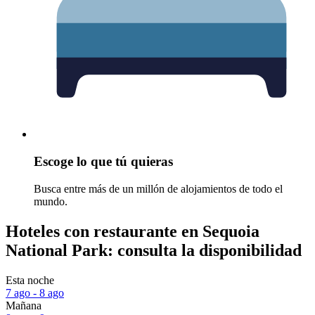
Escoge lo que tú quieras
Busca entre más de un millón de alojamientos de todo el
mundo.
Hoteles con restaurante en Sequoia
National Park: consulta la disponibilidad
Esta noche
7 ago - 8 ago
Mañana