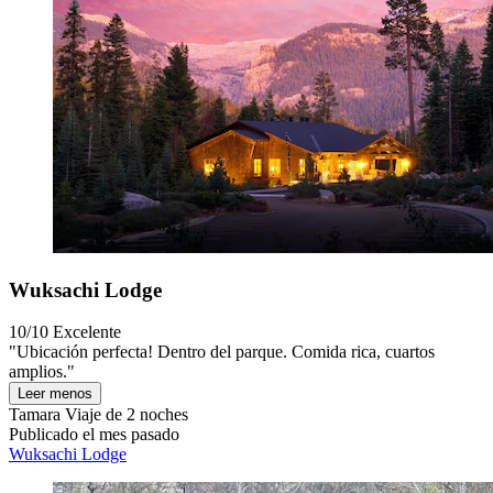
Wuksachi Lodge
10/10
Excelente
"Ubicación perfecta! Dentro del parque. Comida rica, cuartos
amplios."
Leer menos
Tamara
Viaje de 2 noches
Publicado el mes pasado
Wuksachi Lodge