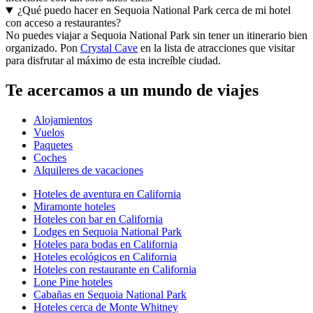
¿Qué puedo hacer en Sequoia National Park cerca de mi hotel
con acceso a restaurantes?
No puedes viajar a Sequoia National Park sin tener un itinerario bien
organizado. Pon
Crystal Cave
en la lista de atracciones que visitar
para disfrutar al máximo de esta increíble ciudad.
Te acercamos a un mundo de viajes
Alojamientos
Vuelos
Paquetes
Coches
Alquileres de vacaciones
Hoteles de aventura en California
Miramonte hoteles
Hoteles con bar en California
Lodges en Sequoia National Park
Hoteles para bodas en California
Hoteles ecológicos en California
Hoteles con restaurante en California
Lone Pine hoteles
Cabañas en Sequoia National Park
Hoteles cerca de Monte Whitney