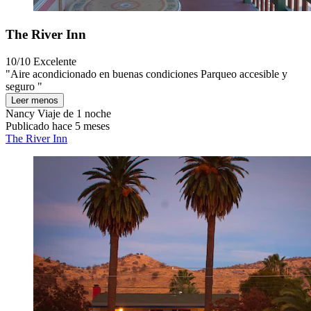
The River Inn
10/10
Excelente
"Aire acondicionado en buenas condiciones Parqueo accesible y
seguro "
Leer menos
Nancy
Viaje de 1 noche
Publicado hace 5 meses
The River Inn