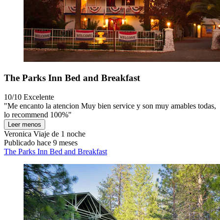
The Parks Inn Bed and Breakfast
10/10
Excelente
"Me encanto la atencion Muy bien service y son muy amables todas,
lo recommend 100%"
Leer menos
Veronica
Viaje de 1 noche
Publicado hace 9 meses
The Parks Inn Bed and Breakfast